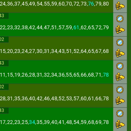
24,36,37,45,49,
54,55,59,60,70,72,73,
76
,79,80
43
22,23,32,38,42,
44,47,51,57,59,
61
,62,65,72,79
02
,15,20,23,24,27,
30,31,34,43,51,52,64,65,67,68
43
11,15,19,26,28,
31,32,34,36,55,65,66,68,71,
78
02
,28,31,35,36,40,
42,46,48,52,53,57,60,61,66,78
43
17,22,23,25,
34
,
35,39,40,41,48,54,59,68,69,78