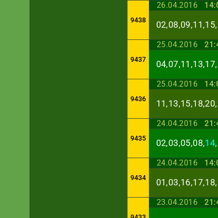
26.04.2016
14:
9438
02,08,09,11,15,
25.04.2016
21:
9437
04,07,11,13,17,
25.04.2016
14:
9436
11,13,15,18,20,
24.04.2016
21:
9435
02,03,05,08,
14
24.04.2016
14:
9434
01,03,16,17,18,
23.04.2016
21:
9433