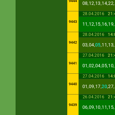
9444
08,12,13,14,22,
28.04.2016
21:
9443
11,12,15,16,19,
28.04.2016
14:
9442
03,04,
05
,11,13
27.04.2016
21:
9441
01,02,04,05,10,
27.04.2016
14:
9440
01,09,17,
20
,27
26.04.2016
21:
9439
06,09,10,11,15,