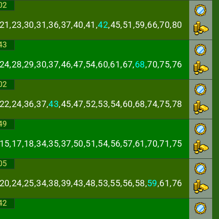
02
21,23,30,31,36,
37,40,41,
42
,45,51,59,66,70,80
43
24,28,29,30,37,
46,47,54,60,61,67,
68
,70,75,76
02
22,24,36,37,
43
,
45,47,52,53,54,60,68,74,75,78
49
,15,17,18,34,35,
37,50,51,54,56,57,61,70,71,75
05
20,24,25,34,38,
39,43,48,53,55,56,58,
59
,61,76
42