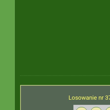
Losowanie nr 3