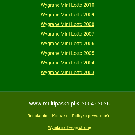
Wygrane Mini Lotto 2010
Wygrane Mini Lotto 2009
Wygrane Mini Lotto 2008
Wygrane Mini Lotto 2007
Wygrane Mini Lotto 2006
Wygrane Mini Lotto 2005
Wygrane Mini Lotto 2004
Wygrane Mini Lotto 2003
www.multipasko.pl © 2004 - 2026
Regulamin
Kontakt
Polityka prywatności
Wyniki na Twoją stronę