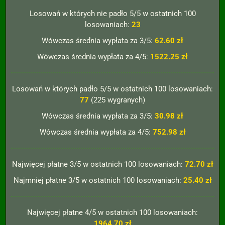
Losowań w których nie padło 5/5 w ostatnich 100
losowaniach:
23
Wówczas średnia wypłata za 3/5:
62.60 zł
Wówczas średnia wypłata za 4/5:
1522.25 zł
Losowań w których padło 5/5 w ostatnich 100 losowaniach:
77
(225 wygranych)
Wówczas średnia wypłata za 3/5:
30.98 zł
Wówczas średnia wypłata za 4/5:
752.98 zł
Najwięcej płatne 3/5 w ostatnich 100 losowaniach:
72.70 zł
Najmniej płatne 3/5 w ostatnich 100 losowaniach:
25.40 zł
Najwięcej płatne 4/5 w ostatnich 100 losowaniach:
1964.70 zł