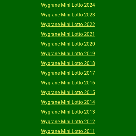
Wygrane Mini Lotto 2024
Wygrane Mini Lotto 2023
Wygrane Mini Lotto 2022
Wygrane Mini Lotto 2021
Wygrane Mini Lotto 2020
Wygrane Mini Lotto 2019
Wygrane Mini Lotto 2018
Wygrane Mini Lotto 2017
Wygrane Mini Lotto 2016
Wygrane Mini Lotto 2015
Wygrane Mini Lotto 2014
Wygrane Mini Lotto 2013
Wygrane Mini Lotto 2012
Wygrane Mini Lotto 2011