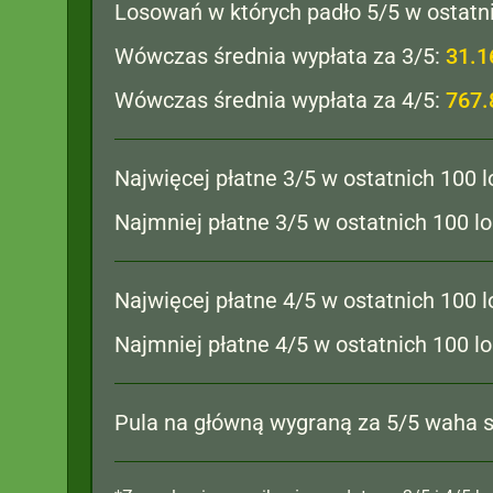
Losowań w których padło 5/5 w ostatn
Wówczas średnia wypłata za 3/5:
31.1
Wówczas średnia wypłata za 4/5:
767.
Najwięcej płatne 3/5 w ostatnich 100 
Najmniej płatne 3/5 w ostatnich 100 
Najwięcej płatne 4/5 w ostatnich 100 
Najmniej płatne 4/5 w ostatnich 100 
Pula na główną wygraną za 5/5 waha s