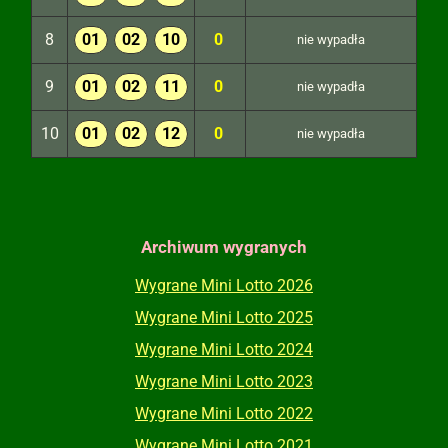
8
01
02
10
0
nie wypadła
9
01
02
11
0
nie wypadła
10
01
02
12
0
nie wypadła
Archiwum wygranych
Wygrane Mini Lotto 2026
Wygrane Mini Lotto 2025
Wygrane Mini Lotto 2024
Wygrane Mini Lotto 2023
Wygrane Mini Lotto 2022
Wygrane Mini Lotto 2021