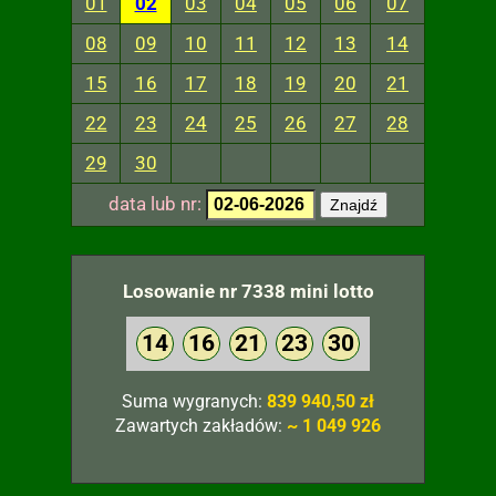
01
02
03
04
05
06
07
08
09
10
11
12
13
14
15
16
17
18
19
20
21
22
23
24
25
26
27
28
29
30
data lub nr:
Znajdź
Losowanie nr 7338 mini lotto
14
16
21
23
30
Suma wygranych:
839 940,50 zł
Zawartych zakładów:
~ 1 049 926