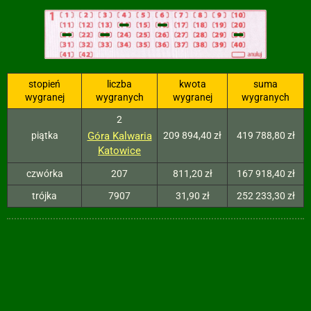
stopień
liczba
kwota
suma
wygranej
wygranych
wygranej
wygranych
2
piątka
Góra Kalwaria
209 894,40 zł
419 788,80 zł
Katowice
czwórka
207
811,20 zł
167 918,40 zł
trójka
7907
31,90 zł
252 233,30 zł