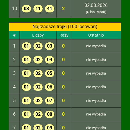
02.08.2026
10
03
11
41
2
(6 los. temu)
Najrzadsze trójki (100 losowań)
#
Liczby
Razy
Ostatnio
1
01
02
03
0
nie wypadła
2
01
02
04
0
nie wypadła
3
01
02
05
0
nie wypadła
4
01
02
06
0
nie wypadła
5
01
02
07
0
nie wypadła
6
01
02
08
0
nie wypadła
7
01
02
09
0
nie wypadła