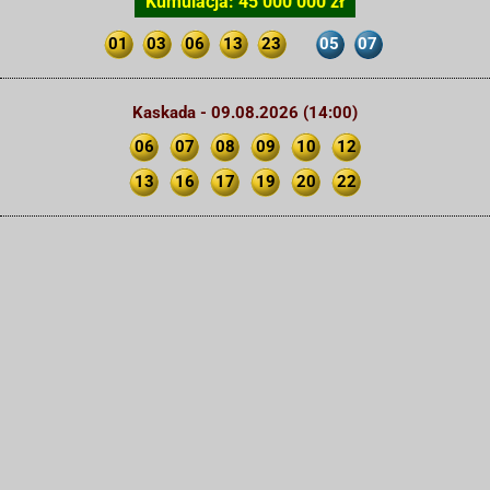
Kumulacja: 45 000 000 zł
01
03
06
13
23
05
07
Kaskada - 09.08.2026 (14:00)
06
07
08
09
10
12
13
16
17
19
20
22