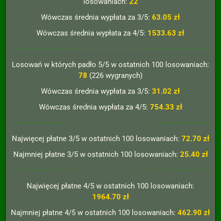
losowaniach:
22
Wówczas średnia wypłata za 3/5:
63.05 zł
Wówczas średnia wypłata za 4/5:
1533.63 zł
Losowań w których padło 5/5 w ostatnich 100 losowaniach:
78
(226 wygranych)
Wówczas średnia wypłata za 3/5:
31.02 zł
Wówczas średnia wypłata za 4/5:
754.33 zł
Najwięcej płatne 3/5 w ostatnich 100 losowaniach:
72.70 zł
Najmniej płatne 3/5 w ostatnich 100 losowaniach:
25.40 zł
Najwięcej płatne 4/5 w ostatnich 100 losowaniach:
1964.70 zł
Najmniej płatne 4/5 w ostatnich 100 losowaniach:
462.90 zł