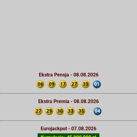
Ekstra Pensja - 08.08.2026
06
09
17
27
35
01
Ekstra Premia - 08.08.2026
27
29
30
33
35
04
Eurojackpot - 07.08.2026