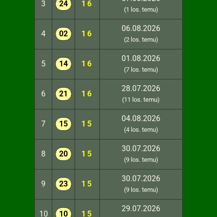
3
24
16
(1 los. temu)
06.08.2026
4
02
16
(2 los. temu)
01.08.2026
5
14
16
(7 los. temu)
28.07.2026
6
21
16
(11 los. temu)
04.08.2026
7
15
15
(4 los. temu)
30.07.2026
8
20
15
(9 los. temu)
30.07.2026
9
23
15
(9 los. temu)
29.07.2026
10
10
15