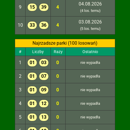
04.08.2026
9
15
39
4
(4 los. temu)
03.08.2026
10
33
36
4
(5 los. temu)
Najrzadsze parki (100 losowań)
#
Liczby
Razy
Ostatnio
1
01
03
0
nie wypadła
2
01
07
0
nie wypadła
3
01
09
0
nie wypadła
4
01
12
0
nie wypadła
5
01
13
0
nie wypadła