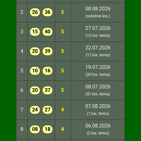
08.08.2026
2
26
36
5
(ostatnie los.)
27.07.2026
3
15
40
5
(12 los. temu)
22.07.2026
4
20
39
5
(17 los. temu)
19.07.2026
5
10
16
5
(20 los. temu)
08.07.2026
6
20
37
5
(31 los. temu)
07.08.2026
7
24
27
4
(1 los. temu)
06.08.2026
8
08
18
4
(2 los. temu)