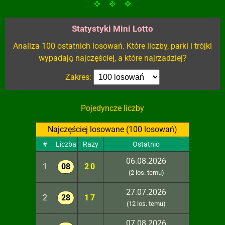
Statystyki Mini Lotto
Analiza 100 ostatnich losowań. Które liczby, parki i trójki
wypadają najczęściej, a które najrzadziej?
Zakres:
Pojedyncze liczby
Najczęściej losowane (100 losowań)
#
Liczba
Razy
Ostatnio
06.08.2026
1
08
20
(2 los. temu)
27.07.2026
2
28
17
(12 los. temu)
07.08.2026