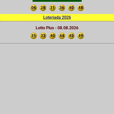
06
28
31
36
40
48
Loteriada 2026
Lotto Plus - 08.08.2026
31
33
40
44
45
49