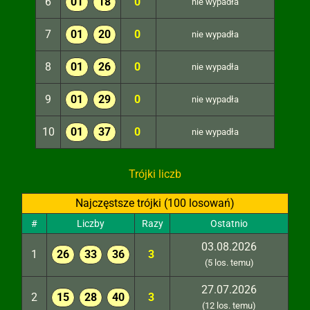
6
01
18
0
nie wypadła
7
01
20
0
nie wypadła
8
01
26
0
nie wypadła
9
01
29
0
nie wypadła
10
01
37
0
nie wypadła
Trójki liczb
Najczęstsze trójki (100 losowań)
#
Liczby
Razy
Ostatnio
03.08.2026
1
26
33
36
3
(5 los. temu)
27.07.2026
2
15
28
40
3
(12 los. temu)