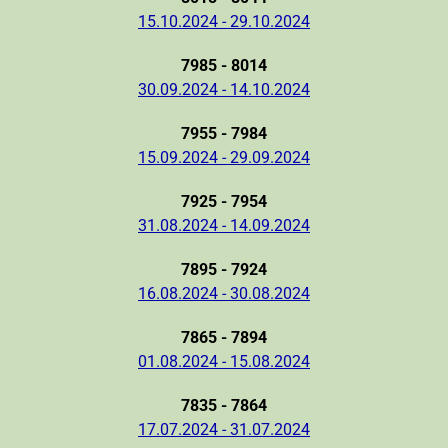
15.10.2024 - 29.10.2024
7985 - 8014
30.09.2024 - 14.10.2024
7955 - 7984
15.09.2024 - 29.09.2024
7925 - 7954
31.08.2024 - 14.09.2024
7895 - 7924
16.08.2024 - 30.08.2024
7865 - 7894
01.08.2024 - 15.08.2024
7835 - 7864
17.07.2024 - 31.07.2024