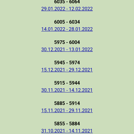
6035 - 6064
29.01.2022 - 12.02.2022
6005 - 6034
14.01.2022 - 28.01.2022
5975 - 6004
30.12.2021 - 13.01.2022
5945 - 5974
15.12.2021 - 29.12.2021
5915 - 5944
30.11.2021 - 14.12.2021
5885 - 5914
15.11.2021 - 29.11.2021
5855 - 5884
31.10.2021 - 14.11.2021