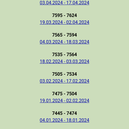
03.04.2024 - 17.04.2024
7595 - 7624
19.03.2024 - 02.04.2024
7565 - 7594
04.03.2024 - 18.03.2024
7535 - 7564
18.02.2024 - 03.03.2024
7505 - 7534
03.02.2024 - 17.02.2024
7475 - 7504
19.01.2024 - 02.02.2024
7445 - 7474
04.01.2024 - 18.01.2024