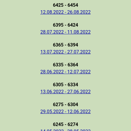
6425 - 6454
12.08.2022 - 26.08.2022
6395 - 6424
28.07.2022 - 11.08.2022
6365 - 6394
13.07.2022 - 27.07.2022
6335 - 6364
28.06.2022 - 12.07.2022
6305 - 6334
13.06.2022 - 27.06.2022
6275 - 6304
29.05.2022 - 12.06.2022
6245 - 6274