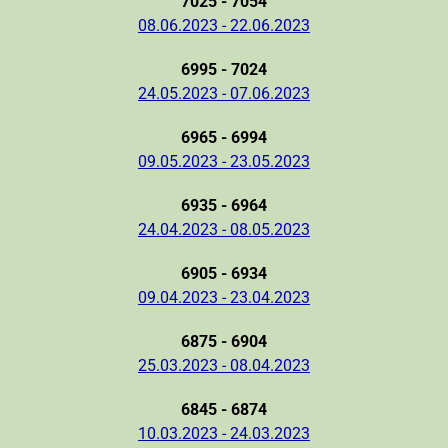
7025 - 7054
08.06.2023 - 22.06.2023
6995 - 7024
24.05.2023 - 07.06.2023
6965 - 6994
09.05.2023 - 23.05.2023
6935 - 6964
24.04.2023 - 08.05.2023
6905 - 6934
09.04.2023 - 23.04.2023
6875 - 6904
25.03.2023 - 08.04.2023
6845 - 6874
10.03.2023 - 24.03.2023