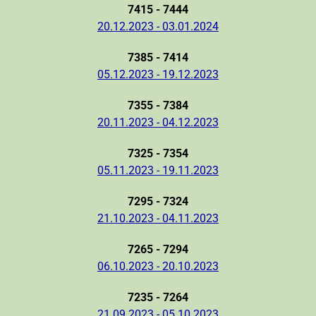
7415 - 7444
20.12.2023 - 03.01.2024
7385 - 7414
05.12.2023 - 19.12.2023
7355 - 7384
20.11.2023 - 04.12.2023
7325 - 7354
05.11.2023 - 19.11.2023
7295 - 7324
21.10.2023 - 04.11.2023
7265 - 7294
06.10.2023 - 20.10.2023
7235 - 7264
21.09.2023 - 05.10.2023