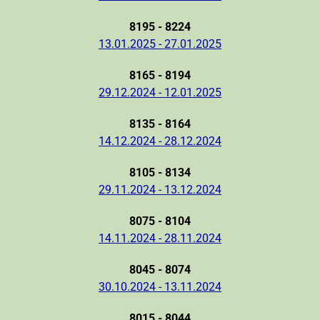
8195 - 8224
13.01.2025 - 27.01.2025
8165 - 8194
29.12.2024 - 12.01.2025
8135 - 8164
14.12.2024 - 28.12.2024
8105 - 8134
29.11.2024 - 13.12.2024
8075 - 8104
14.11.2024 - 28.11.2024
8045 - 8074
30.10.2024 - 13.11.2024
8015 - 8044