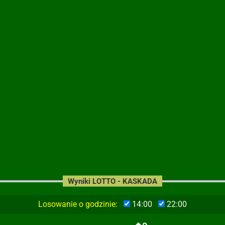
Wyniki LOTTO - KASKADA
Losowanie o godzinie:
14:00
22:00