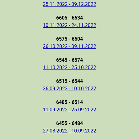
25.11.2022 - 09.12.2022
6605 - 6634
10.11.2022 - 24.11.2022
6575 - 6604
26.10.2022 - 09.11.2022
6545 - 6574
11.10.2022 - 25.10.2022
6515 - 6544
26.09.2022 - 10.10.2022
6485 - 6514
11.09.2022 - 25.09.2022
6455 - 6484
27.08.2022 - 10.09.2022