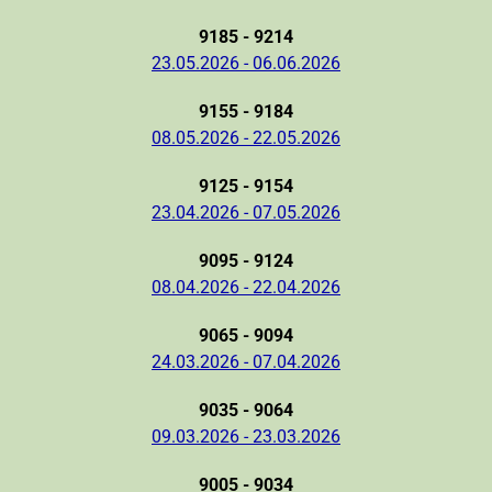
9185 - 9214
23.05.2026 - 06.06.2026
9155 - 9184
08.05.2026 - 22.05.2026
9125 - 9154
23.04.2026 - 07.05.2026
9095 - 9124
08.04.2026 - 22.04.2026
9065 - 9094
24.03.2026 - 07.04.2026
9035 - 9064
09.03.2026 - 23.03.2026
9005 - 9034