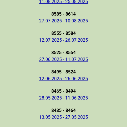
11.08.2025 - 25.08.2025
8585 - 8614
27.07.2025 - 10.08.2025
8555 - 8584
12.07.2025 - 26.07.2025
8525 - 8554
27.06.2025 - 11.07.2025
8495 - 8524
12.06.2025 - 26.06.2025
8465 - 8494
28.05.2025 - 11.06.2025
8435 - 8464
13.05.2025 - 27.05.2025