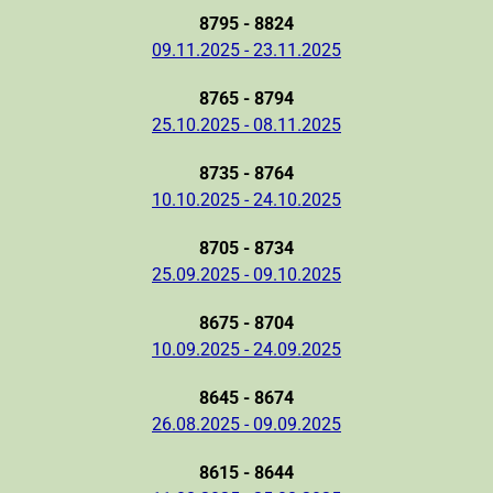
8795 - 8824
09.11.2025 - 23.11.2025
8765 - 8794
25.10.2025 - 08.11.2025
8735 - 8764
10.10.2025 - 24.10.2025
8705 - 8734
25.09.2025 - 09.10.2025
8675 - 8704
10.09.2025 - 24.09.2025
8645 - 8674
26.08.2025 - 09.09.2025
8615 - 8644