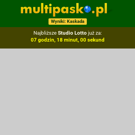
Wyniki: Kaskada
Najbliższe
Studio Lotto
już za:
07 godzin, 17 minut, 59 sekund