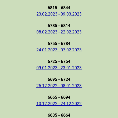
6815 - 6844
23.02.2023 - 09.03.2023
6785 - 6814
08.02.2023 - 22.02.2023
6755 - 6784
24.01.2023 - 07.02.2023
6725 - 6754
09.01.2023 - 23.01.2023
6695 - 6724
25.12.2022 - 08.01.2023
6665 - 6694
10.12.2022 - 24.12.2022
6635 - 6664