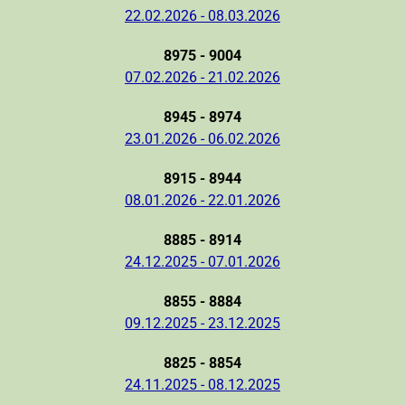
22.02.2026 - 08.03.2026
8975 - 9004
07.02.2026 - 21.02.2026
8945 - 8974
23.01.2026 - 06.02.2026
8915 - 8944
08.01.2026 - 22.01.2026
8885 - 8914
24.12.2025 - 07.01.2026
8855 - 8884
09.12.2025 - 23.12.2025
8825 - 8854
24.11.2025 - 08.12.2025