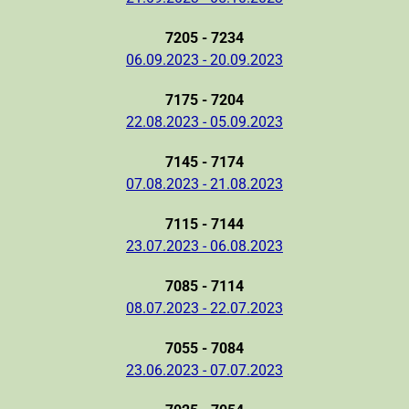
7205 - 7234
06.09.2023 - 20.09.2023
7175 - 7204
22.08.2023 - 05.09.2023
7145 - 7174
07.08.2023 - 21.08.2023
7115 - 7144
23.07.2023 - 06.08.2023
7085 - 7114
08.07.2023 - 22.07.2023
7055 - 7084
23.06.2023 - 07.07.2023