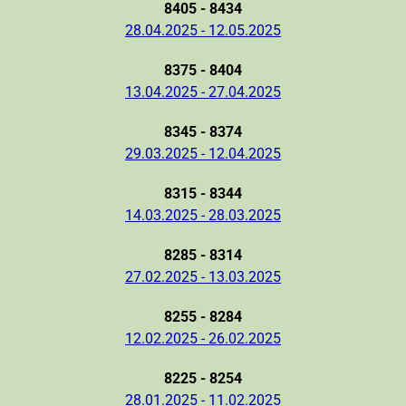
8405 - 8434
28.04.2025 - 12.05.2025
8375 - 8404
13.04.2025 - 27.04.2025
8345 - 8374
29.03.2025 - 12.04.2025
8315 - 8344
14.03.2025 - 28.03.2025
8285 - 8314
27.02.2025 - 13.03.2025
8255 - 8284
12.02.2025 - 26.02.2025
8225 - 8254
28.01.2025 - 11.02.2025