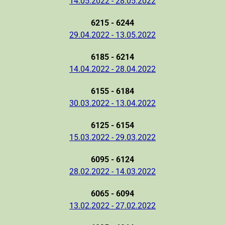
14.05.2022 - 28.05.2022
6215 - 6244
29.04.2022 - 13.05.2022
6185 - 6214
14.04.2022 - 28.04.2022
6155 - 6184
30.03.2022 - 13.04.2022
6125 - 6154
15.03.2022 - 29.03.2022
6095 - 6124
28.02.2022 - 14.03.2022
6065 - 6094
13.02.2022 - 27.02.2022