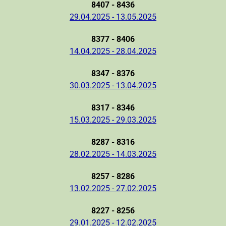
8407 - 8436
29.04.2025 - 13.05.2025
8377 - 8406
14.04.2025 - 28.04.2025
8347 - 8376
30.03.2025 - 13.04.2025
8317 - 8346
15.03.2025 - 29.03.2025
8287 - 8316
28.02.2025 - 14.03.2025
8257 - 8286
13.02.2025 - 27.02.2025
8227 - 8256
29.01.2025 - 12.02.2025