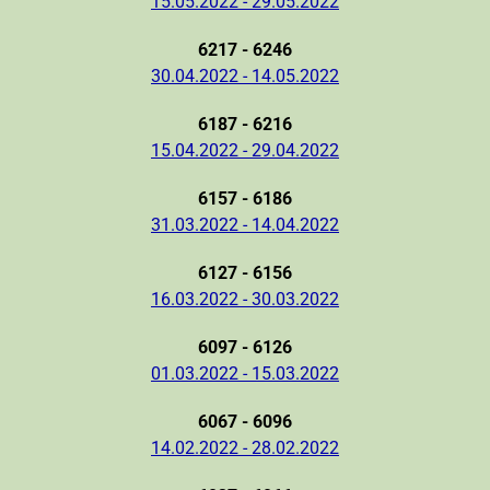
15.05.2022 - 29.05.2022
6217 - 6246
30.04.2022 - 14.05.2022
6187 - 6216
15.04.2022 - 29.04.2022
6157 - 6186
31.03.2022 - 14.04.2022
6127 - 6156
16.03.2022 - 30.03.2022
6097 - 6126
01.03.2022 - 15.03.2022
6067 - 6096
14.02.2022 - 28.02.2022