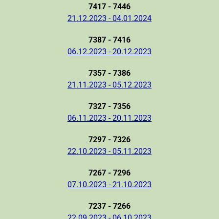
7417 - 7446
21.12.2023 - 04.01.2024
7387 - 7416
06.12.2023 - 20.12.2023
7357 - 7386
21.11.2023 - 05.12.2023
7327 - 7356
06.11.2023 - 20.11.2023
7297 - 7326
22.10.2023 - 05.11.2023
7267 - 7296
07.10.2023 - 21.10.2023
7237 - 7266
22.09.2023 - 06.10.2023