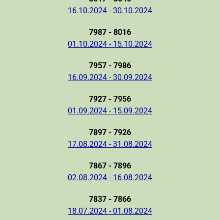
16.10.2024 - 30.10.2024
7987 - 8016
01.10.2024 - 15.10.2024
7957 - 7986
16.09.2024 - 30.09.2024
7927 - 7956
01.09.2024 - 15.09.2024
7897 - 7926
17.08.2024 - 31.08.2024
7867 - 7896
02.08.2024 - 16.08.2024
7837 - 7866
18.07.2024 - 01.08.2024