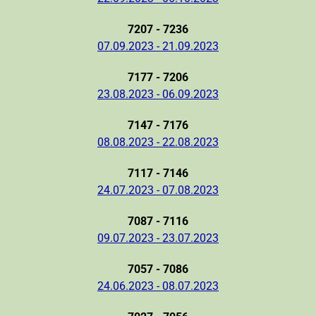
7207 - 7236
07.09.2023 - 21.09.2023
7177 - 7206
23.08.2023 - 06.09.2023
7147 - 7176
08.08.2023 - 22.08.2023
7117 - 7146
24.07.2023 - 07.08.2023
7087 - 7116
09.07.2023 - 23.07.2023
7057 - 7086
24.06.2023 - 08.07.2023