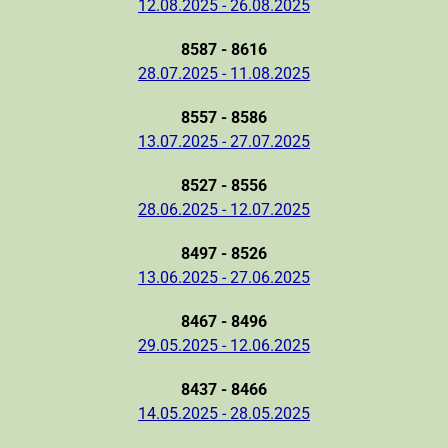
12.08.2025 - 26.08.2025
8587 - 8616
28.07.2025 - 11.08.2025
8557 - 8586
13.07.2025 - 27.07.2025
8527 - 8556
28.06.2025 - 12.07.2025
8497 - 8526
13.06.2025 - 27.06.2025
8467 - 8496
29.05.2025 - 12.06.2025
8437 - 8466
14.05.2025 - 28.05.2025