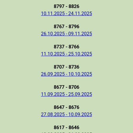
8797 - 8826
10.11.2025 - 24.11.2025
8767 - 8796
26.10.2025 - 09.11.2025
8737 - 8766
11.10.2025 - 25.10.2025
8707 - 8736
26.09.2025 - 10.10.2025
8677 - 8706
11.09.2025 - 25.09.2025
8647 - 8676
27.08.2025 - 10.09.2025
8617 - 8646