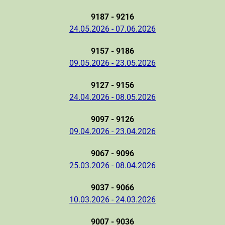
9187 - 9216
24.05.2026 - 07.06.2026
9157 - 9186
09.05.2026 - 23.05.2026
9127 - 9156
24.04.2026 - 08.05.2026
9097 - 9126
09.04.2026 - 23.04.2026
9067 - 9096
25.03.2026 - 08.04.2026
9037 - 9066
10.03.2026 - 24.03.2026
9007 - 9036