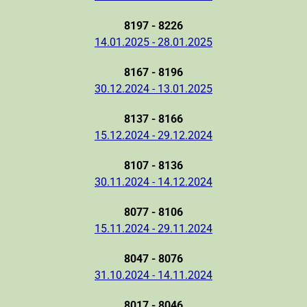
8197 - 8226
14.01.2025 - 28.01.2025
8167 - 8196
30.12.2024 - 13.01.2025
8137 - 8166
15.12.2024 - 29.12.2024
8107 - 8136
30.11.2024 - 14.12.2024
8077 - 8106
15.11.2024 - 29.11.2024
8047 - 8076
31.10.2024 - 14.11.2024
8017 - 8046