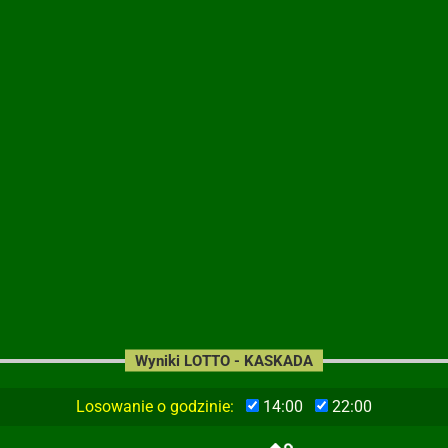
Wyniki LOTTO - KASKADA
Losowanie o godzinie:
14:00
22:00