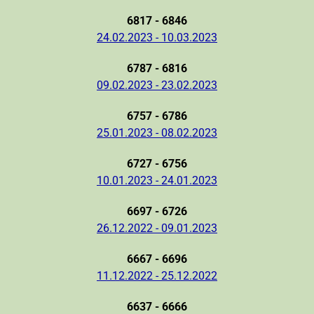
6817 - 6846
24.02.2023 - 10.03.2023
6787 - 6816
09.02.2023 - 23.02.2023
6757 - 6786
25.01.2023 - 08.02.2023
6727 - 6756
10.01.2023 - 24.01.2023
6697 - 6726
26.12.2022 - 09.01.2023
6667 - 6696
11.12.2022 - 25.12.2022
6637 - 6666