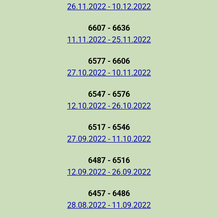
26.11.2022 - 10.12.2022
6607 - 6636
11.11.2022 - 25.11.2022
6577 - 6606
27.10.2022 - 10.11.2022
6547 - 6576
12.10.2022 - 26.10.2022
6517 - 6546
27.09.2022 - 11.10.2022
6487 - 6516
12.09.2022 - 26.09.2022
6457 - 6486
28.08.2022 - 11.09.2022