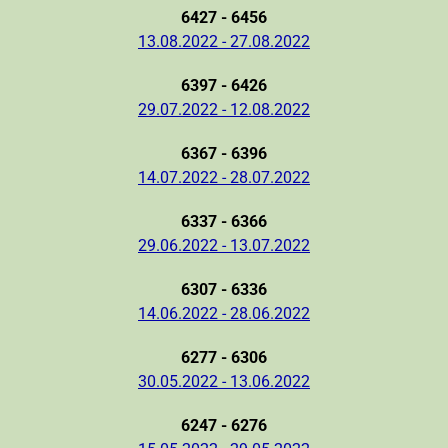
6427 - 6456
13.08.2022 - 27.08.2022
6397 - 6426
29.07.2022 - 12.08.2022
6367 - 6396
14.07.2022 - 28.07.2022
6337 - 6366
29.06.2022 - 13.07.2022
6307 - 6336
14.06.2022 - 28.06.2022
6277 - 6306
30.05.2022 - 13.06.2022
6247 - 6276