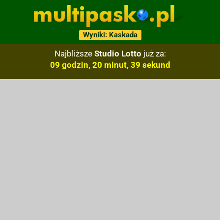
Wyniki: Kaskada
Najbliższe
Studio Lotto
już za:
09 godzin, 20 minut, 38 sekund