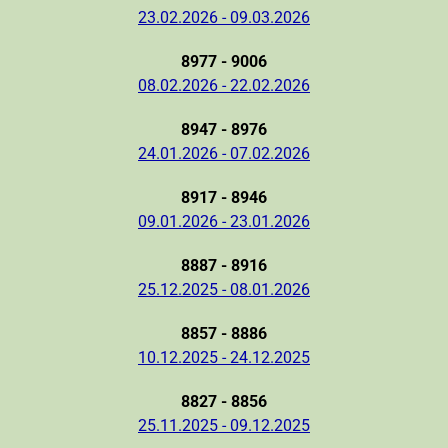
23.02.2026 - 09.03.2026
8977 - 9006
08.02.2026 - 22.02.2026
8947 - 8976
24.01.2026 - 07.02.2026
8917 - 8946
09.01.2026 - 23.01.2026
8887 - 8916
25.12.2025 - 08.01.2026
8857 - 8886
10.12.2025 - 24.12.2025
8827 - 8856
25.11.2025 - 09.12.2025