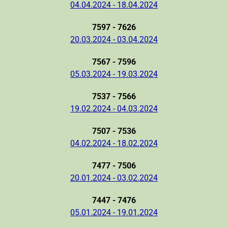
04.04.2024 - 18.04.2024
7597 - 7626
20.03.2024 - 03.04.2024
7567 - 7596
05.03.2024 - 19.03.2024
7537 - 7566
19.02.2024 - 04.03.2024
7507 - 7536
04.02.2024 - 18.02.2024
7477 - 7506
20.01.2024 - 03.02.2024
7447 - 7476
05.01.2024 - 19.01.2024