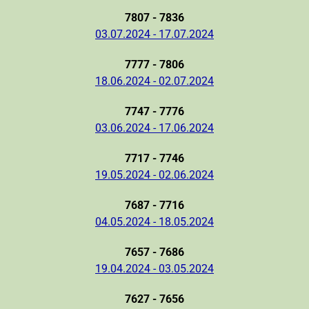
7807 - 7836
03.07.2024 - 17.07.2024
7777 - 7806
18.06.2024 - 02.07.2024
7747 - 7776
03.06.2024 - 17.06.2024
7717 - 7746
19.05.2024 - 02.06.2024
7687 - 7716
04.05.2024 - 18.05.2024
7657 - 7686
19.04.2024 - 03.05.2024
7627 - 7656