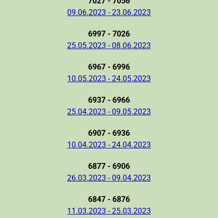
7027 - 7056
09.06.2023 - 23.06.2023
6997 - 7026
25.05.2023 - 08.06.2023
6967 - 6996
10.05.2023 - 24.05.2023
6937 - 6966
25.04.2023 - 09.05.2023
6907 - 6936
10.04.2023 - 24.04.2023
6877 - 6906
26.03.2023 - 09.04.2023
6847 - 6876
11.03.2023 - 25.03.2023