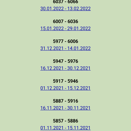
6037 - 6066
30.01.2022 - 13.02.2022
6007 - 6036
15.01.2022 - 29.01.2022
5977 - 6006
31.12.2021 - 14.01.2022
5947 - 5976
16.12.2021 - 30.12.2021
5917 - 5946
01.12.2021 - 15.12.2021
5887 - 5916
16.11.2021 - 30.11.2021
5857 - 5886
01.11.2021 - 15.11.2021