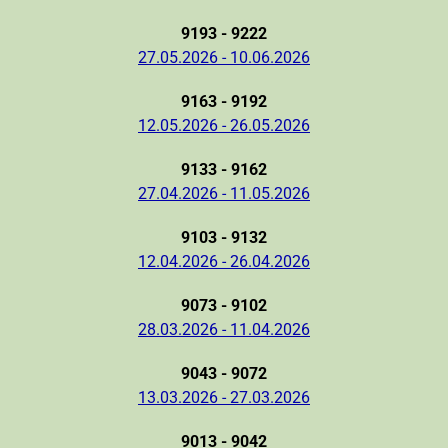
9193 - 9222
27.05.2026 - 10.06.2026
9163 - 9192
12.05.2026 - 26.05.2026
9133 - 9162
27.04.2026 - 11.05.2026
9103 - 9132
12.04.2026 - 26.04.2026
9073 - 9102
28.03.2026 - 11.04.2026
9043 - 9072
13.03.2026 - 27.03.2026
9013 - 9042