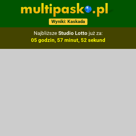
Wyniki: Kaskada
Najbliższe
Studio Lotto
już za:
05 godzin, 57 minut, 51 sekund