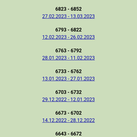
6823 - 6852
27.02.2023 - 13.03.2023
6793 - 6822
12.02.2023 - 26.02.2023
6763 - 6792
28.01.2023 - 11.02.2023
6733 - 6762
13.01.2023 - 27.01.2023
6703 - 6732
29.12.2022 - 12.01.2023
6673 - 6702
14.12.2022 - 28.12.2022
6643 - 6672