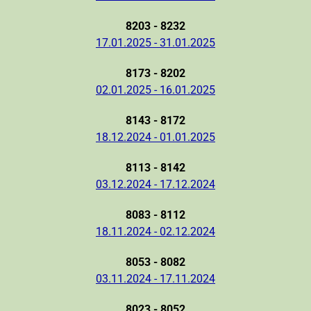
8203 - 8232
17.01.2025 - 31.01.2025
8173 - 8202
02.01.2025 - 16.01.2025
8143 - 8172
18.12.2024 - 01.01.2025
8113 - 8142
03.12.2024 - 17.12.2024
8083 - 8112
18.11.2024 - 02.12.2024
8053 - 8082
03.11.2024 - 17.11.2024
8023 - 8052