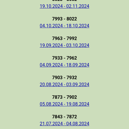
19.10.2024 - 02.11.2024
7993 - 8022
04.10.2024 - 18.10.2024
7963 - 7992
19.09.2024 - 03.10.2024
7933 - 7962
04.09.2024 - 18.09.2024
7903 - 7932
20.08.2024 - 03.09.2024
7873 - 7902
05.08.2024 - 19.08.2024
7843 - 7872
21.07.2024 - 04.08.2024