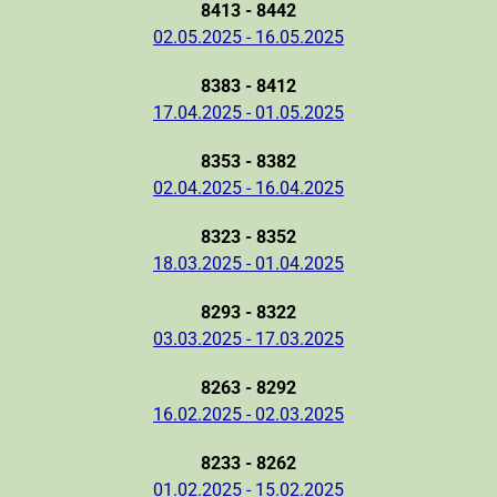
8413 - 8442
02.05.2025 - 16.05.2025
8383 - 8412
17.04.2025 - 01.05.2025
8353 - 8382
02.04.2025 - 16.04.2025
8323 - 8352
18.03.2025 - 01.04.2025
8293 - 8322
03.03.2025 - 17.03.2025
8263 - 8292
16.02.2025 - 02.03.2025
8233 - 8262
01.02.2025 - 15.02.2025