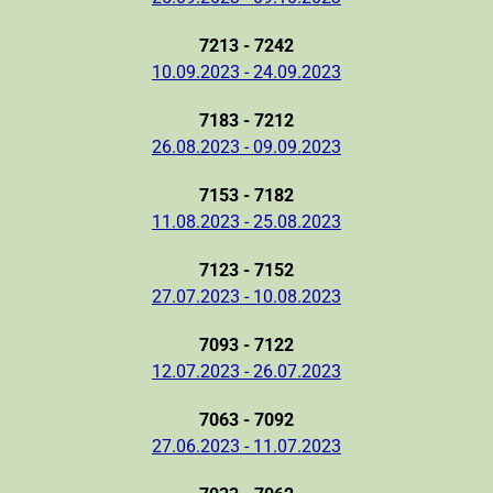
7213 - 7242
10.09.2023 - 24.09.2023
7183 - 7212
26.08.2023 - 09.09.2023
7153 - 7182
11.08.2023 - 25.08.2023
7123 - 7152
27.07.2023 - 10.08.2023
7093 - 7122
12.07.2023 - 26.07.2023
7063 - 7092
27.06.2023 - 11.07.2023