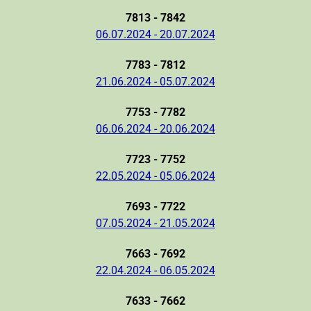
7813 - 7842
06.07.2024 - 20.07.2024
7783 - 7812
21.06.2024 - 05.07.2024
7753 - 7782
06.06.2024 - 20.06.2024
7723 - 7752
22.05.2024 - 05.06.2024
7693 - 7722
07.05.2024 - 21.05.2024
7663 - 7692
22.04.2024 - 06.05.2024
7633 - 7662