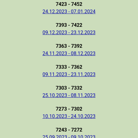
7423 - 7452
24.12.2023 - 07.01.2024
7393 - 7422
09.12.2023 - 23.12.2023
7363 - 7392
24.11.2023 - 08.12.2023
7333 - 7362
09.11.2023 - 23.11.2023
7303 - 7332
25.10.2023 - 08.11.2023
7273 - 7302
10.10.2023 - 24.10.2023
7243 - 7272
25.09.2023 - 09.10.2023