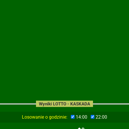
Wyniki LOTTO - KASKADA
Losowanie o godzinie:
14:00
22:00