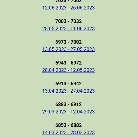
7033 - 7062
12.06.2023 - 26.06.2023
7003 - 7032
28.05.2023 - 11.06.2023
6973 - 7002
13.05.2023 - 27.05.2023
6943 - 6972
28.04.2023 - 12.05.2023
6913 - 6942
13.04.2023 - 27.04.2023
6883 - 6912
29.03.2023 - 12.04.2023
6853 - 6882
14.03.2023 - 28.03.2023