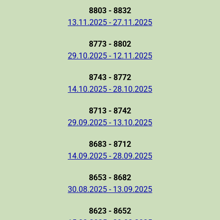
8803 - 8832
13.11.2025 - 27.11.2025
8773 - 8802
29.10.2025 - 12.11.2025
8743 - 8772
14.10.2025 - 28.10.2025
8713 - 8742
29.09.2025 - 13.10.2025
8683 - 8712
14.09.2025 - 28.09.2025
8653 - 8682
30.08.2025 - 13.09.2025
8623 - 8652