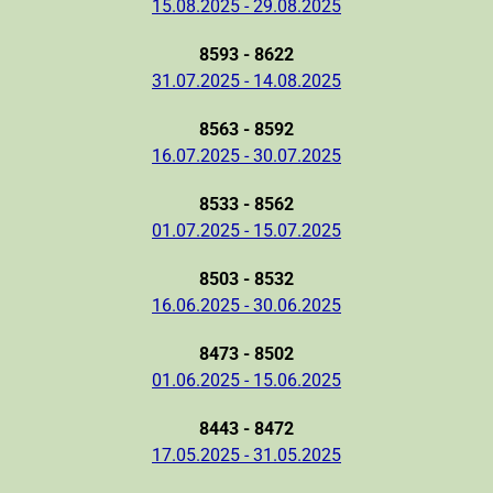
15.08.2025 - 29.08.2025
8593 - 8622
31.07.2025 - 14.08.2025
8563 - 8592
16.07.2025 - 30.07.2025
8533 - 8562
01.07.2025 - 15.07.2025
8503 - 8532
16.06.2025 - 30.06.2025
8473 - 8502
01.06.2025 - 15.06.2025
8443 - 8472
17.05.2025 - 31.05.2025