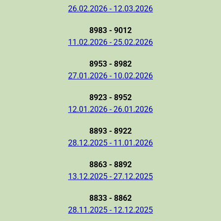
26.02.2026 - 12.03.2026
8983 - 9012
11.02.2026 - 25.02.2026
8953 - 8982
27.01.2026 - 10.02.2026
8923 - 8952
12.01.2026 - 26.01.2026
8893 - 8922
28.12.2025 - 11.01.2026
8863 - 8892
13.12.2025 - 27.12.2025
8833 - 8862
28.11.2025 - 12.12.2025