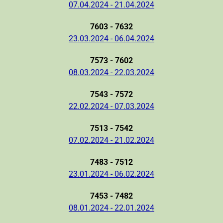
07.04.2024 - 21.04.2024
7603 - 7632
23.03.2024 - 06.04.2024
7573 - 7602
08.03.2024 - 22.03.2024
7543 - 7572
22.02.2024 - 07.03.2024
7513 - 7542
07.02.2024 - 21.02.2024
7483 - 7512
23.01.2024 - 06.02.2024
7453 - 7482
08.01.2024 - 22.01.2024