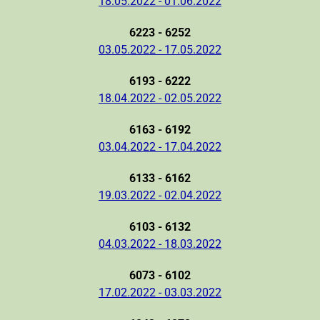
18.05.2022 - 01.06.2022
6223 - 6252
03.05.2022 - 17.05.2022
6193 - 6222
18.04.2022 - 02.05.2022
6163 - 6192
03.04.2022 - 17.04.2022
6133 - 6162
19.03.2022 - 02.04.2022
6103 - 6132
04.03.2022 - 18.03.2022
6073 - 6102
17.02.2022 - 03.03.2022