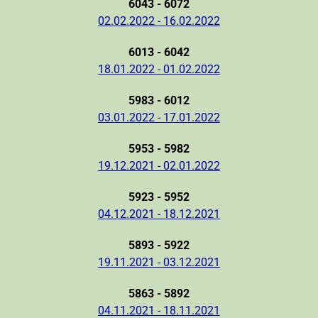
6043 - 6072
02.02.2022 - 16.02.2022
6013 - 6042
18.01.2022 - 01.02.2022
5983 - 6012
03.01.2022 - 17.01.2022
5953 - 5982
19.12.2021 - 02.01.2022
5923 - 5952
04.12.2021 - 18.12.2021
5893 - 5922
19.11.2021 - 03.12.2021
5863 - 5892
04.11.2021 - 18.11.2021