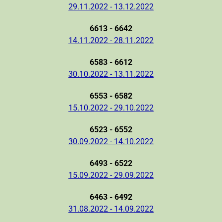
29.11.2022 - 13.12.2022
6613 - 6642
14.11.2022 - 28.11.2022
6583 - 6612
30.10.2022 - 13.11.2022
6553 - 6582
15.10.2022 - 29.10.2022
6523 - 6552
30.09.2022 - 14.10.2022
6493 - 6522
15.09.2022 - 29.09.2022
6463 - 6492
31.08.2022 - 14.09.2022