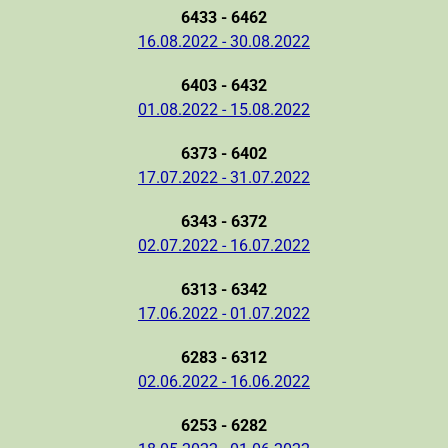
6433 - 6462
16.08.2022 - 30.08.2022
6403 - 6432
01.08.2022 - 15.08.2022
6373 - 6402
17.07.2022 - 31.07.2022
6343 - 6372
02.07.2022 - 16.07.2022
6313 - 6342
17.06.2022 - 01.07.2022
6283 - 6312
02.06.2022 - 16.06.2022
6253 - 6282