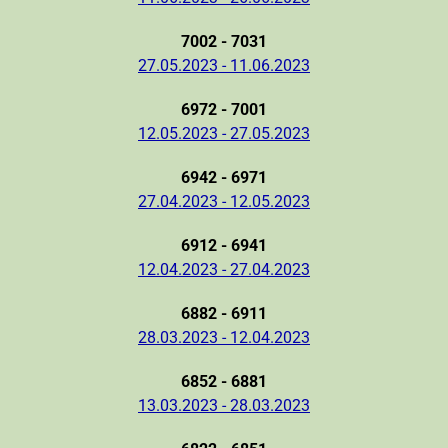
7002 - 7031
27.05.2023 - 11.06.2023
6972 - 7001
12.05.2023 - 27.05.2023
6942 - 6971
27.04.2023 - 12.05.2023
6912 - 6941
12.04.2023 - 27.04.2023
6882 - 6911
28.03.2023 - 12.04.2023
6852 - 6881
13.03.2023 - 28.03.2023