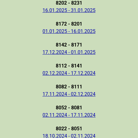
8202 - 8231
16.01.2025 - 31.01.2025
8172 - 8201
01.01.2025 - 16.01.2025
8142 - 8171
17.12.2024 - 01.01.2025
8112 - 8141
02.12.2024 - 17.12.2024
8082 - 8111
17.11.2024 - 02.12.2024
8052 - 8081
02.11.2024 - 17.11.2024
8022 - 8051
18.10.2024 - 02.11.2024