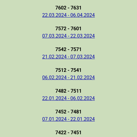
7602 - 7631
22.03.2024 - 06.04.2024
7572 - 7601
07.03.2024 - 22.03.2024
7542 - 7571
21.02.2024 - 07.03.2024
7512 - 7541
06.02.2024 - 21.02.2024
7482 - 7511
22.01.2024 - 06.02.2024
7452 - 7481
07.01.2024 - 22.01.2024
7422 - 7451