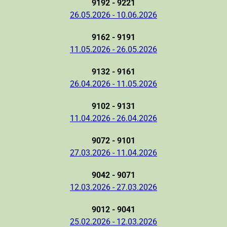
9192 - 9221
26.05.2026 - 10.06.2026
9162 - 9191
11.05.2026 - 26.05.2026
9132 - 9161
26.04.2026 - 11.05.2026
9102 - 9131
11.04.2026 - 26.04.2026
9072 - 9101
27.03.2026 - 11.04.2026
9042 - 9071
12.03.2026 - 27.03.2026
9012 - 9041
25.02.2026 - 12.03.2026