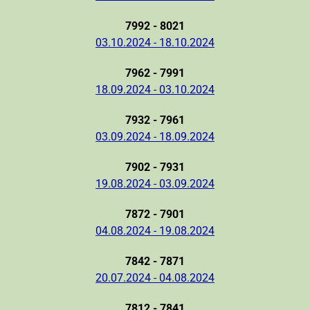
7992 - 8021
03.10.2024 - 18.10.2024
7962 - 7991
18.09.2024 - 03.10.2024
7932 - 7961
03.09.2024 - 18.09.2024
7902 - 7931
19.08.2024 - 03.09.2024
7872 - 7901
04.08.2024 - 19.08.2024
7842 - 7871
20.07.2024 - 04.08.2024
7812 - 7841