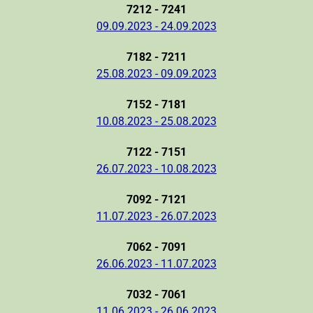
7212 - 7241
09.09.2023 - 24.09.2023
7182 - 7211
25.08.2023 - 09.09.2023
7152 - 7181
10.08.2023 - 25.08.2023
7122 - 7151
26.07.2023 - 10.08.2023
7092 - 7121
11.07.2023 - 26.07.2023
7062 - 7091
26.06.2023 - 11.07.2023
7032 - 7061
11.06.2023 - 26.06.2023