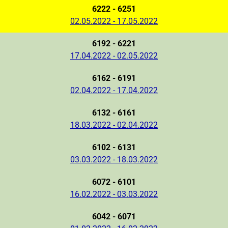
6222 - 6251
02.05.2022 - 17.05.2022
6192 - 6221
17.04.2022 - 02.05.2022
6162 - 6191
02.04.2022 - 17.04.2022
6132 - 6161
18.03.2022 - 02.04.2022
6102 - 6131
03.03.2022 - 18.03.2022
6072 - 6101
16.02.2022 - 03.03.2022
6042 - 6071