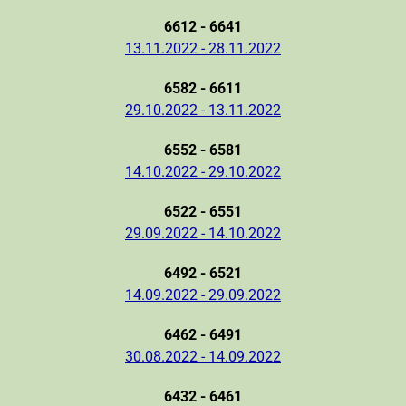
6612 - 6641
13.11.2022 - 28.11.2022
6582 - 6611
29.10.2022 - 13.11.2022
6552 - 6581
14.10.2022 - 29.10.2022
6522 - 6551
29.09.2022 - 14.10.2022
6492 - 6521
14.09.2022 - 29.09.2022
6462 - 6491
30.08.2022 - 14.09.2022
6432 - 6461