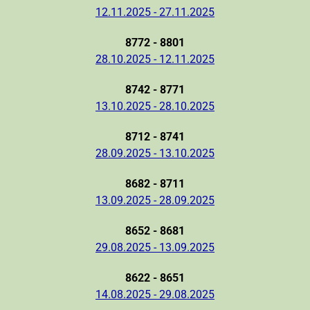
12.11.2025 - 27.11.2025
8772 - 8801
28.10.2025 - 12.11.2025
8742 - 8771
13.10.2025 - 28.10.2025
8712 - 8741
28.09.2025 - 13.10.2025
8682 - 8711
13.09.2025 - 28.09.2025
8652 - 8681
29.08.2025 - 13.09.2025
8622 - 8651
14.08.2025 - 29.08.2025