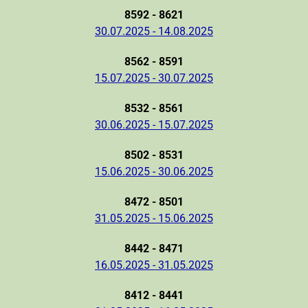
8592 - 8621
30.07.2025 - 14.08.2025
8562 - 8591
15.07.2025 - 30.07.2025
8532 - 8561
30.06.2025 - 15.07.2025
8502 - 8531
15.06.2025 - 30.06.2025
8472 - 8501
31.05.2025 - 15.06.2025
8442 - 8471
16.05.2025 - 31.05.2025
8412 - 8441