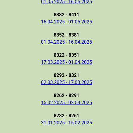
01.05.2025 - 16.05.2025
8382 - 8411
16.04.2025 - 01.05.2025
8352 - 8381
01.04.2025 - 16.04.2025
8322 - 8351
17.03.2025 - 01.04.2025
8292 - 8321
02.03.2025 - 17.03.2025
8262 - 8291
15.02.2025 - 02.03.2025
8232 - 8261
31.01.2025 - 15.02.2025