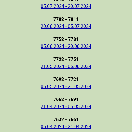
05.07.2024 - 20.07.2024
7782 - 7811
20.06.2024 - 05.07.2024
7752 - 7781
05.06.2024 - 20.06.2024
7722 - 7751
21.05.2024 - 05.06.2024
7692 - 7721
06.05.2024 - 21.05.2024
7662 - 7691
21.04.2024 - 06.05.2024
7632 - 7661
06.04.2024 - 21.04.2024