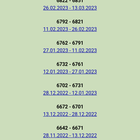
6822 - 6851
26.02.2023 - 13.03.2023
6792 - 6821
11.02.2023 - 26.02.2023
6762 - 6791
27.01.2023 - 11.02.2023
6732 - 6761
12.01.2023 - 27.01.2023
6702 - 6731
28.12.2022 - 12.01.2023
6672 - 6701
13.12.2022 - 28.12.2022
6642 - 6671
28.11.2022 - 13.12.2022