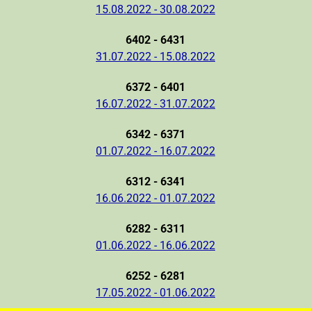
15.08.2022 - 30.08.2022
6402 - 6431
31.07.2022 - 15.08.2022
6372 - 6401
16.07.2022 - 31.07.2022
6342 - 6371
01.07.2022 - 16.07.2022
6312 - 6341
16.06.2022 - 01.07.2022
6282 - 6311
01.06.2022 - 16.06.2022
6252 - 6281
17.05.2022 - 01.06.2022