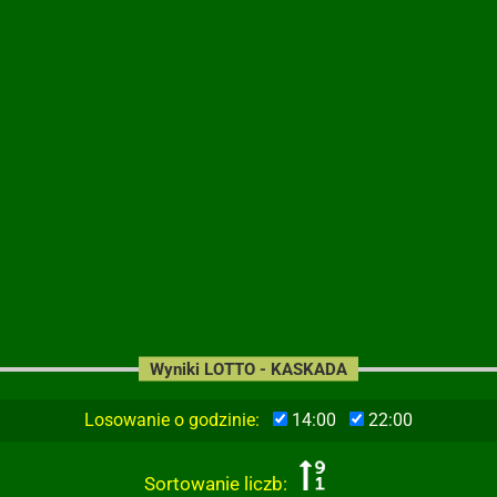
Wyniki LOTTO - KASKADA
Losowanie o godzinie:
14:00
22:00
Sortowanie liczb: