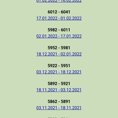
01.02.2022 - 16.02.2022
6012 - 6041
17.01.2022 - 01.02.2022
5982 - 6011
02.01.2022 - 17.01.2022
5952 - 5981
18.12.2021 - 02.01.2022
5922 - 5951
03.12.2021 - 18.12.2021
5892 - 5921
18.11.2021 - 03.12.2021
5862 - 5891
03.11.2021 - 18.11.2021