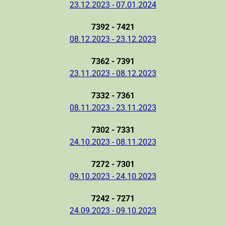
23.12.2023 - 07.01.2024
7392 - 7421
08.12.2023 - 23.12.2023
7362 - 7391
23.11.2023 - 08.12.2023
7332 - 7361
08.11.2023 - 23.11.2023
7302 - 7331
24.10.2023 - 08.11.2023
7272 - 7301
09.10.2023 - 24.10.2023
7242 - 7271
24.09.2023 - 09.10.2023