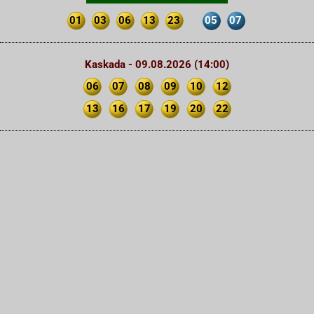
01
03
06
13
23
05
07
Kaskada - 09.08.2026 (14:00)
06
07
08
09
10
12
13
16
17
19
20
22