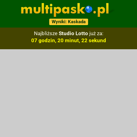
Wyniki: Kaskada
Najbliższe
Studio Lotto
już za:
07 godzin, 20 minut, 21 sekund