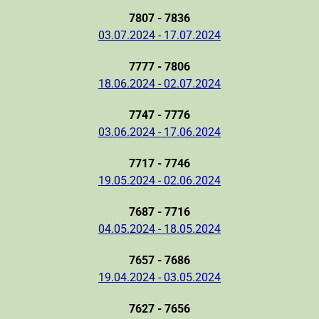
7807 - 7836
03.07.2024 - 17.07.2024
7777 - 7806
18.06.2024 - 02.07.2024
7747 - 7776
03.06.2024 - 17.06.2024
7717 - 7746
19.05.2024 - 02.06.2024
7687 - 7716
04.05.2024 - 18.05.2024
7657 - 7686
19.04.2024 - 03.05.2024
7627 - 7656