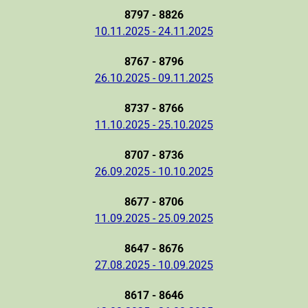
8797 - 8826
10.11.2025 - 24.11.2025
8767 - 8796
26.10.2025 - 09.11.2025
8737 - 8766
11.10.2025 - 25.10.2025
8707 - 8736
26.09.2025 - 10.10.2025
8677 - 8706
11.09.2025 - 25.09.2025
8647 - 8676
27.08.2025 - 10.09.2025
8617 - 8646