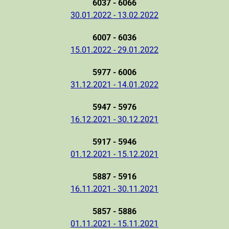
6037 - 6066
30.01.2022 - 13.02.2022
6007 - 6036
15.01.2022 - 29.01.2022
5977 - 6006
31.12.2021 - 14.01.2022
5947 - 5976
16.12.2021 - 30.12.2021
5917 - 5946
01.12.2021 - 15.12.2021
5887 - 5916
16.11.2021 - 30.11.2021
5857 - 5886
01.11.2021 - 15.11.2021