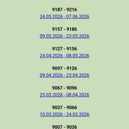
9187 - 9216
24.05.2026 - 07.06.2026
9157 - 9186
09.05.2026 - 23.05.2026
9127 - 9156
24.04.2026 - 08.05.2026
9097 - 9126
09.04.2026 - 23.04.2026
9067 - 9096
25.03.2026 - 08.04.2026
9037 - 9066
10.03.2026 - 24.03.2026
9007 - 9036