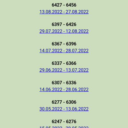
6427 - 6456
13.08.2022 - 27.08.2022
6397 - 6426
29.07.2022 - 12.08.2022
6367 - 6396
14.07.2022 - 28.07.2022
6337 - 6366
29.06.2022 - 13.07.2022
6307 - 6336
14.06.2022 - 28.06.2022
6277 - 6306
30.05.2022 - 13.06.2022
6247 - 6276