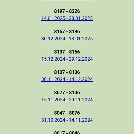
8197 - 8226
14.01.2025 - 28.01.2025
8167 - 8196
30.12.2024 - 13.01.2025
8137 - 8166
15.12.2024 - 29.12.2024
8107 - 8136
30.11.2024 - 14.12.2024
8077 - 8106
15.11.2024 - 29.11.2024
8047 - 8076
31.10.2024 - 14.11.2024
8017 - 8046