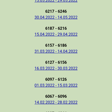
15.05.2022 - 29.05.2022
6217 - 6246
30.04.2022 - 14.05.2022
6187 - 6216
15.04.2022 - 29.04.2022
6157 - 6186
31.03.2022 - 14.04.2022
6127 - 6156
16.03.2022 - 30.03.2022
6097 - 6126
01.03.2022 - 15.03.2022
6067 - 6096
14.02.2022 - 28.02.2022