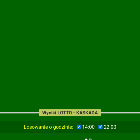
Wyniki LOTTO - KASKADA
Losowanie o godzinie:
14:00
22:00