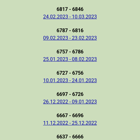
6817 - 6846
24.02.2023 - 10.03.2023
6787 - 6816
09.02.2023 - 23.02.2023
6757 - 6786
25.01.2023 - 08.02.2023
6727 - 6756
10.01.2023 - 24.01.2023
6697 - 6726
26.12.2022 - 09.01.2023
6667 - 6696
11.12.2022 - 25.12.2022
6637 - 6666