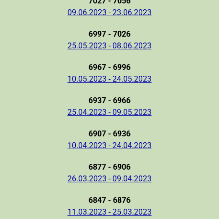
7027 - 7056
09.06.2023 - 23.06.2023
6997 - 7026
25.05.2023 - 08.06.2023
6967 - 6996
10.05.2023 - 24.05.2023
6937 - 6966
25.04.2023 - 09.05.2023
6907 - 6936
10.04.2023 - 24.04.2023
6877 - 6906
26.03.2023 - 09.04.2023
6847 - 6876
11.03.2023 - 25.03.2023