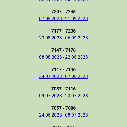
7207 - 7236
07.09.2023 - 21.09.2023
7177 - 7206
23.08.2023 - 06.09.2023
7147 - 7176
08.08.2023 - 22.08.2023
7117 - 7146
24.07.2023 - 07.08.2023
7087 - 7116
09.07.2023 - 23.07.2023
7057 - 7086
24.06.2023 - 08.07.2023