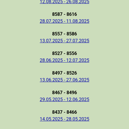
12.08.2025 - 26.08.2025
8587 - 8616
28.07.2025 - 11.08.2025
8557 - 8586
13.07.2025 - 27.07.2025
8527 - 8556
28.06.2025 - 12.07.2025
8497 - 8526
13.06.2025 - 27.06.2025
8467 - 8496
29.05.2025 - 12.06.2025
8437 - 8466
14.05.2025 - 28.05.2025