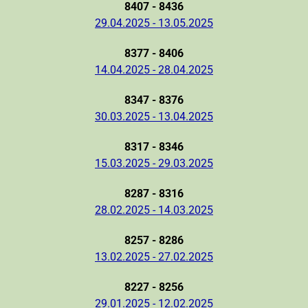
8407 - 8436
29.04.2025 - 13.05.2025
8377 - 8406
14.04.2025 - 28.04.2025
8347 - 8376
30.03.2025 - 13.04.2025
8317 - 8346
15.03.2025 - 29.03.2025
8287 - 8316
28.02.2025 - 14.03.2025
8257 - 8286
13.02.2025 - 27.02.2025
8227 - 8256
29.01.2025 - 12.02.2025