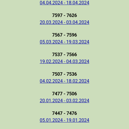
04.04.2024 - 18.04.2024
7597 - 7626
20.03.2024 - 03.04.2024
7567 - 7596
05.03.2024 - 19.03.2024
7537 - 7566
19.02.2024 - 04.03.2024
7507 - 7536
04.02.2024 - 18.02.2024
7477 - 7506
20.01.2024 - 03.02.2024
7447 - 7476
05.01.2024 - 19.01.2024