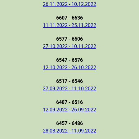
26.11.2022 - 10.12.2022
6607 - 6636
11.11.2022 - 25.11.2022
6577 - 6606
27.10.2022 - 10.11.2022
6547 - 6576
12.10.2022 - 26.10.2022
6517 - 6546
27.09.2022 - 11.10.2022
6487 - 6516
12.09.2022 - 26.09.2022
6457 - 6486
28.08.2022 - 11.09.2022