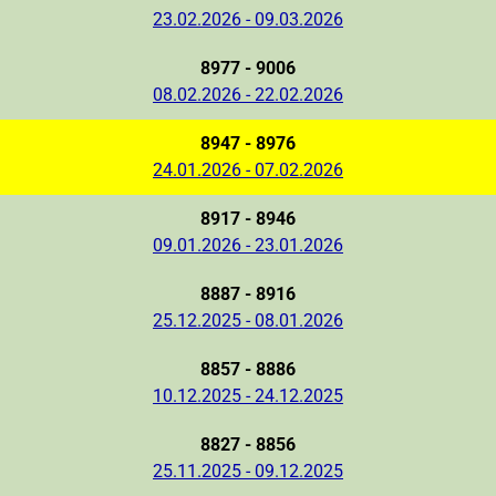
23.02.2026 - 09.03.2026
8977 - 9006
08.02.2026 - 22.02.2026
8947 - 8976
24.01.2026 - 07.02.2026
8917 - 8946
09.01.2026 - 23.01.2026
8887 - 8916
25.12.2025 - 08.01.2026
8857 - 8886
10.12.2025 - 24.12.2025
8827 - 8856
25.11.2025 - 09.12.2025