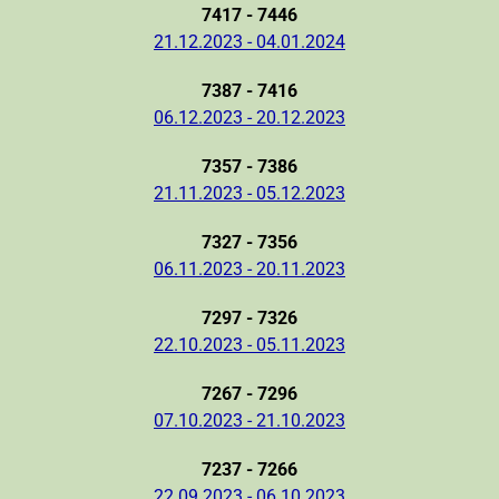
7417 - 7446
21.12.2023 - 04.01.2024
7387 - 7416
06.12.2023 - 20.12.2023
7357 - 7386
21.11.2023 - 05.12.2023
7327 - 7356
06.11.2023 - 20.11.2023
7297 - 7326
22.10.2023 - 05.11.2023
7267 - 7296
07.10.2023 - 21.10.2023
7237 - 7266
22.09.2023 - 06.10.2023