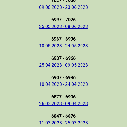
7027 - 7056
09.06.2023 - 23.06.2023
6997 - 7026
25.05.2023 - 08.06.2023
6967 - 6996
10.05.2023 - 24.05.2023
6937 - 6966
25.04.2023 - 09.05.2023
6907 - 6936
10.04.2023 - 24.04.2023
6877 - 6906
26.03.2023 - 09.04.2023
6847 - 6876
11.03.2023 - 25.03.2023