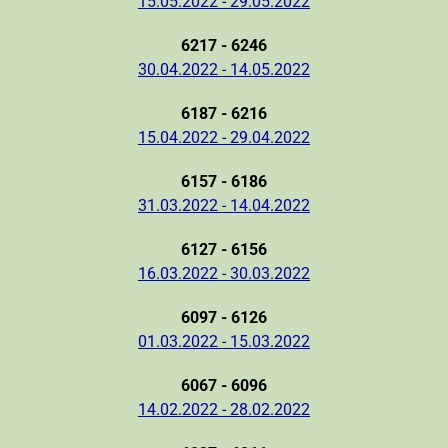
15.05.2022 - 29.05.2022
6217 - 6246
30.04.2022 - 14.05.2022
6187 - 6216
15.04.2022 - 29.04.2022
6157 - 6186
31.03.2022 - 14.04.2022
6127 - 6156
16.03.2022 - 30.03.2022
6097 - 6126
01.03.2022 - 15.03.2022
6067 - 6096
14.02.2022 - 28.02.2022