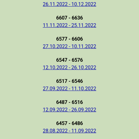
26.11.2022 - 10.12.2022
6607 - 6636
11.11.2022 - 25.11.2022
6577 - 6606
27.10.2022 - 10.11.2022
6547 - 6576
12.10.2022 - 26.10.2022
6517 - 6546
27.09.2022 - 11.10.2022
6487 - 6516
12.09.2022 - 26.09.2022
6457 - 6486
28.08.2022 - 11.09.2022