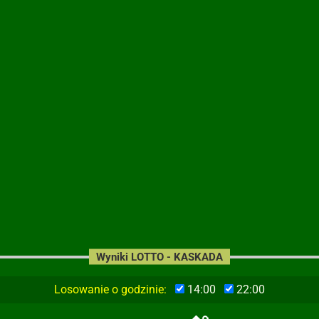
Wyniki LOTTO - KASKADA
Losowanie o godzinie:
14:00
22:00