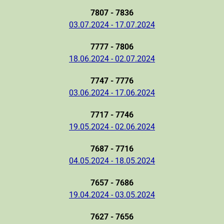
7807 - 7836
03.07.2024 - 17.07.2024
7777 - 7806
18.06.2024 - 02.07.2024
7747 - 7776
03.06.2024 - 17.06.2024
7717 - 7746
19.05.2024 - 02.06.2024
7687 - 7716
04.05.2024 - 18.05.2024
7657 - 7686
19.04.2024 - 03.05.2024
7627 - 7656