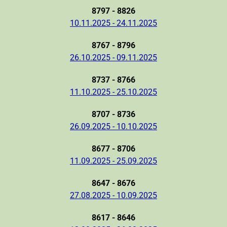
8797 - 8826
10.11.2025 - 24.11.2025
8767 - 8796
26.10.2025 - 09.11.2025
8737 - 8766
11.10.2025 - 25.10.2025
8707 - 8736
26.09.2025 - 10.10.2025
8677 - 8706
11.09.2025 - 25.09.2025
8647 - 8676
27.08.2025 - 10.09.2025
8617 - 8646