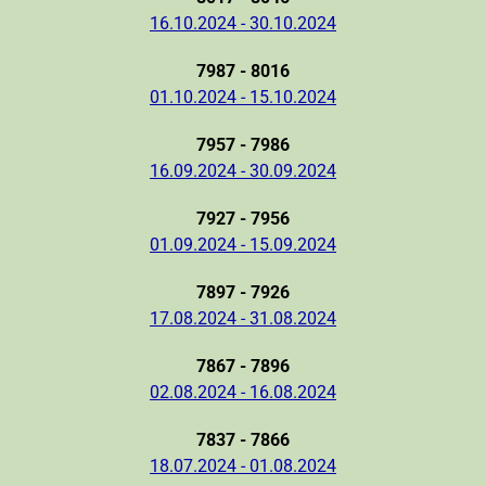
16.10.2024 - 30.10.2024
7987 - 8016
01.10.2024 - 15.10.2024
7957 - 7986
16.09.2024 - 30.09.2024
7927 - 7956
01.09.2024 - 15.09.2024
7897 - 7926
17.08.2024 - 31.08.2024
7867 - 7896
02.08.2024 - 16.08.2024
7837 - 7866
18.07.2024 - 01.08.2024