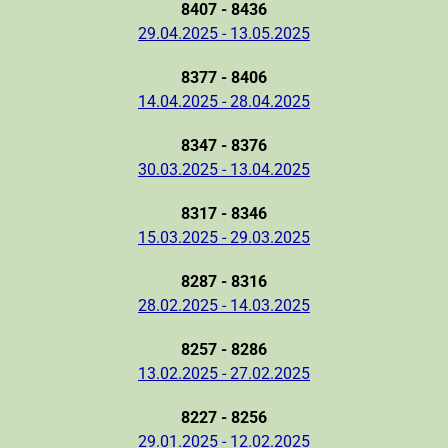
8407 - 8436
29.04.2025 - 13.05.2025
8377 - 8406
14.04.2025 - 28.04.2025
8347 - 8376
30.03.2025 - 13.04.2025
8317 - 8346
15.03.2025 - 29.03.2025
8287 - 8316
28.02.2025 - 14.03.2025
8257 - 8286
13.02.2025 - 27.02.2025
8227 - 8256
29.01.2025 - 12.02.2025