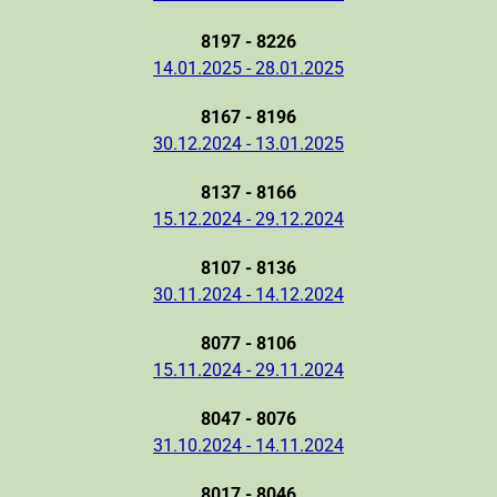
8197 - 8226
14.01.2025 - 28.01.2025
8167 - 8196
30.12.2024 - 13.01.2025
8137 - 8166
15.12.2024 - 29.12.2024
8107 - 8136
30.11.2024 - 14.12.2024
8077 - 8106
15.11.2024 - 29.11.2024
8047 - 8076
31.10.2024 - 14.11.2024
8017 - 8046