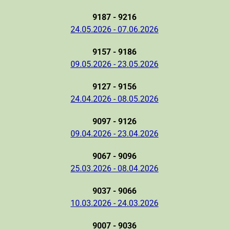
9187 - 9216
24.05.2026 - 07.06.2026
9157 - 9186
09.05.2026 - 23.05.2026
9127 - 9156
24.04.2026 - 08.05.2026
9097 - 9126
09.04.2026 - 23.04.2026
9067 - 9096
25.03.2026 - 08.04.2026
9037 - 9066
10.03.2026 - 24.03.2026
9007 - 9036