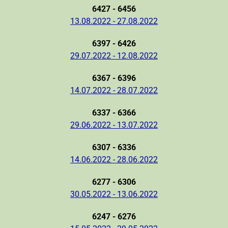
6427 - 6456
13.08.2022 - 27.08.2022
6397 - 6426
29.07.2022 - 12.08.2022
6367 - 6396
14.07.2022 - 28.07.2022
6337 - 6366
29.06.2022 - 13.07.2022
6307 - 6336
14.06.2022 - 28.06.2022
6277 - 6306
30.05.2022 - 13.06.2022
6247 - 6276