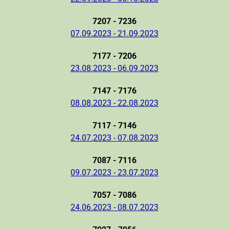
7207 - 7236
07.09.2023 - 21.09.2023
7177 - 7206
23.08.2023 - 06.09.2023
7147 - 7176
08.08.2023 - 22.08.2023
7117 - 7146
24.07.2023 - 07.08.2023
7087 - 7116
09.07.2023 - 23.07.2023
7057 - 7086
24.06.2023 - 08.07.2023