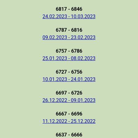
6817 - 6846
24.02.2023 - 10.03.2023
6787 - 6816
09.02.2023 - 23.02.2023
6757 - 6786
25.01.2023 - 08.02.2023
6727 - 6756
10.01.2023 - 24.01.2023
6697 - 6726
26.12.2022 - 09.01.2023
6667 - 6696
11.12.2022 - 25.12.2022
6637 - 6666