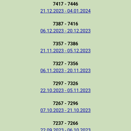
7417 - 7446
21.12.2023 - 04.01.2024
7387 - 7416
06.12.2023 - 20.12.2023
7357 - 7386
21.11.2023 - 05.12.2023
7327 - 7356
06.11.2023 - 20.11.2023
7297 - 7326
22.10.2023 - 05.11.2023
7267 - 7296
07.10.2023 - 21.10.2023
7237 - 7266
22.09.2023 - 06.10.2023