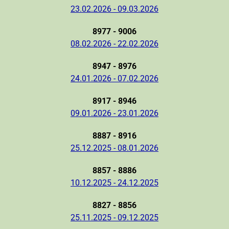
23.02.2026 - 09.03.2026
8977 - 9006
08.02.2026 - 22.02.2026
8947 - 8976
24.01.2026 - 07.02.2026
8917 - 8946
09.01.2026 - 23.01.2026
8887 - 8916
25.12.2025 - 08.01.2026
8857 - 8886
10.12.2025 - 24.12.2025
8827 - 8856
25.11.2025 - 09.12.2025