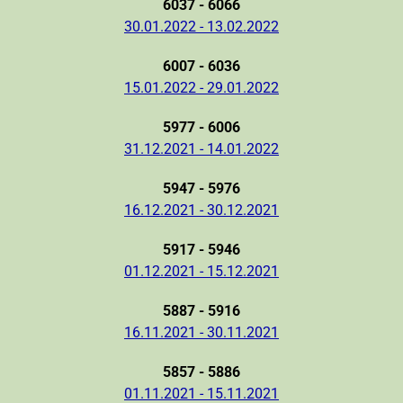
6037 - 6066
30.01.2022 - 13.02.2022
6007 - 6036
15.01.2022 - 29.01.2022
5977 - 6006
31.12.2021 - 14.01.2022
5947 - 5976
16.12.2021 - 30.12.2021
5917 - 5946
01.12.2021 - 15.12.2021
5887 - 5916
16.11.2021 - 30.11.2021
5857 - 5886
01.11.2021 - 15.11.2021