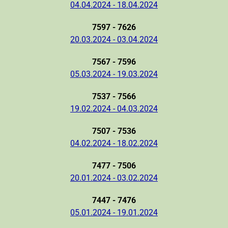
04.04.2024 - 18.04.2024
7597 - 7626
20.03.2024 - 03.04.2024
7567 - 7596
05.03.2024 - 19.03.2024
7537 - 7566
19.02.2024 - 04.03.2024
7507 - 7536
04.02.2024 - 18.02.2024
7477 - 7506
20.01.2024 - 03.02.2024
7447 - 7476
05.01.2024 - 19.01.2024