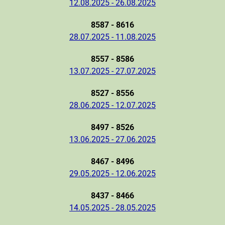
12.08.2025 - 26.08.2025
8587 - 8616
28.07.2025 - 11.08.2025
8557 - 8586
13.07.2025 - 27.07.2025
8527 - 8556
28.06.2025 - 12.07.2025
8497 - 8526
13.06.2025 - 27.06.2025
8467 - 8496
29.05.2025 - 12.06.2025
8437 - 8466
14.05.2025 - 28.05.2025