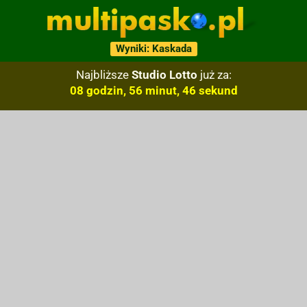
Wyniki: Kaskada
Najbliższe
Studio Lotto
już za:
08 godzin, 56 minut, 45 sekund