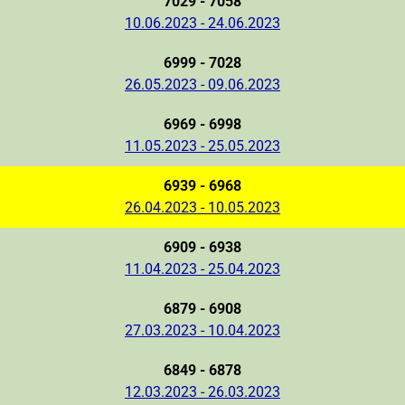
7029 - 7058
10.06.2023 - 24.06.2023
6999 - 7028
26.05.2023 - 09.06.2023
6969 - 6998
11.05.2023 - 25.05.2023
6939 - 6968
26.04.2023 - 10.05.2023
6909 - 6938
11.04.2023 - 25.04.2023
6879 - 6908
27.03.2023 - 10.04.2023
6849 - 6878
12.03.2023 - 26.03.2023