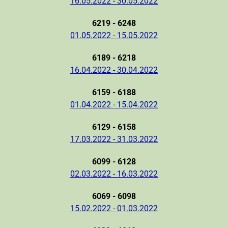
16.05.2022 - 30.05.2022
6219 - 6248
01.05.2022 - 15.05.2022
6189 - 6218
16.04.2022 - 30.04.2022
6159 - 6188
01.04.2022 - 15.04.2022
6129 - 6158
17.03.2022 - 31.03.2022
6099 - 6128
02.03.2022 - 16.03.2022
6069 - 6098
15.02.2022 - 01.03.2022