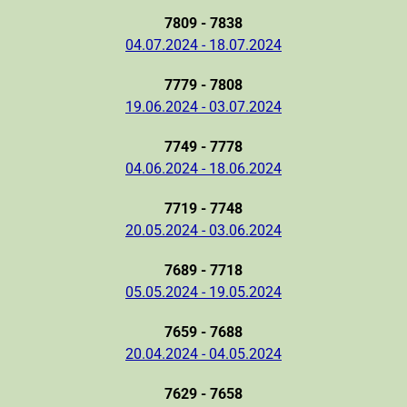
7809 - 7838
04.07.2024 - 18.07.2024
7779 - 7808
19.06.2024 - 03.07.2024
7749 - 7778
04.06.2024 - 18.06.2024
7719 - 7748
20.05.2024 - 03.06.2024
7689 - 7718
05.05.2024 - 19.05.2024
7659 - 7688
20.04.2024 - 04.05.2024
7629 - 7658