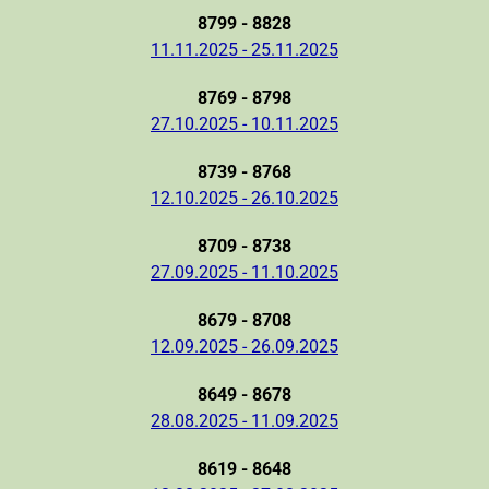
8799 - 8828
11.11.2025 - 25.11.2025
8769 - 8798
27.10.2025 - 10.11.2025
8739 - 8768
12.10.2025 - 26.10.2025
8709 - 8738
27.09.2025 - 11.10.2025
8679 - 8708
12.09.2025 - 26.09.2025
8649 - 8678
28.08.2025 - 11.09.2025
8619 - 8648