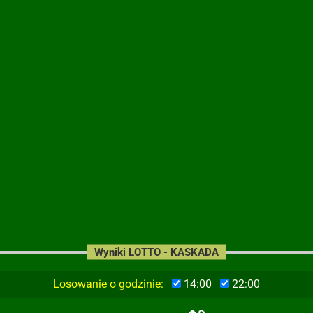
Wyniki LOTTO - KASKADA
Losowanie o godzinie:
14:00
22:00