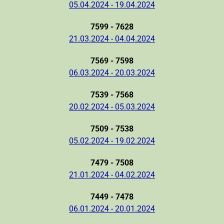
05.04.2024 - 19.04.2024
7599 - 7628
21.03.2024 - 04.04.2024
7569 - 7598
06.03.2024 - 20.03.2024
7539 - 7568
20.02.2024 - 05.03.2024
7509 - 7538
05.02.2024 - 19.02.2024
7479 - 7508
21.01.2024 - 04.02.2024
7449 - 7478
06.01.2024 - 20.01.2024