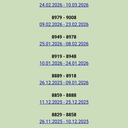
24.02.2026 - 10.03.2026
8979 - 9008
09.02.2026 - 23.02.2026
8949 - 8978
25.01.2026 - 08.02.2026
8919 - 8948
10.01.2026 - 24.01.2026
8889 - 8918
26.12.2025 - 09.01.2026
8859 - 8888
11.12.2025 - 25.12.2025
8829 - 8858
26.11.2025 - 10.12.2025