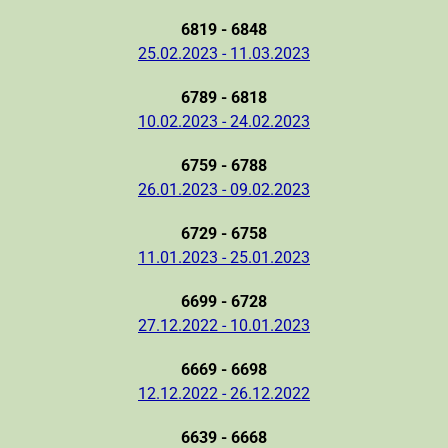
6819 - 6848
25.02.2023 - 11.03.2023
6789 - 6818
10.02.2023 - 24.02.2023
6759 - 6788
26.01.2023 - 09.02.2023
6729 - 6758
11.01.2023 - 25.01.2023
6699 - 6728
27.12.2022 - 10.01.2023
6669 - 6698
12.12.2022 - 26.12.2022
6639 - 6668