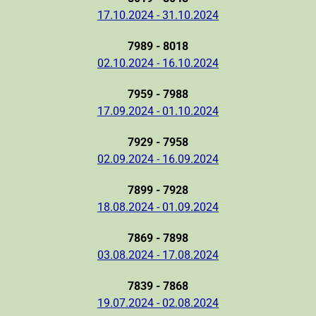
17.10.2024 - 31.10.2024
7989 - 8018
02.10.2024 - 16.10.2024
7959 - 7988
17.09.2024 - 01.10.2024
7929 - 7958
02.09.2024 - 16.09.2024
7899 - 7928
18.08.2024 - 01.09.2024
7869 - 7898
03.08.2024 - 17.08.2024
7839 - 7868
19.07.2024 - 02.08.2024