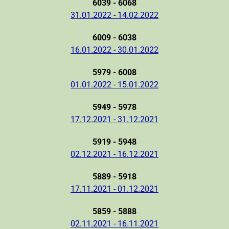
6039 - 6068
31.01.2022 - 14.02.2022
6009 - 6038
16.01.2022 - 30.01.2022
5979 - 6008
01.01.2022 - 15.01.2022
5949 - 5978
17.12.2021 - 31.12.2021
5919 - 5948
02.12.2021 - 16.12.2021
5889 - 5918
17.11.2021 - 01.12.2021
5859 - 5888
02.11.2021 - 16.11.2021