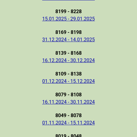
8199 - 8228
15.01.2025 - 29.01.2025
8169 - 8198
31.12.2024 - 14.01.2025
8139 - 8168
16.12.2024 - 30.12.2024
8109 - 8138
01.12.2024 - 15.12.2024
8079 - 8108
16.11.2024 - 30.11.2024
8049 - 8078
01.11.2024 - 15.11.2024
8019 - 8048