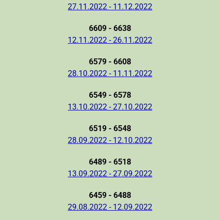
27.11.2022 - 11.12.2022
6609 - 6638
12.11.2022 - 26.11.2022
6579 - 6608
28.10.2022 - 11.11.2022
6549 - 6578
13.10.2022 - 27.10.2022
6519 - 6548
28.09.2022 - 12.10.2022
6489 - 6518
13.09.2022 - 27.09.2022
6459 - 6488
29.08.2022 - 12.09.2022