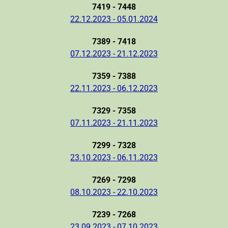
7419 - 7448
22.12.2023 - 05.01.2024
7389 - 7418
07.12.2023 - 21.12.2023
7359 - 7388
22.11.2023 - 06.12.2023
7329 - 7358
07.11.2023 - 21.11.2023
7299 - 7328
23.10.2023 - 06.11.2023
7269 - 7298
08.10.2023 - 22.10.2023
7239 - 7268
23.09.2023 - 07.10.2023