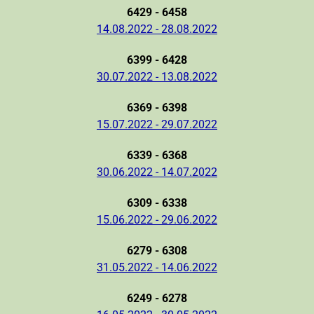
6429 - 6458
14.08.2022 - 28.08.2022
6399 - 6428
30.07.2022 - 13.08.2022
6369 - 6398
15.07.2022 - 29.07.2022
6339 - 6368
30.06.2022 - 14.07.2022
6309 - 6338
15.06.2022 - 29.06.2022
6279 - 6308
31.05.2022 - 14.06.2022
6249 - 6278