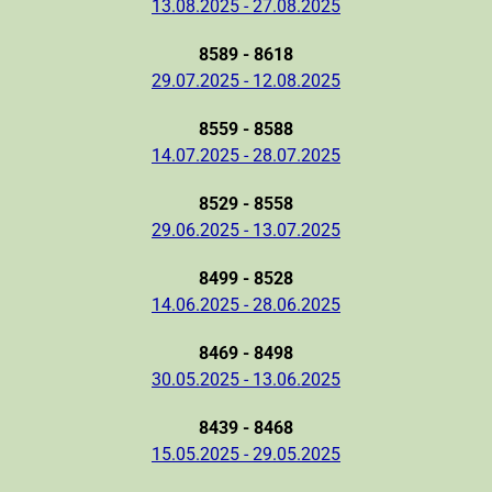
13.08.2025 - 27.08.2025
8589 - 8618
29.07.2025 - 12.08.2025
8559 - 8588
14.07.2025 - 28.07.2025
8529 - 8558
29.06.2025 - 13.07.2025
8499 - 8528
14.06.2025 - 28.06.2025
8469 - 8498
30.05.2025 - 13.06.2025
8439 - 8468
15.05.2025 - 29.05.2025