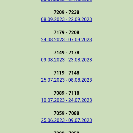
7209 - 7238
08.09.2023 - 22.09.2023
7179 - 7208
24.08.2023 - 07.09.2023
7149 - 7178
09.08.2023 - 23.08.2023
7119 - 7148
25.07.2023 - 08.08.2023
7089 - 7118
10.07.2023 - 24.07.2023
7059 - 7088
25.06.2023 - 09.07.2023