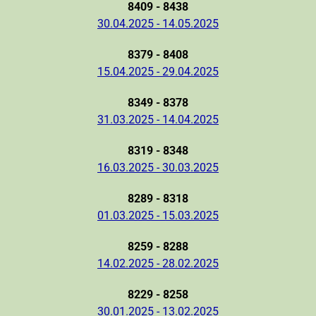
8409 - 8438
30.04.2025 - 14.05.2025
8379 - 8408
15.04.2025 - 29.04.2025
8349 - 8378
31.03.2025 - 14.04.2025
8319 - 8348
16.03.2025 - 30.03.2025
8289 - 8318
01.03.2025 - 15.03.2025
8259 - 8288
14.02.2025 - 28.02.2025
8229 - 8258
30.01.2025 - 13.02.2025