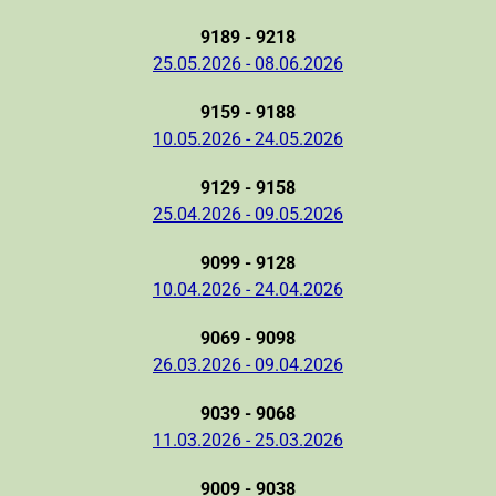
9189 - 9218
25.05.2026 - 08.06.2026
9159 - 9188
10.05.2026 - 24.05.2026
9129 - 9158
25.04.2026 - 09.05.2026
9099 - 9128
10.04.2026 - 24.04.2026
9069 - 9098
26.03.2026 - 09.04.2026
9039 - 9068
11.03.2026 - 25.03.2026
9009 - 9038