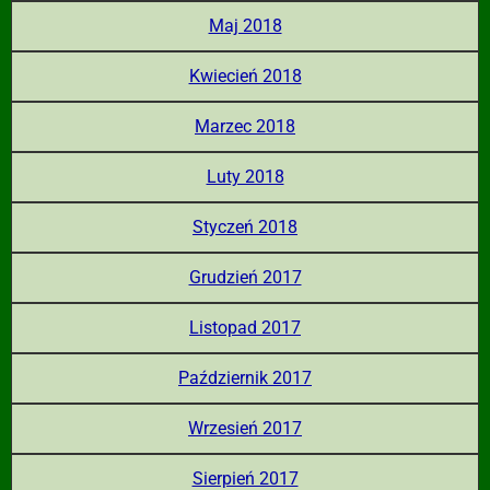
Maj 2018
Kwiecień 2018
Marzec 2018
Luty 2018
Styczeń 2018
Grudzień 2017
Listopad 2017
Październik 2017
Wrzesień 2017
Sierpień 2017