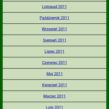
Listopad 2011
Październik 2011
Wrzesień 2011
Sierpień 2011
Lipiec 2011
Czerwiec 2011
Maj 2011
Kwiecień 2011
Marzec 2011
Luty 2011