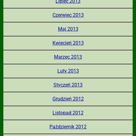
Lipiec 2013
Czerwiec 2013
Maj 2013
Kwiecień 2013
Marzec 2013
Luty 2013
Styczeń 2013
Grudzień 2012
Listopad 2012
Październik 2012