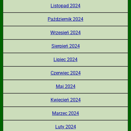
Listopad 2024
Październik 2024
Wrzesień 2024
Sierpień 2024
Lipiec 2024
Czerwiec 2024
Maj 2024
Kwiecień 2024
Marzec 2024
Luty 2024