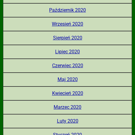
Październik 2020
Wrzesień 2020
Sierpień 2020
Lipiec 2020
Czerwiec 2020
Maj 2020
Kwiecień 2020
Marzec 2020
Luty 2020
Styczeń 2020