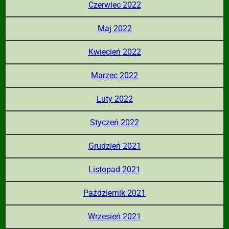
Czerwiec 2022
Maj 2022
Kwiecień 2022
Marzec 2022
Luty 2022
Styczeń 2022
Grudzień 2021
Listopad 2021
Październik 2021
Wrzesień 2021