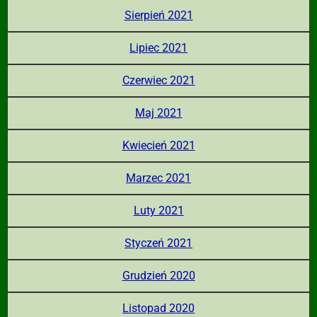
Sierpień 2021
Lipiec 2021
Czerwiec 2021
Maj 2021
Kwiecień 2021
Marzec 2021
Luty 2021
Styczeń 2021
Grudzień 2020
Listopad 2020