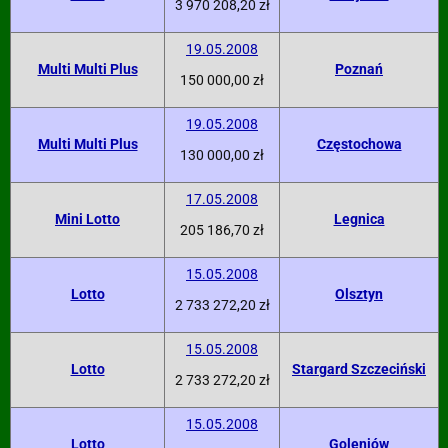
3 970 208,20 zł
19.05.2008
Multi Multi Plus
Poznań
150 000,00 zł
19.05.2008
Multi Multi Plus
Częstochowa
130 000,00 zł
17.05.2008
Mini Lotto
Legnica
205 186,70 zł
15.05.2008
Lotto
Olsztyn
2 733 272,20 zł
15.05.2008
Lotto
Stargard Szczeciński
2 733 272,20 zł
15.05.2008
Lotto
Goleniów