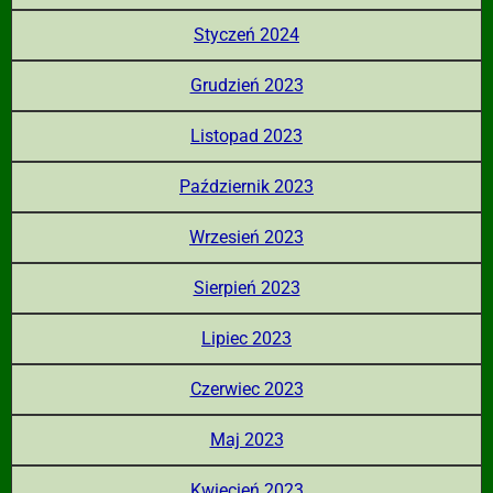
Styczeń 2024
Grudzień 2023
Listopad 2023
Październik 2023
Wrzesień 2023
Sierpień 2023
Lipiec 2023
Czerwiec 2023
Maj 2023
Kwiecień 2023