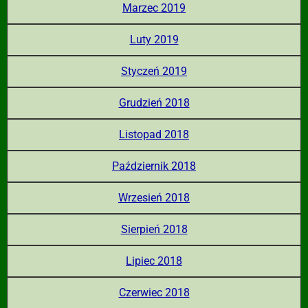
Marzec 2019
Luty 2019
Styczeń 2019
Grudzień 2018
Listopad 2018
Październik 2018
Wrzesień 2018
Sierpień 2018
Lipiec 2018
Czerwiec 2018