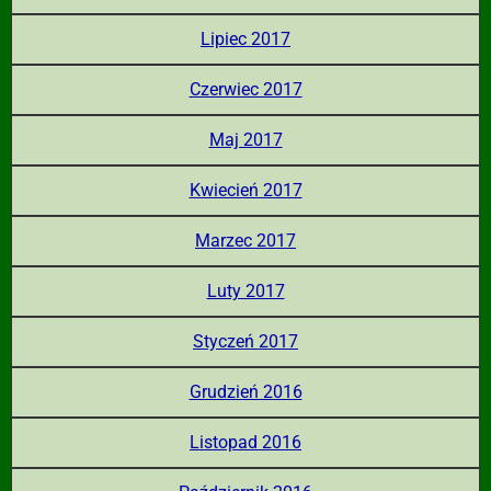
Lipiec 2017
Czerwiec 2017
Maj 2017
Kwiecień 2017
Marzec 2017
Luty 2017
Styczeń 2017
Grudzień 2016
Listopad 2016