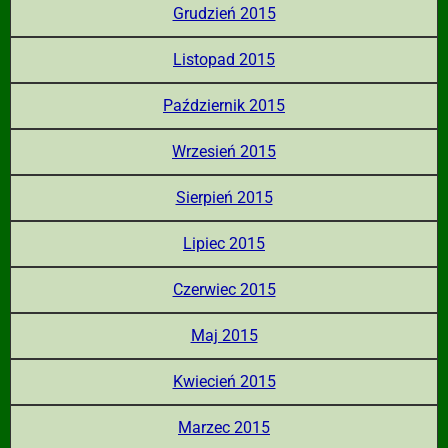
Grudzień 2015
Listopad 2015
Październik 2015
Wrzesień 2015
Sierpień 2015
Lipiec 2015
Czerwiec 2015
Maj 2015
Kwiecień 2015
Marzec 2015