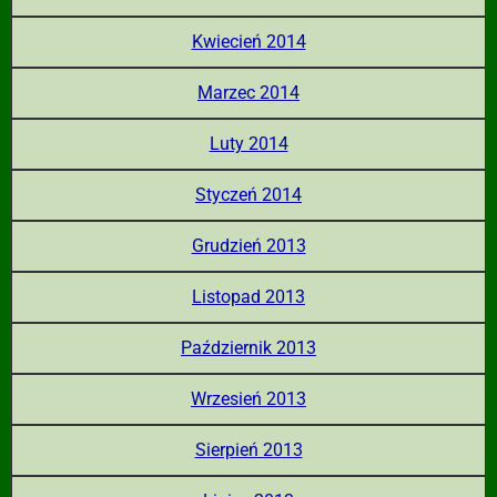
Kwiecień 2014
Marzec 2014
Luty 2014
Styczeń 2014
Grudzień 2013
Listopad 2013
Październik 2013
Wrzesień 2013
Sierpień 2013