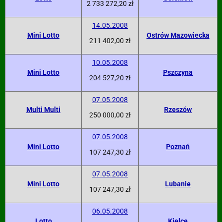
2 733 272,20 zł
14.05.2008
Mini Lotto
Ostrów Mazowiecka
211 402,00 zł
10.05.2008
Mini Lotto
Pszczyna
204 527,20 zł
07.05.2008
Multi Multi
Rzeszów
250 000,00 zł
07.05.2008
Mini Lotto
Poznań
107 247,30 zł
07.05.2008
Mini Lotto
Lubanie
107 247,30 zł
06.05.2008
Lotto
Kielce