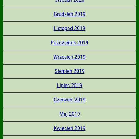
Grudzień 2019
Listopad 2019
Październik 2019
Wrzesień 2019
Sierpień 2019
Lipiec 2019
Czerwiec 2019
Maj 2019
Kwiecień 2019