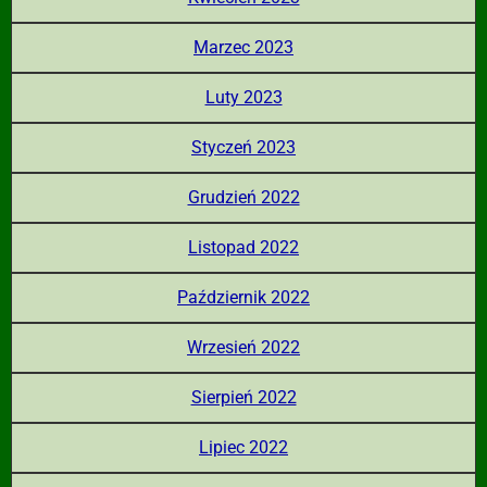
Marzec 2023
Luty 2023
Styczeń 2023
Grudzień 2022
Listopad 2022
Październik 2022
Wrzesień 2022
Sierpień 2022
Lipiec 2022