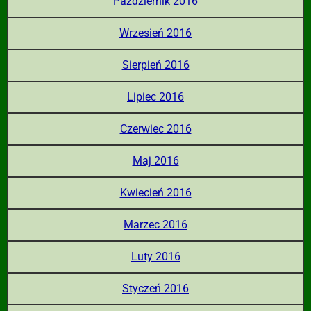
Październik 2016
Wrzesień 2016
Sierpień 2016
Lipiec 2016
Czerwiec 2016
Maj 2016
Kwiecień 2016
Marzec 2016
Luty 2016
Styczeń 2016