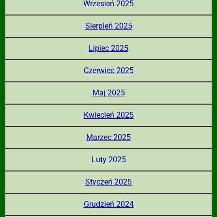
Wrzesień 2025
Sierpień 2025
Lipiec 2025
Czerwiec 2025
Maj 2025
Kwiecień 2025
Marzec 2025
Luty 2025
Styczeń 2025
Grudzień 2024