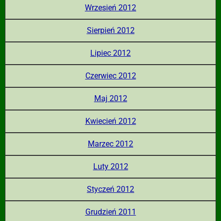
Wrzesień 2012
Sierpień 2012
Lipiec 2012
Czerwiec 2012
Maj 2012
Kwiecień 2012
Marzec 2012
Luty 2012
Styczeń 2012
Grudzień 2011