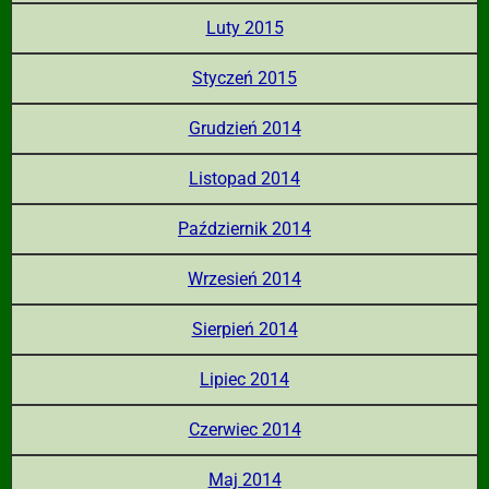
Luty 2015
Styczeń 2015
Grudzień 2014
Listopad 2014
Październik 2014
Wrzesień 2014
Sierpień 2014
Lipiec 2014
Czerwiec 2014
Maj 2014