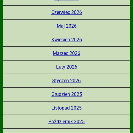
Czerwiec 2026
Maj 2026
Kwiecień 2026
Marzec 2026
Luty 2026
Styczeń 2026
Grudzień 2025
Listopad 2025
Październik 2025