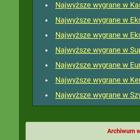
Najwyższe wygrane w Ka
Najwyższe wygrane w Eks
Najwyższe wygrane w Eks
Najwyższe wygrane w Su
Najwyższe wygrane w Eu
Najwyższe wygrane w Ke
Najwyższe wygrane w Szy
Archiwum w