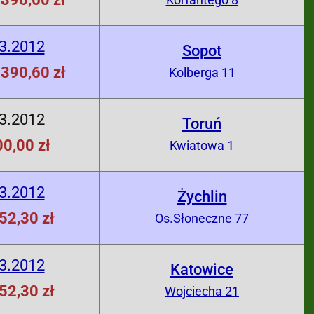
3.2012
Sopot
390,60 zł
Kolberga 11
3.2012
Toruń
0,00 zł
Kwiatowa 1
3.2012
Żychlin
52,30 zł
Os.Słoneczne 77
3.2012
Katowice
52,30 zł
Wojciecha 21