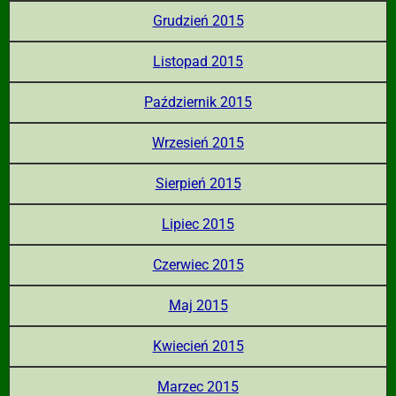
Grudzień 2015
Listopad 2015
Październik 2015
Wrzesień 2015
Sierpień 2015
Lipiec 2015
Czerwiec 2015
Maj 2015
Kwiecień 2015
Marzec 2015