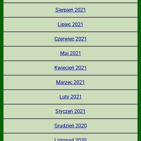
Sierpień 2021
Lipiec 2021
Czerwiec 2021
Maj 2021
Kwiecień 2021
Marzec 2021
Luty 2021
Styczeń 2021
Grudzień 2020
Listopad 2020