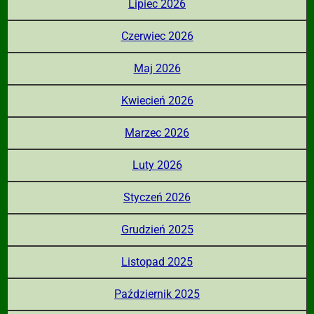
Lipiec 2026
Czerwiec 2026
Maj 2026
Kwiecień 2026
Marzec 2026
Luty 2026
Styczeń 2026
Grudzień 2025
Listopad 2025
Październik 2025