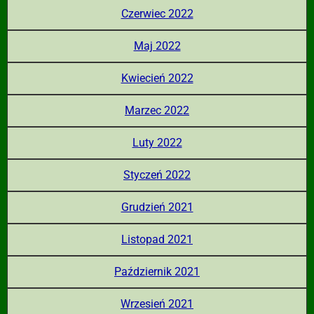
Czerwiec 2022
Maj 2022
Kwiecień 2022
Marzec 2022
Luty 2022
Styczeń 2022
Grudzień 2021
Listopad 2021
Październik 2021
Wrzesień 2021