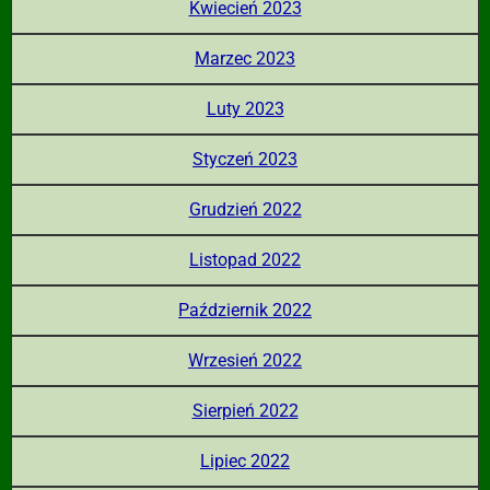
Kwiecień 2023
Marzec 2023
Luty 2023
Styczeń 2023
Grudzień 2022
Listopad 2022
Październik 2022
Wrzesień 2022
Sierpień 2022
Lipiec 2022