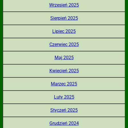
Wrzesień 2025
Sierpień 2025
Lipiec 2025
Czerwiec 2025
Maj 2025
Kwiecień 2025
Marzec 2025
Luty 2025
Styczeń 2025
Grudzień 2024