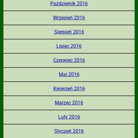
Październik 2016
Wrzesień 2016
Sierpień 2016
Lipiec 2016
Czerwiec 2016
Maj 2016
Kwiecień 2016
Marzec 2016
Luty 2016
Styczeń 2016