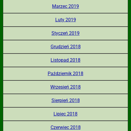
Marzec 2019
Luty 2019
Styczeń 2019
Grudzień 2018
Listopad 2018
Październik 2018
Wrzesień 2018
Sierpień 2018
Lipiec 2018
Czerwiec 2018