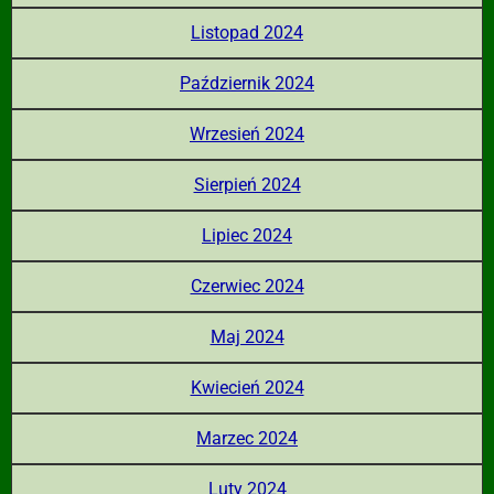
Listopad 2024
Październik 2024
Wrzesień 2024
Sierpień 2024
Lipiec 2024
Czerwiec 2024
Maj 2024
Kwiecień 2024
Marzec 2024
Luty 2024