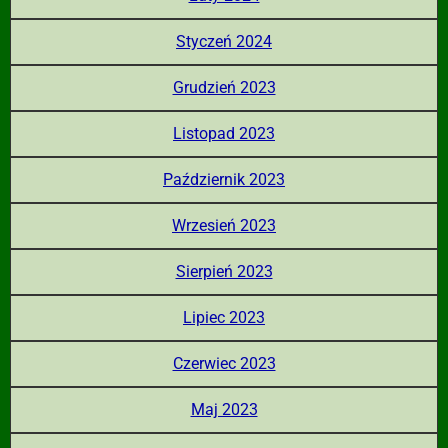
Styczeń 2024
Grudzień 2023
Listopad 2023
Październik 2023
Wrzesień 2023
Sierpień 2023
Lipiec 2023
Czerwiec 2023
Maj 2023