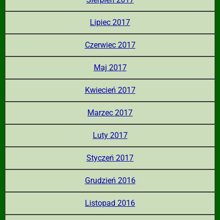
Lipiec 2017
Czerwiec 2017
Maj 2017
Kwiecień 2017
Marzec 2017
Luty 2017
Styczeń 2017
Grudzień 2016
Listopad 2016