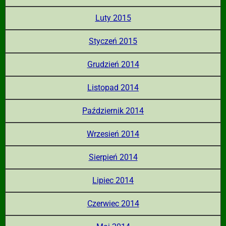
Luty 2015
Styczeń 2015
Grudzień 2014
Listopad 2014
Październik 2014
Wrzesień 2014
Sierpień 2014
Lipiec 2014
Czerwiec 2014