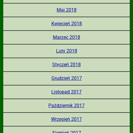
Maj 2018
Kwiecień 2018
Marzec 2018
Luty 2018
Styczeń 2018
Grudzień 2017
Listopad 2017
Październik 2017
Wrzesień 2017
Sierpień 2017