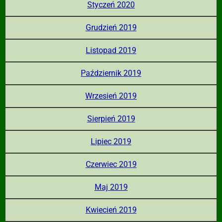
Styczeń 2020
Grudzień 2019
Listopad 2019
Październik 2019
Wrzesień 2019
Sierpień 2019
Lipiec 2019
Czerwiec 2019
Maj 2019
Kwiecień 2019