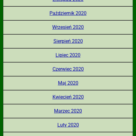
Październik 2020
Wrzesień 2020
Sierpień 2020
Lipiec 2020
Czerwiec 2020
Maj 2020
Kwiecień 2020
Marzec 2020
Luty 2020