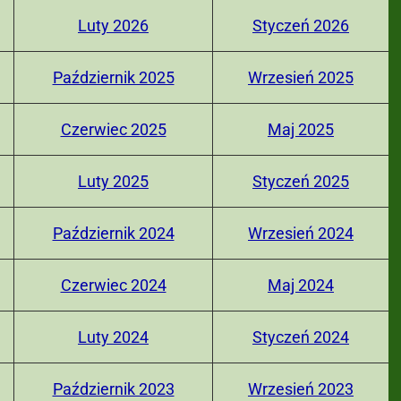
Luty 2026
Styczeń 2026
Październik 2025
Wrzesień 2025
Czerwiec 2025
Maj 2025
Luty 2025
Styczeń 2025
Październik 2024
Wrzesień 2024
Czerwiec 2024
Maj 2024
Luty 2024
Styczeń 2024
Październik 2023
Wrzesień 2023