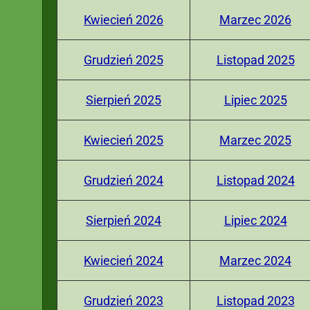
Kwiecień 2026
Marzec 2026
Grudzień 2025
Listopad 2025
Sierpień 2025
Lipiec 2025
Kwiecień 2025
Marzec 2025
Grudzień 2024
Listopad 2024
Sierpień 2024
Lipiec 2024
Kwiecień 2024
Marzec 2024
Grudzień 2023
Listopad 2023