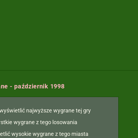
ne - październik 1998
y wyświetlić najwyższe wygrane tej gry
zystkie wygrane z tego losowania
etlić wysokie wygrane z tego miasta