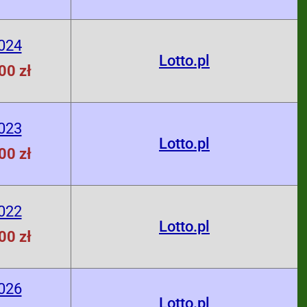
024
Lotto.pl
00 zł
023
Lotto.pl
00 zł
022
Lotto.pl
00 zł
026
Lotto.pl