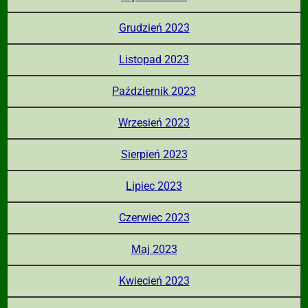
Grudzień 2023
Listopad 2023
Październik 2023
Wrzesień 2023
Sierpień 2023
Lipiec 2023
Czerwiec 2023
Maj 2023
Kwiecień 2023