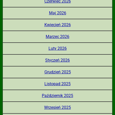
Czerwiec 2026
Maj 2026
Kwiecień 2026
Marzec 2026
Luty 2026
Styczeń 2026
Grudzień 2025
Listopad 2025
Październik 2025
Wrzesień 2025