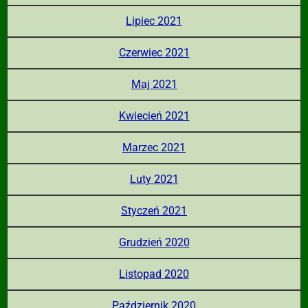
Lipiec 2021
Czerwiec 2021
Maj 2021
Kwiecień 2021
Marzec 2021
Luty 2021
Styczeń 2021
Grudzień 2020
Listopad 2020
Październik 2020