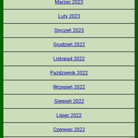
Marzec 2023
Luty 2023
Styczeń 2023
Grudzień 2022
Listopad 2022
Październik 2022
Wrzesień 2022
Sierpień 2022
Lipiec 2022
Czerwiec 2022