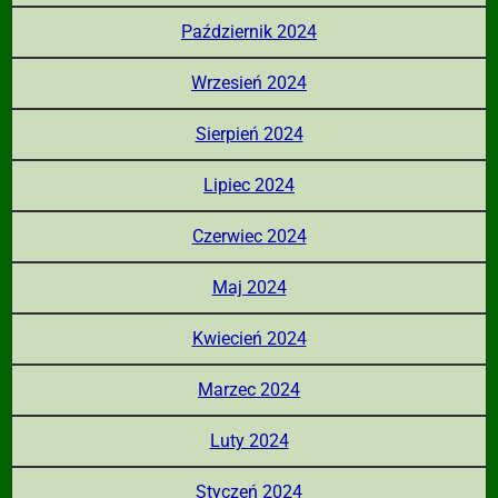
Październik 2024
Wrzesień 2024
Sierpień 2024
Lipiec 2024
Czerwiec 2024
Maj 2024
Kwiecień 2024
Marzec 2024
Luty 2024
Styczeń 2024