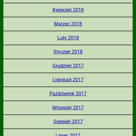
Kwiecień 2018
Marzec 2018
Luty 2018
Styczeń 2018
Grudzień 2017
Listopad 2017
Październik 2017
Wrzesień 2017
Sierpień 2017
Lipiec 2017