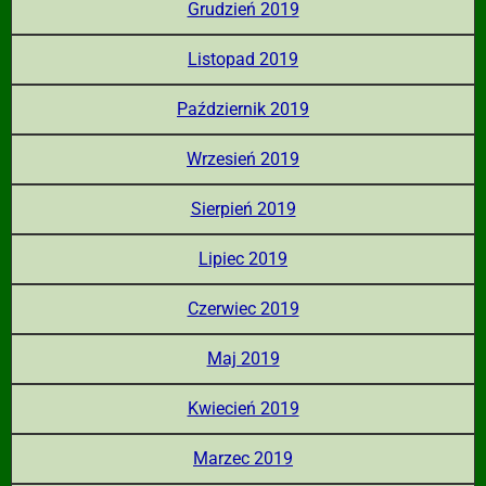
Grudzień 2019
Listopad 2019
Październik 2019
Wrzesień 2019
Sierpień 2019
Lipiec 2019
Czerwiec 2019
Maj 2019
Kwiecień 2019
Marzec 2019