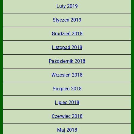
Luty 2019
Styczeń 2019
Grudzień 2018
Listopad 2018
Październik 2018
Wrzesień 2018
Sierpień 2018
Lipiec 2018
Czerwiec 2018
Maj 2018