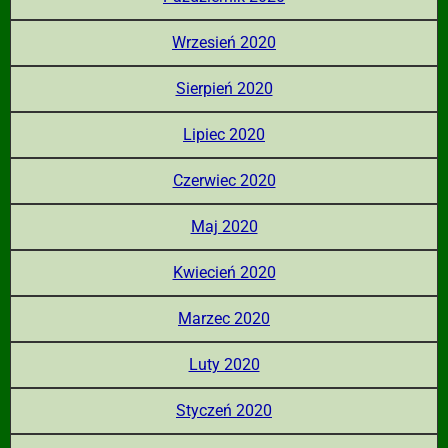
Wrzesień 2020
Sierpień 2020
Lipiec 2020
Czerwiec 2020
Maj 2020
Kwiecień 2020
Marzec 2020
Luty 2020
Styczeń 2020