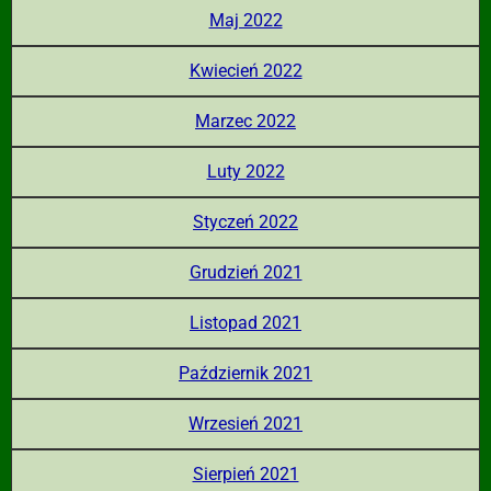
Maj 2022
Kwiecień 2022
Marzec 2022
Luty 2022
Styczeń 2022
Grudzień 2021
Listopad 2021
Październik 2021
Wrzesień 2021
Sierpień 2021