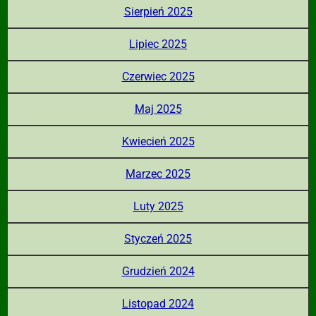
Sierpień 2025
Lipiec 2025
Czerwiec 2025
Maj 2025
Kwiecień 2025
Marzec 2025
Luty 2025
Styczeń 2025
Grudzień 2024
Listopad 2024