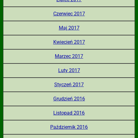
Czerwiec 2017
Maj 2017
Kwiecień 2017
Marzec 2017
Luty 2017
Styczeń 2017
Grudzień 2016
Listopad 2016
Październik 2016