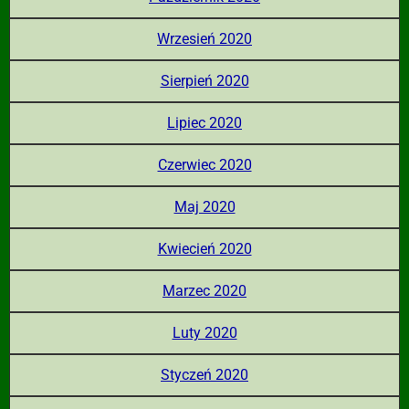
Wrzesień 2020
Sierpień 2020
Lipiec 2020
Czerwiec 2020
Maj 2020
Kwiecień 2020
Marzec 2020
Luty 2020
Styczeń 2020