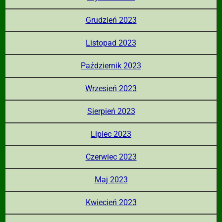
Grudzień 2023
Listopad 2023
Październik 2023
Wrzesień 2023
Sierpień 2023
Lipiec 2023
Czerwiec 2023
Maj 2023
Kwiecień 2023