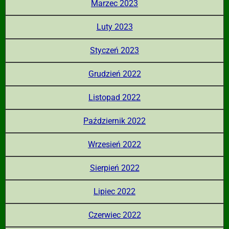
Marzec 2023
Luty 2023
Styczeń 2023
Grudzień 2022
Listopad 2022
Październik 2022
Wrzesień 2022
Sierpień 2022
Lipiec 2022
Czerwiec 2022