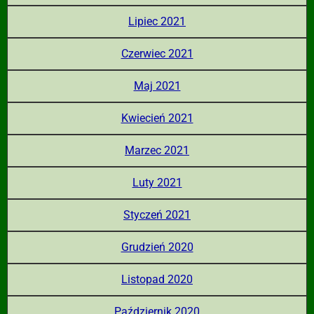
Lipiec 2021
Czerwiec 2021
Maj 2021
Kwiecień 2021
Marzec 2021
Luty 2021
Styczeń 2021
Grudzień 2020
Listopad 2020
Październik 2020