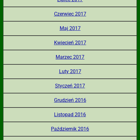
Czerwiec 2017
Maj 2017
Kwiecień 2017
Marzec 2017
Luty 2017
Styczeń 2017
Grudzień 2016
Listopad 2016
Październik 2016