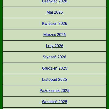
Czerwiec 2026
Maj 2026
Kwiecień 2026
Marzec 2026
Luty 2026
Styczeń 2026
Grudzień 2025
Listopad 2025
Październik 2025
Wrzesień 2025