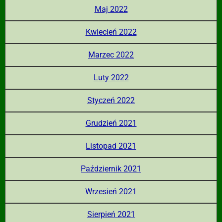
Maj 2022
Kwiecień 2022
Marzec 2022
Luty 2022
Styczeń 2022
Grudzień 2021
Listopad 2021
Październik 2021
Wrzesień 2021
Sierpień 2021