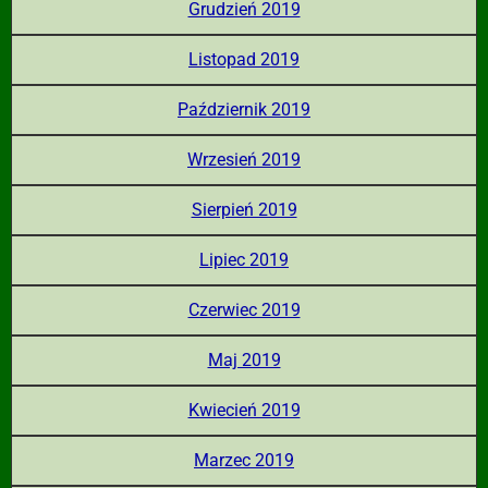
Grudzień 2019
Listopad 2019
Październik 2019
Wrzesień 2019
Sierpień 2019
Lipiec 2019
Czerwiec 2019
Maj 2019
Kwiecień 2019
Marzec 2019