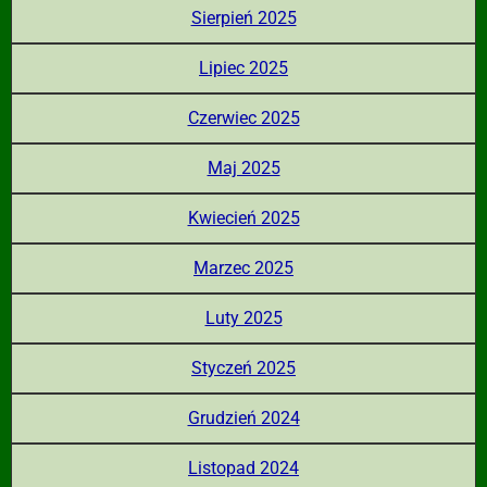
Sierpień 2025
Lipiec 2025
Czerwiec 2025
Maj 2025
Kwiecień 2025
Marzec 2025
Luty 2025
Styczeń 2025
Grudzień 2024
Listopad 2024