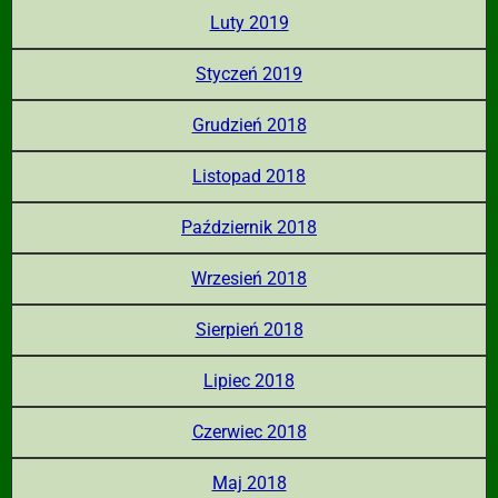
Luty 2019
Styczeń 2019
Grudzień 2018
Listopad 2018
Październik 2018
Wrzesień 2018
Sierpień 2018
Lipiec 2018
Czerwiec 2018
Maj 2018