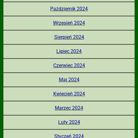
Październik 2024
Wrzesień 2024
Sierpień 2024
Lipiec 2024
Czerwiec 2024
Maj 2024
Kwiecień 2024
Marzec 2024
Luty 2024
Styczeń 2024