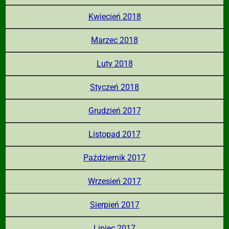
Kwiecień 2018
Marzec 2018
Luty 2018
Styczeń 2018
Grudzień 2017
Listopad 2017
Październik 2017
Wrzesień 2017
Sierpień 2017
Lipiec 2017