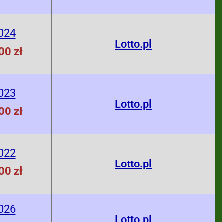
024
Lotto.pl
00 zł
023
Lotto.pl
00 zł
022
Lotto.pl
00 zł
026
Lotto.pl