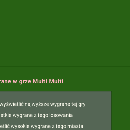
ane w grze Multi Multi
y wyświetlić najwyższe wygrane tej gry
zystkie wygrane z tego losowania
etlić wysokie wygrane z tego miasta