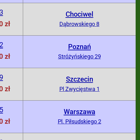
3
Chociwel
0 zł
Dąbrowskiego 8
2
Poznań
0 zł
Stróżyńskiego 29
9
Szczecin
0 zł
Pl Zwycięstwa 1
5
Warszawa
0 zł
Pl. Piłsudskiego 2