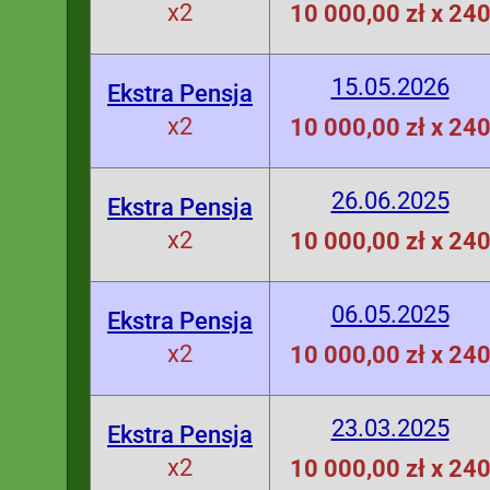
x2
10 000,00 zł x 24
15.05.2026
Ekstra Pensja
x2
10 000,00 zł x 24
26.06.2025
Ekstra Pensja
x2
10 000,00 zł x 24
06.05.2025
Ekstra Pensja
x2
10 000,00 zł x 24
23.03.2025
Ekstra Pensja
x2
10 000,00 zł x 24