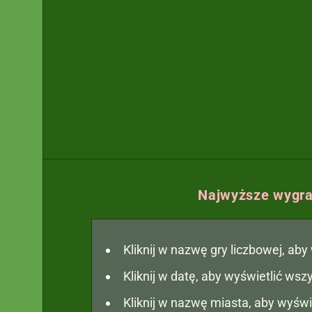
Najwyższe wygra
Kliknij w nazwę gry liczbowej, ab
Kliknij w datę, aby wyświetlić ws
Kliknij w nazwę miasta, aby wyświ