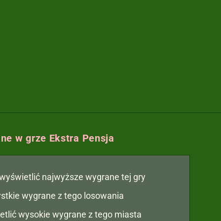
ne w grze Ekstra Pensja
y wyświetlić najwyższe wygrane tej gry
zystkie wygrane z tego losowania
etlić wysokie wygrane z tego miasta