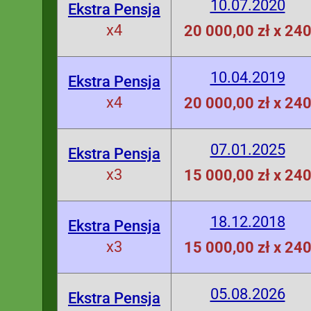
10.07.2020
Ekstra Pensja
x4
20 000,00 zł x 24
10.04.2019
Ekstra Pensja
x4
20 000,00 zł x 24
07.01.2025
Ekstra Pensja
x3
15 000,00 zł x 24
18.12.2018
Ekstra Pensja
x3
15 000,00 zł x 24
05.08.2026
Ekstra Pensja