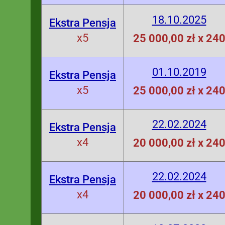
18.10.2025
Ekstra Pensja
x5
25 000,00 zł x 24
01.10.2019
Ekstra Pensja
x5
25 000,00 zł x 24
22.02.2024
Ekstra Pensja
x4
20 000,00 zł x 24
22.02.2024
Ekstra Pensja
x4
20 000,00 zł x 24