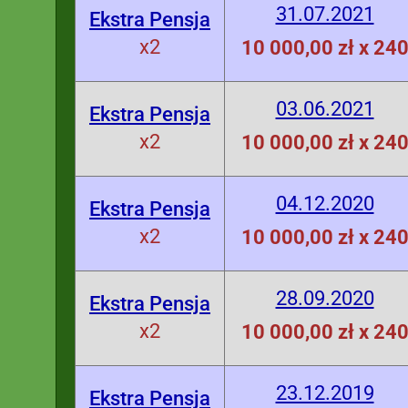
31.07.2021
Ekstra Pensja
x2
10 000,00 zł x 24
03.06.2021
Ekstra Pensja
x2
10 000,00 zł x 24
04.12.2020
Ekstra Pensja
x2
10 000,00 zł x 24
28.09.2020
Ekstra Pensja
x2
10 000,00 zł x 24
23.12.2019
Ekstra Pensja