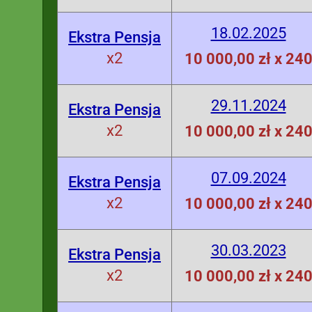
18.02.2025
Ekstra Pensja
x2
10 000,00 zł x 24
29.11.2024
Ekstra Pensja
x2
10 000,00 zł x 24
07.09.2024
Ekstra Pensja
x2
10 000,00 zł x 24
30.03.2023
Ekstra Pensja
x2
10 000,00 zł x 24