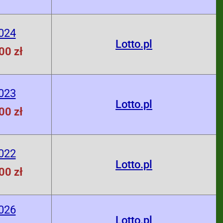
024
Lotto.pl
00 zł
023
Lotto.pl
00 zł
022
Lotto.pl
00 zł
026
Lotto.pl