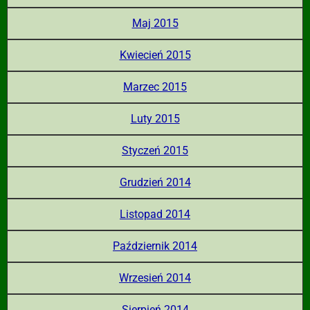
Maj 2015
Kwiecień 2015
Marzec 2015
Luty 2015
Styczeń 2015
Grudzień 2014
Listopad 2014
Październik 2014
Wrzesień 2014
Sierpień 2014