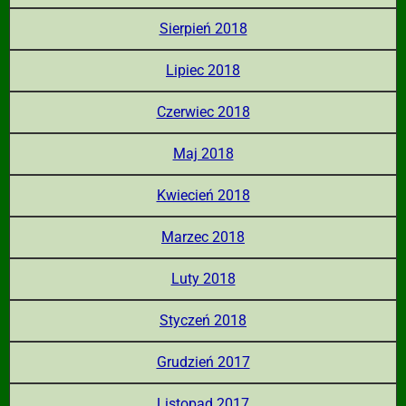
Sierpień 2018
Lipiec 2018
Czerwiec 2018
Maj 2018
Kwiecień 2018
Marzec 2018
Luty 2018
Styczeń 2018
Grudzień 2017
Listopad 2017