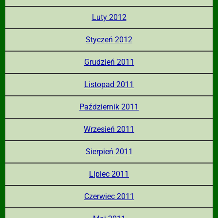
Luty 2012
Styczeń 2012
Grudzień 2011
Listopad 2011
Październik 2011
Wrzesień 2011
Sierpień 2011
Lipiec 2011
Czerwiec 2011