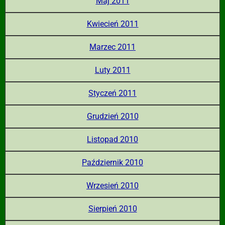
Maj 2011
Kwiecień 2011
Marzec 2011
Luty 2011
Styczeń 2011
Grudzień 2010
Listopad 2010
Październik 2010
Wrzesień 2010
Sierpień 2010