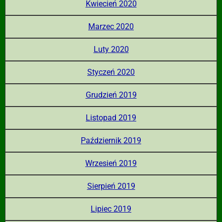
Kwiecień 2020
Marzec 2020
Luty 2020
Styczeń 2020
Grudzień 2019
Listopad 2019
Październik 2019
Wrzesień 2019
Sierpień 2019
Lipiec 2019