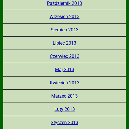
Październik 2013
Wrzesień 2013
Sierpień 2013
Lipiec 2013
Czerwiec 2013
Maj 2013
Kwiecień 2013
Marzec 2013
Luty 2013
Styczeń 2013