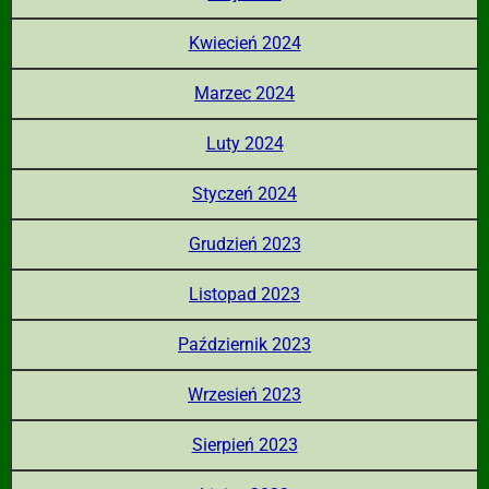
Kwiecień 2024
Marzec 2024
Luty 2024
Styczeń 2024
Grudzień 2023
Listopad 2023
Październik 2023
Wrzesień 2023
Sierpień 2023