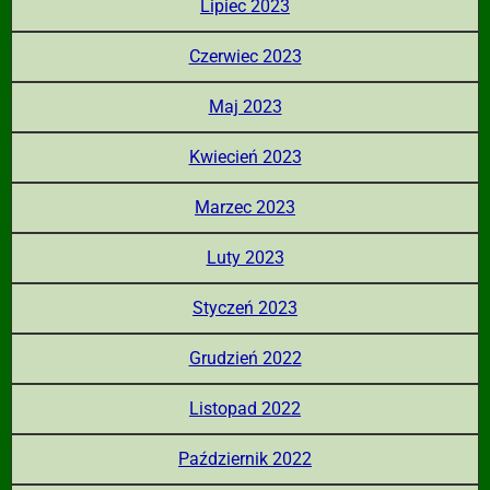
Lipiec 2023
Czerwiec 2023
Maj 2023
Kwiecień 2023
Marzec 2023
Luty 2023
Styczeń 2023
Grudzień 2022
Listopad 2022
Październik 2022