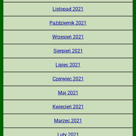
Listopad 2021
Październik 2021
Wrzesień 2021
Sierpień 2021
Lipiec 2021
Czerwiec 2021
Maj 2021
Kwiecień 2021
Marzec 2021
Luty 2021