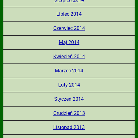
Lipiec 2014
Czerwiec 2014
Maj 2014
Kwiecień 2014
Marzec 2014
Luty 2014
Styczeń 2014
Grudzień 2013
Listopad 2013