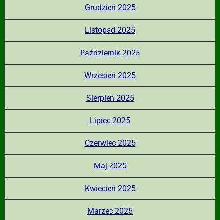
Grudzień 2025
Listopad 2025
Październik 2025
Wrzesień 2025
Sierpień 2025
Lipiec 2025
Czerwiec 2025
Maj 2025
Kwiecień 2025
Marzec 2025