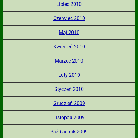
Lipiec 2010
Czerwiec 2010
Maj 2010
Kwiecień 2010
Marzec 2010
Luty 2010
Styczeń 2010
Grudzień 2009
Listopad 2009
Październik 2009