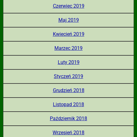
Czerwiec 2019
Maj 2019
Kwiecień 2019
Marzec 2019
Luty 2019
Styczeń 2019
Grudzień 2018
Listopad 2018
Październik 2018
Wrzesień 2018