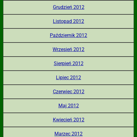
Grudzień 2012
Listopad 2012
Październik 2012
Wrzesień 2012
Sierpień 2012
Lipiec 2012
Czerwiec 2012
Maj 2012
Kwiecień 2012
Marzec 2012