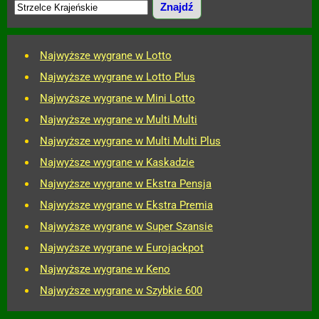
Najwyższe wygrane w Lotto
Najwyższe wygrane w Lotto Plus
Najwyższe wygrane w Mini Lotto
Najwyższe wygrane w Multi Multi
Najwyższe wygrane w Multi Multi Plus
Najwyższe wygrane w Kaskadzie
Najwyższe wygrane w Ekstra Pensja
Najwyższe wygrane w Ekstra Premia
Najwyższe wygrane w Super Szansie
Najwyższe wygrane w Eurojackpot
Najwyższe wygrane w Keno
Najwyższe wygrane w Szybkie 600