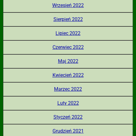
Wrzesień 2022
Sierpień 2022
Lipiec 2022
Czerwiec 2022
Maj 2022
Kwiecień 2022
Marzec 2022
Luty 2022
Styczeń 2022
Grudzień 2021