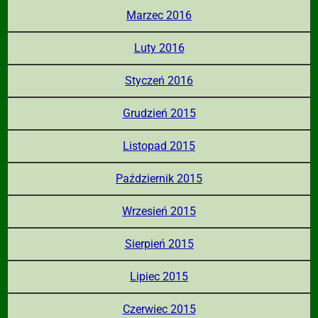
Marzec 2016
Luty 2016
Styczeń 2016
Grudzień 2015
Listopad 2015
Październik 2015
Wrzesień 2015
Sierpień 2015
Lipiec 2015
Czerwiec 2015