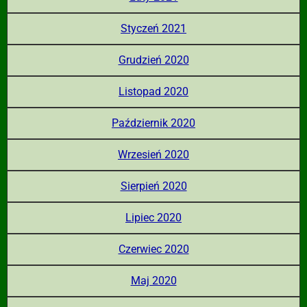
Styczeń 2021
Grudzień 2020
Listopad 2020
Październik 2020
Wrzesień 2020
Sierpień 2020
Lipiec 2020
Czerwiec 2020
Maj 2020