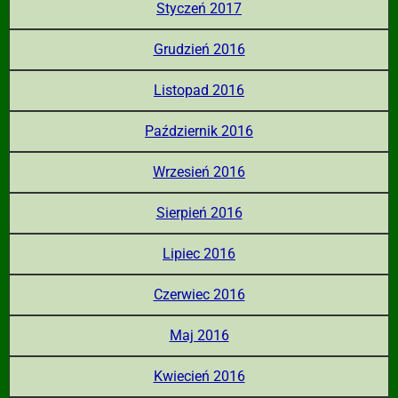
Styczeń 2017
Grudzień 2016
Listopad 2016
Październik 2016
Wrzesień 2016
Sierpień 2016
Lipiec 2016
Czerwiec 2016
Maj 2016
Kwiecień 2016