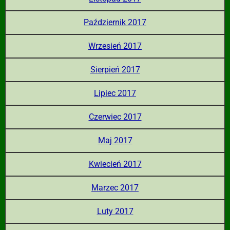
Październik 2017
Wrzesień 2017
Sierpień 2017
Lipiec 2017
Czerwiec 2017
Maj 2017
Kwiecień 2017
Marzec 2017
Luty 2017