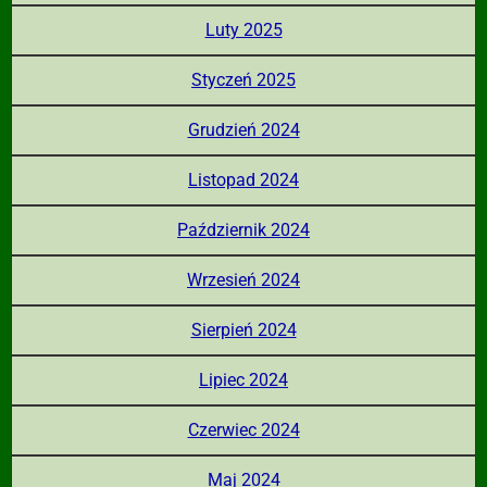
Luty 2025
Styczeń 2025
Grudzień 2024
Listopad 2024
Październik 2024
Wrzesień 2024
Sierpień 2024
Lipiec 2024
Czerwiec 2024
Maj 2024