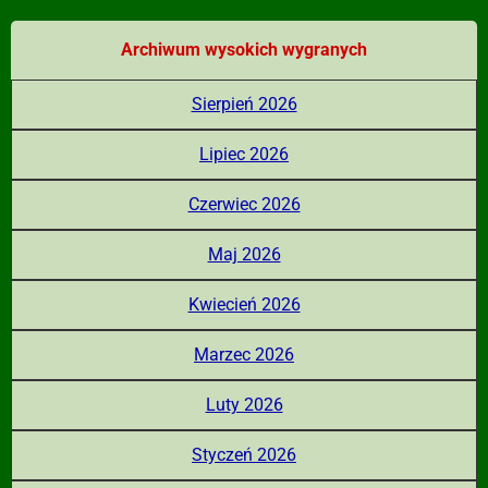
Archiwum wysokich wygranych
Sierpień 2026
Lipiec 2026
Czerwiec 2026
Maj 2026
Kwiecień 2026
Marzec 2026
Luty 2026
Styczeń 2026