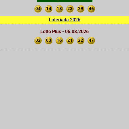
04
14
18
23
29
46
Loteriada 2026
Lotto Plus - 06.08.2026
02
03
16
21
22
47