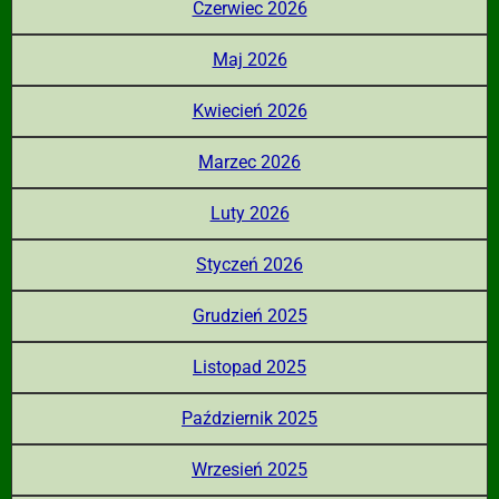
Czerwiec 2026
Maj 2026
Kwiecień 2026
Marzec 2026
Luty 2026
Styczeń 2026
Grudzień 2025
Listopad 2025
Październik 2025
Wrzesień 2025