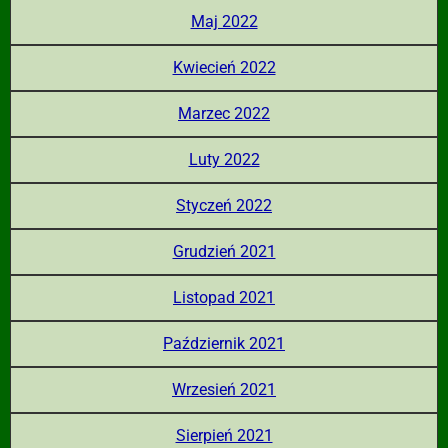
Maj 2022
Kwiecień 2022
Marzec 2022
Luty 2022
Styczeń 2022
Grudzień 2021
Listopad 2021
Październik 2021
Wrzesień 2021
Sierpień 2021