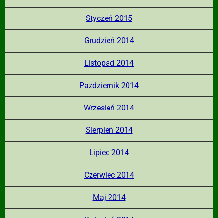
Styczeń 2015
Grudzień 2014
Listopad 2014
Październik 2014
Wrzesień 2014
Sierpień 2014
Lipiec 2014
Czerwiec 2014
Maj 2014