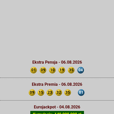
Ekstra Pensja - 06.08.2026
01
09
10
19
35
04
Ekstra Premia - 06.08.2026
09
15
23
32
35
01
Eurojackpot - 04.08.2026