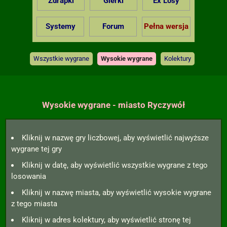
Zdrapki
Gierki
Ex Losy
Systemy
Forum
Pełna wersja
Wszystkie wygrane
Wysokie wygrane
Kolektury
Wysokie wygrane - miasto Ryczywół
Kliknij w nazwę gry liczbowej, aby wyświetlić najwyższe
wygrane tej gry
Kliknij w datę, aby wyświetlić wszystkie wygrane z tego
losowania
Kliknij w nazwę miasta, aby wyświetlić wysokie wygrane
z tego miasta
Kliknij w adres kolektury, aby wyświetlić stronę tej