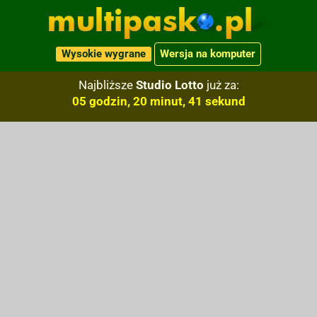
Wysokie wygrane
Wersja na komputer
Najbliższe
Studio Lotto
już za:
05 godzin, 20 minut, 40 sekund