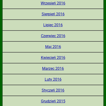
Wrzesień 2016
Sierpień 2016
Lipiec 2016
Czerwiec 2016
Maj 2016
Kwiecień 2016
Marzec 2016
Luty 2016
Styczeń 2016
Grudzień 2015