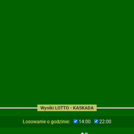
Wyniki LOTTO - KASKADA
Losowanie o godzinie:
14:00
22:00