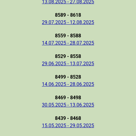
13.08.2025 - 27.08.2025
8589 - 8618
29.07.2025 - 12.08.2025
8559 - 8588
14.07.2025 - 28.07.2025
8529 - 8558
29.06.2025 - 13.07.2025
8499 - 8528
14.06.2025 - 28.06.2025
8469 - 8498
30.05.2025 - 13.06.2025
8439 - 8468
15.05.2025 - 29.05.2025