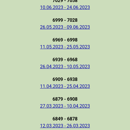
7029 - 7058
10.06.2023 - 24.06.2023
6999 - 7028
26.05.2023 - 09.06.2023
6969 - 6998
11.05.2023 - 25.05.2023
6939 - 6968
26.04.2023 - 10.05.2023
6909 - 6938
11.04.2023 - 25.04.2023
6879 - 6908
27.03.2023 - 10.04.2023
6849 - 6878
12.03.2023 - 26.03.2023