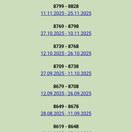
8799 - 8828
11.11.2025 - 25.11.2025
8769 - 8798
27.10.2025 - 10.11.2025
8739 - 8768
12.10.2025 - 26.10.2025
8709 - 8738
27.09.2025 - 11.10.2025
8679 - 8708
12.09.2025 - 26.09.2025
8649 - 8678
28.08.2025 - 11.09.2025
8619 - 8648