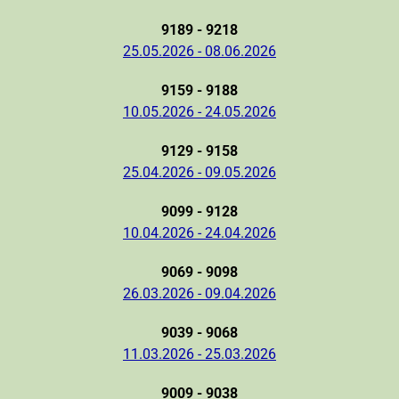
9189 - 9218
25.05.2026 - 08.06.2026
9159 - 9188
10.05.2026 - 24.05.2026
9129 - 9158
25.04.2026 - 09.05.2026
9099 - 9128
10.04.2026 - 24.04.2026
9069 - 9098
26.03.2026 - 09.04.2026
9039 - 9068
11.03.2026 - 25.03.2026
9009 - 9038