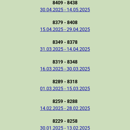
8409 - 8438
30.04.2025 - 14.05.2025
8379 - 8408
15.04.2025 - 29.04.2025
8349 - 8378
31.03.2025 - 14.04.2025
8319 - 8348
16.03.2025 - 30.03.2025
8289 - 8318
01.03.2025 - 15.03.2025
8259 - 8288
14.02.2025 - 28.02.2025
8229 - 8258
30.01.2025 - 13.02.2025