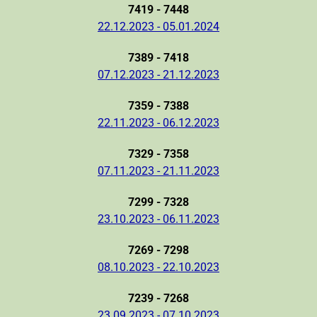
7419 - 7448
22.12.2023 - 05.01.2024
7389 - 7418
07.12.2023 - 21.12.2023
7359 - 7388
22.11.2023 - 06.12.2023
7329 - 7358
07.11.2023 - 21.11.2023
7299 - 7328
23.10.2023 - 06.11.2023
7269 - 7298
08.10.2023 - 22.10.2023
7239 - 7268
23.09.2023 - 07.10.2023