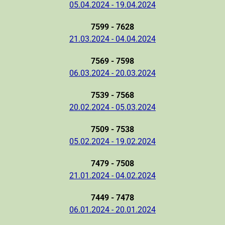
05.04.2024 - 19.04.2024
7599 - 7628
21.03.2024 - 04.04.2024
7569 - 7598
06.03.2024 - 20.03.2024
7539 - 7568
20.02.2024 - 05.03.2024
7509 - 7538
05.02.2024 - 19.02.2024
7479 - 7508
21.01.2024 - 04.02.2024
7449 - 7478
06.01.2024 - 20.01.2024