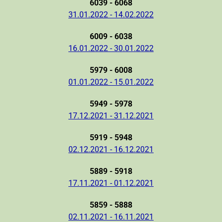
6039 - 6068
31.01.2022 - 14.02.2022
6009 - 6038
16.01.2022 - 30.01.2022
5979 - 6008
01.01.2022 - 15.01.2022
5949 - 5978
17.12.2021 - 31.12.2021
5919 - 5948
02.12.2021 - 16.12.2021
5889 - 5918
17.11.2021 - 01.12.2021
5859 - 5888
02.11.2021 - 16.11.2021