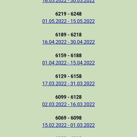
16.05.2022 - 30.05.2022
6219 - 6248
01.05.2022 - 15.05.2022
6189 - 6218
16.04.2022 - 30.04.2022
6159 - 6188
01.04.2022 - 15.04.2022
6129 - 6158
17.03.2022 - 31.03.2022
6099 - 6128
02.03.2022 - 16.03.2022
6069 - 6098
15.02.2022 - 01.03.2022