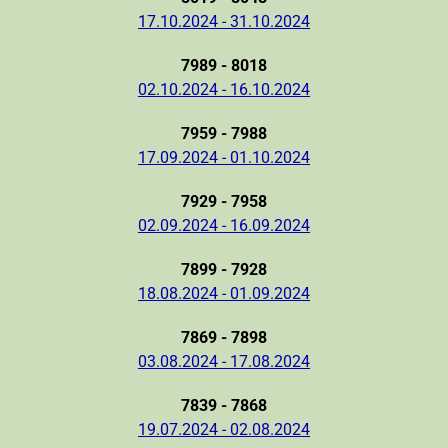
17.10.2024 - 31.10.2024
7989 - 8018
02.10.2024 - 16.10.2024
7959 - 7988
17.09.2024 - 01.10.2024
7929 - 7958
02.09.2024 - 16.09.2024
7899 - 7928
18.08.2024 - 01.09.2024
7869 - 7898
03.08.2024 - 17.08.2024
7839 - 7868
19.07.2024 - 02.08.2024