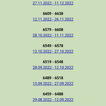
27.11.2022 - 11.12.2022
6609 - 6638
12.11.2022 - 26.11.2022
6579 - 6608
28.10.2022 - 11.11.2022
6549 - 6578
13.10.2022 - 27.10.2022
6519 - 6548
28.09.2022 - 12.10.2022
6489 - 6518
13.09.2022 - 27.09.2022
6459 - 6488
29.08.2022 - 12.09.2022