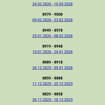
24.02.2026 - 10.03.2026
8979 - 9008
09.02.2026 - 23.02.2026
8949 - 8978
25.01.2026 - 08.02.2026
8919 - 8948
10.01.2026 - 24.01.2026
8889 - 8918
26.12.2025 - 09.01.2026
8859 - 8888
11.12.2025 - 25.12.2025
8829 - 8858
26.11.2025 - 10.12.2025