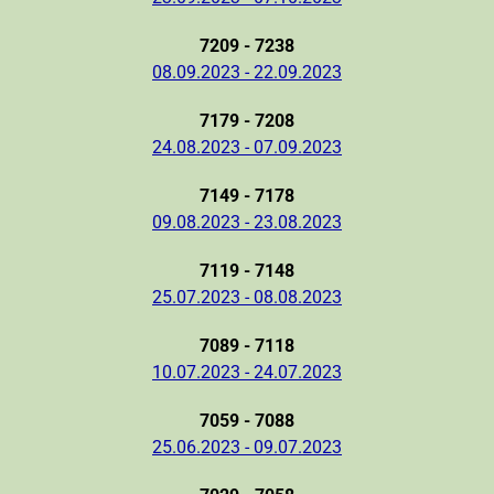
7209 - 7238
08.09.2023 - 22.09.2023
7179 - 7208
24.08.2023 - 07.09.2023
7149 - 7178
09.08.2023 - 23.08.2023
7119 - 7148
25.07.2023 - 08.08.2023
7089 - 7118
10.07.2023 - 24.07.2023
7059 - 7088
25.06.2023 - 09.07.2023