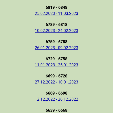
6819 - 6848
25.02.2023 - 11.03.2023
6789 - 6818
10.02.2023 - 24.02.2023
6759 - 6788
26.01.2023 - 09.02.2023
6729 - 6758
11.01.2023 - 25.01.2023
6699 - 6728
27.12.2022 - 10.01.2023
6669 - 6698
12.12.2022 - 26.12.2022
6639 - 6668