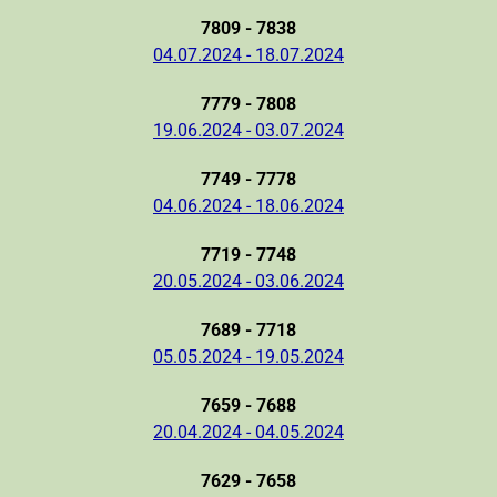
7809 - 7838
04.07.2024 - 18.07.2024
7779 - 7808
19.06.2024 - 03.07.2024
7749 - 7778
04.06.2024 - 18.06.2024
7719 - 7748
20.05.2024 - 03.06.2024
7689 - 7718
05.05.2024 - 19.05.2024
7659 - 7688
20.04.2024 - 04.05.2024
7629 - 7658