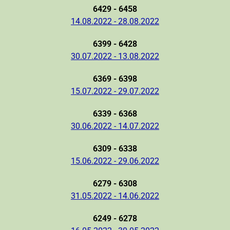
6429 - 6458
14.08.2022 - 28.08.2022
6399 - 6428
30.07.2022 - 13.08.2022
6369 - 6398
15.07.2022 - 29.07.2022
6339 - 6368
30.06.2022 - 14.07.2022
6309 - 6338
15.06.2022 - 29.06.2022
6279 - 6308
31.05.2022 - 14.06.2022
6249 - 6278