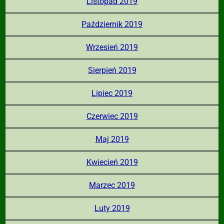
Listopad 2019
Październik 2019
Wrzesień 2019
Sierpień 2019
Lipiec 2019
Czerwiec 2019
Maj 2019
Kwiecień 2019
Marzec 2019
Luty 2019