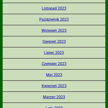
Listopad 2023
Październik 2023
Wrzesień 2023
Sierpień 2023
Lipiec 2023
Czerwiec 2023
Maj 2023
Kwiecień 2023
Marzec 2023