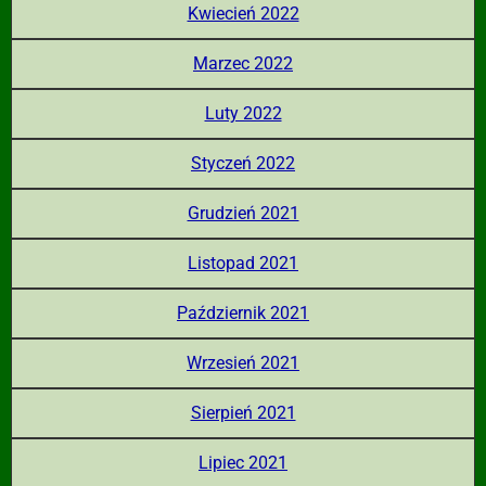
Kwiecień 2022
Marzec 2022
Luty 2022
Styczeń 2022
Grudzień 2021
Listopad 2021
Październik 2021
Wrzesień 2021
Sierpień 2021
Lipiec 2021