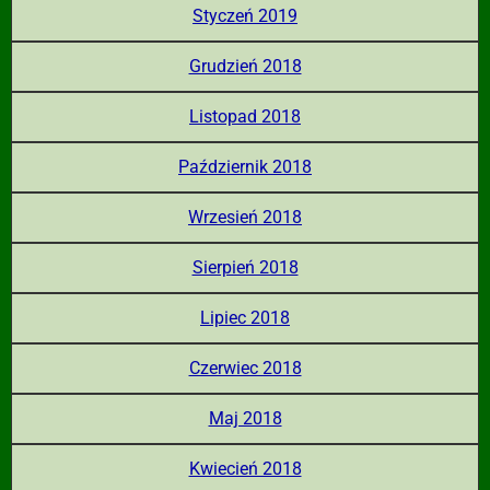
Styczeń 2019
Grudzień 2018
Listopad 2018
Październik 2018
Wrzesień 2018
Sierpień 2018
Lipiec 2018
Czerwiec 2018
Maj 2018
Kwiecień 2018