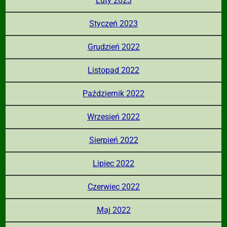
Luty 2023
Styczeń 2023
Grudzień 2022
Listopad 2022
Październik 2022
Wrzesień 2022
Sierpień 2022
Lipiec 2022
Czerwiec 2022
Maj 2022