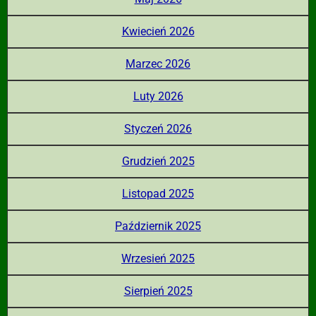
Kwiecień 2026
Marzec 2026
Luty 2026
Styczeń 2026
Grudzień 2025
Listopad 2025
Październik 2025
Wrzesień 2025
Sierpień 2025