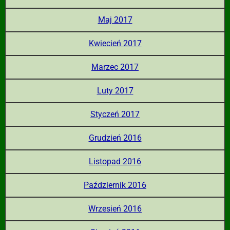
Maj 2017
Kwiecień 2017
Marzec 2017
Luty 2017
Styczeń 2017
Grudzień 2016
Listopad 2016
Październik 2016
Wrzesień 2016