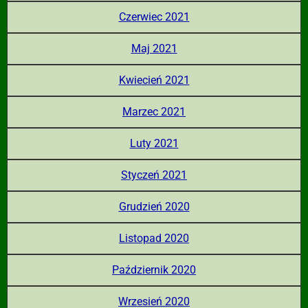
Czerwiec 2021
Maj 2021
Kwiecień 2021
Marzec 2021
Luty 2021
Styczeń 2021
Grudzień 2020
Listopad 2020
Październik 2020
Wrzesień 2020