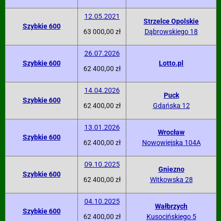
12.05.2021
Strzelce Opolskie
Szybkie 600
63 000,00 zł
Dąbrowskiego 18
26.07.2026
Szybkie 600
Lotto.pl
62 400,00 zł
14.04.2026
Puck
Szybkie 600
62 400,00 zł
Gdańska 12
13.01.2026
Wrocław
Szybkie 600
62 400,00 zł
Nowowiejska 104A
09.10.2025
Gniezno
Szybkie 600
62 400,00 zł
Witkowska 28
04.10.2025
Wałbrzych
Szybkie 600
62 400,00 zł
Kusocińskiego 5