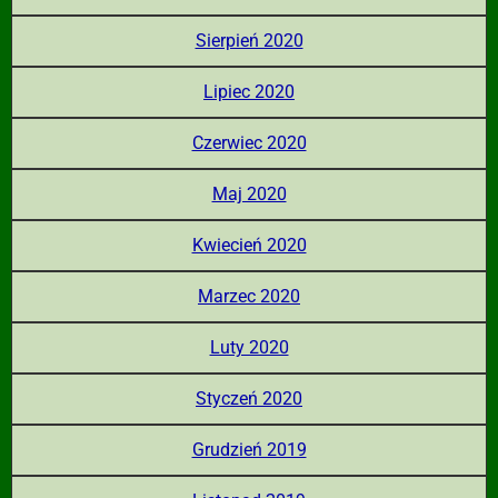
Sierpień 2020
Lipiec 2020
Czerwiec 2020
Maj 2020
Kwiecień 2020
Marzec 2020
Luty 2020
Styczeń 2020
Grudzień 2019