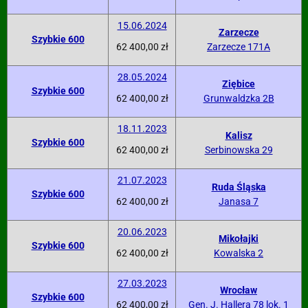
15.06.2024
Zarzecze
Szybkie 600
62 400,00 zł
Zarzecze 171A
28.05.2024
Ziębice
Szybkie 600
62 400,00 zł
Grunwaldzka 2B
18.11.2023
Kalisz
Szybkie 600
62 400,00 zł
Serbinowska 29
21.07.2023
Ruda Śląska
Szybkie 600
62 400,00 zł
Janasa 7
20.06.2023
Mikołajki
Szybkie 600
62 400,00 zł
Kowalska 2
27.03.2023
Wrocław
Szybkie 600
62 400,00 zł
Gen. J. Hallera 78 lok. 1