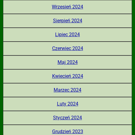
Wrzesień 2024
Sierpień 2024
Lipiec 2024
Czerwiec 2024
Maj 2024
Kwiecień 2024
Marzec 2024
Luty 2024
Styczeń 2024
Grudzień 2023