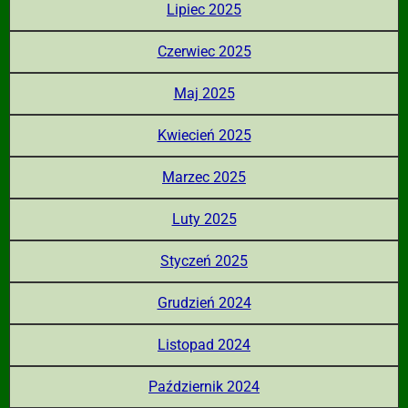
Lipiec 2025
Czerwiec 2025
Maj 2025
Kwiecień 2025
Marzec 2025
Luty 2025
Styczeń 2025
Grudzień 2024
Listopad 2024
Październik 2024