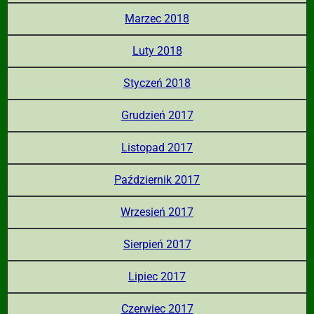
Marzec 2018
Luty 2018
Styczeń 2018
Grudzień 2017
Listopad 2017
Październik 2017
Wrzesień 2017
Sierpień 2017
Lipiec 2017
Czerwiec 2017