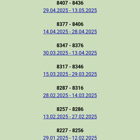
8407 - 8436
29.04.2025 - 13.05.2025
8377 - 8406
14.04.2025 - 28.04.2025
8347 - 8376
30.03.2025 - 13.04.2025
8317 - 8346
15.03.2025 - 29.03.2025
8287 - 8316
28.02.2025 - 14.03.2025
8257 - 8286
13.02.2025 - 27.02.2025
8227 - 8256
29.01.2025 - 12.02.2025