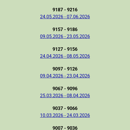
9187 - 9216
24.05.2026 - 07.06.2026
9157 - 9186
09.05.2026 - 23.05.2026
9127 - 9156
24.04.2026 - 08.05.2026
9097 - 9126
09.04.2026 - 23.04.2026
9067 - 9096
25.03.2026 - 08.04.2026
9037 - 9066
10.03.2026 - 24.03.2026
9007 - 9036