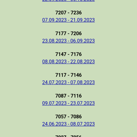
7207 - 7236
07.09.2023 - 21.09.2023
7177 - 7206
23.08.2023 - 06.09.2023
7147 - 7176
08.08.2023 - 22.08.2023
7117 - 7146
24.07.2023 - 07.08.2023
7087 - 7116
09.07.2023 - 23.07.2023
7057 - 7086
24.06.2023 - 08.07.2023