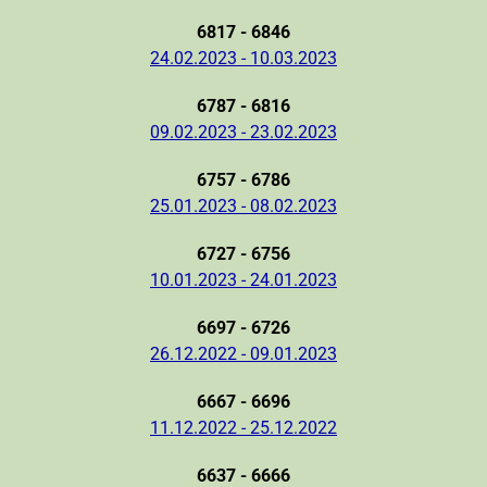
6817 - 6846
24.02.2023 - 10.03.2023
6787 - 6816
09.02.2023 - 23.02.2023
6757 - 6786
25.01.2023 - 08.02.2023
6727 - 6756
10.01.2023 - 24.01.2023
6697 - 6726
26.12.2022 - 09.01.2023
6667 - 6696
11.12.2022 - 25.12.2022
6637 - 6666