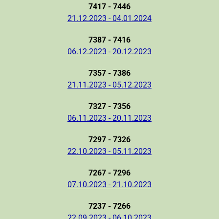
7417 - 7446
21.12.2023 - 04.01.2024
7387 - 7416
06.12.2023 - 20.12.2023
7357 - 7386
21.11.2023 - 05.12.2023
7327 - 7356
06.11.2023 - 20.11.2023
7297 - 7326
22.10.2023 - 05.11.2023
7267 - 7296
07.10.2023 - 21.10.2023
7237 - 7266
22.09.2023 - 06.10.2023