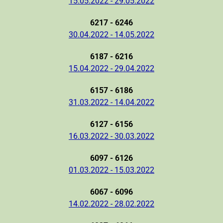
15.05.2022 - 29.05.2022
6217 - 6246
30.04.2022 - 14.05.2022
6187 - 6216
15.04.2022 - 29.04.2022
6157 - 6186
31.03.2022 - 14.04.2022
6127 - 6156
16.03.2022 - 30.03.2022
6097 - 6126
01.03.2022 - 15.03.2022
6067 - 6096
14.02.2022 - 28.02.2022