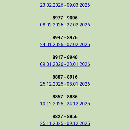
23.02.2026 - 09.03.2026
8977 - 9006
08.02.2026 - 22.02.2026
8947 - 8976
24.01.2026 - 07.02.2026
8917 - 8946
09.01.2026 - 23.01.2026
8887 - 8916
25.12.2025 - 08.01.2026
8857 - 8886
10.12.2025 - 24.12.2025
8827 - 8856
25.11.2025 - 09.12.2025