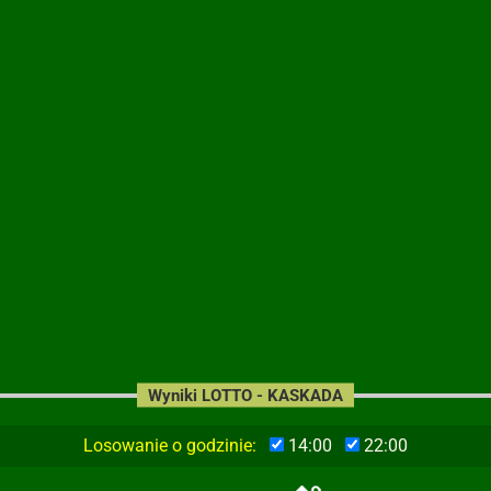
Wyniki LOTTO - KASKADA
Losowanie o godzinie:
14:00
22:00