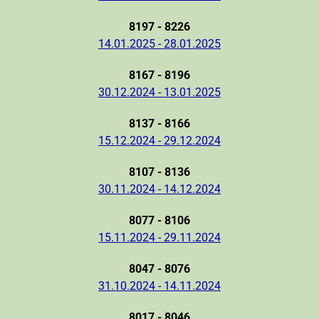
8197 - 8226
14.01.2025 - 28.01.2025
8167 - 8196
30.12.2024 - 13.01.2025
8137 - 8166
15.12.2024 - 29.12.2024
8107 - 8136
30.11.2024 - 14.12.2024
8077 - 8106
15.11.2024 - 29.11.2024
8047 - 8076
31.10.2024 - 14.11.2024
8017 - 8046