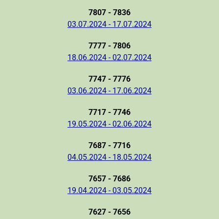
7807 - 7836
03.07.2024 - 17.07.2024
7777 - 7806
18.06.2024 - 02.07.2024
7747 - 7776
03.06.2024 - 17.06.2024
7717 - 7746
19.05.2024 - 02.06.2024
7687 - 7716
04.05.2024 - 18.05.2024
7657 - 7686
19.04.2024 - 03.05.2024
7627 - 7656