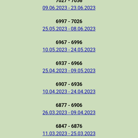
7027 - 7056
09.06.2023 - 23.06.2023
6997 - 7026
25.05.2023 - 08.06.2023
6967 - 6996
10.05.2023 - 24.05.2023
6937 - 6966
25.04.2023 - 09.05.2023
6907 - 6936
10.04.2023 - 24.04.2023
6877 - 6906
26.03.2023 - 09.04.2023
6847 - 6876
11.03.2023 - 25.03.2023