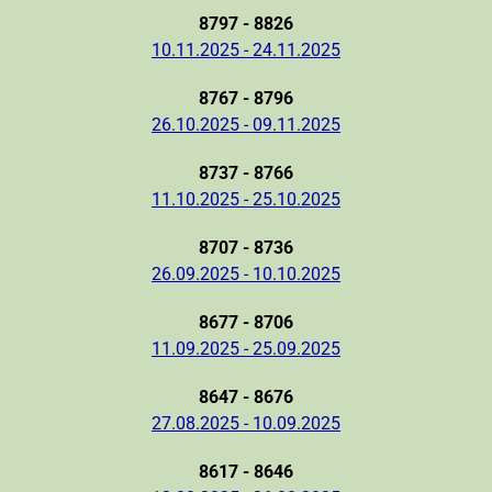
8797 - 8826
10.11.2025 - 24.11.2025
8767 - 8796
26.10.2025 - 09.11.2025
8737 - 8766
11.10.2025 - 25.10.2025
8707 - 8736
26.09.2025 - 10.10.2025
8677 - 8706
11.09.2025 - 25.09.2025
8647 - 8676
27.08.2025 - 10.09.2025
8617 - 8646