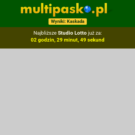
Wyniki: Kaskada
Najbliższe
Studio Lotto
już za:
02 godzin, 29 minut, 48 sekund