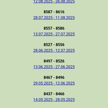
12.08.2025 - 26.08.2025
8587 - 8616
28.07.2025 - 11.08.2025
8557 - 8586
13.07.2025 - 27.07.2025
8527 - 8556
28.06.2025 - 12.07.2025
8497 - 8526
13.06.2025 - 27.06.2025
8467 - 8496
29.05.2025 - 12.06.2025
8437 - 8466
14.05.2025 - 28.05.2025