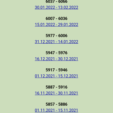
6037 - 6066
30.01.2022 - 13.02.2022
6007 - 6036
15.01.2022 - 29.01.2022
5977 - 6006
31.12.2021 - 14.01.2022
5947 - 5976
16.12.2021 - 30.12.2021
5917 - 5946
01.12.2021 - 15.12.2021
5887 - 5916
16.11.2021 - 30.11.2021
5857 - 5886
01.11.2021 - 15.11.2021