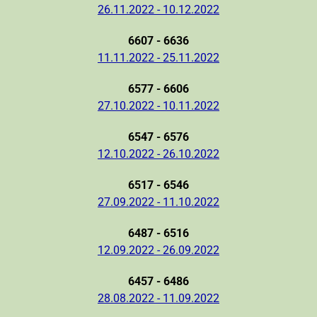
26.11.2022 - 10.12.2022
6607 - 6636
11.11.2022 - 25.11.2022
6577 - 6606
27.10.2022 - 10.11.2022
6547 - 6576
12.10.2022 - 26.10.2022
6517 - 6546
27.09.2022 - 11.10.2022
6487 - 6516
12.09.2022 - 26.09.2022
6457 - 6486
28.08.2022 - 11.09.2022