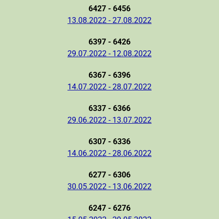
6427 - 6456
13.08.2022 - 27.08.2022
6397 - 6426
29.07.2022 - 12.08.2022
6367 - 6396
14.07.2022 - 28.07.2022
6337 - 6366
29.06.2022 - 13.07.2022
6307 - 6336
14.06.2022 - 28.06.2022
6277 - 6306
30.05.2022 - 13.06.2022
6247 - 6276