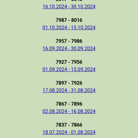
16.10.2024 - 30.10.2024
7987 - 8016
01.10.2024 - 15.10.2024
7957 - 7986
16.09.2024 - 30.09.2024
7927 - 7956
01.09.2024 - 15.09.2024
7897 - 7926
17.08.2024 - 31.08.2024
7867 - 7896
02.08.2024 - 16.08.2024
7837 - 7866
18.07.2024 - 01.08.2024