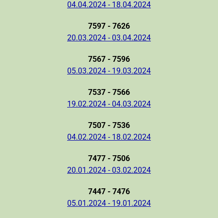
04.04.2024 - 18.04.2024
7597 - 7626
20.03.2024 - 03.04.2024
7567 - 7596
05.03.2024 - 19.03.2024
7537 - 7566
19.02.2024 - 04.03.2024
7507 - 7536
04.02.2024 - 18.02.2024
7477 - 7506
20.01.2024 - 03.02.2024
7447 - 7476
05.01.2024 - 19.01.2024