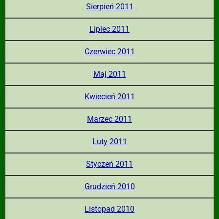
Sierpień 2011
Lipiec 2011
Czerwiec 2011
Maj 2011
Kwiecień 2011
Marzec 2011
Luty 2011
Styczeń 2011
Grudzień 2010
Listopad 2010