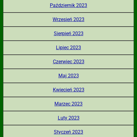
Październik 2023
Wrzesień 2023
Sierpień 2023
Lipiec 2023
Czerwiec 2023
Maj 2023
Kwiecień 2023
Marzec 2023
Luty 2023
Styczeń 2023