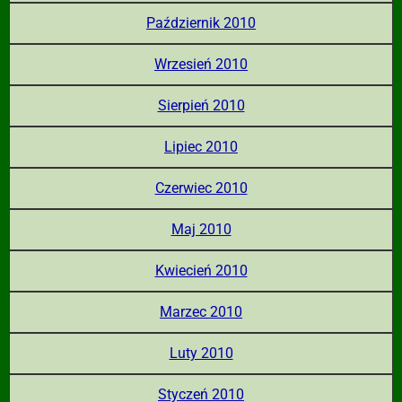
Październik 2010
Wrzesień 2010
Sierpień 2010
Lipiec 2010
Czerwiec 2010
Maj 2010
Kwiecień 2010
Marzec 2010
Luty 2010
Styczeń 2010