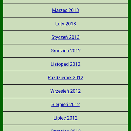
Marzec 2013
Luty 2013
Styczeń 2013
Grudzień 2012
Listopad 2012
Październik 2012
Wrzesień 2012
Sierpień 2012
Lipiec 2012