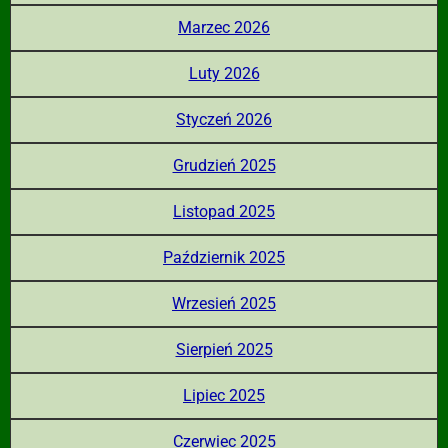
Marzec 2026
Luty 2026
Styczeń 2026
Grudzień 2025
Listopad 2025
Październik 2025
Wrzesień 2025
Sierpień 2025
Lipiec 2025
Czerwiec 2025