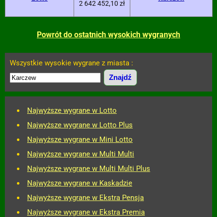
2 642 452,10 zł
Powrót do ostatnich wysokich wygranych
Wszystkie wysokie wygrane z miasta :
Najwyższe wygrane w Lotto
Najwyższe wygrane w Lotto Plus
Najwyższe wygrane w Mini Lotto
Najwyższe wygrane w Multi Multi
Najwyższe wygrane w Multi Multi Plus
Najwyższe wygrane w Kaskadzie
Najwyższe wygrane w Ekstra Pensja
Najwyższe wygrane w Ekstra Premia