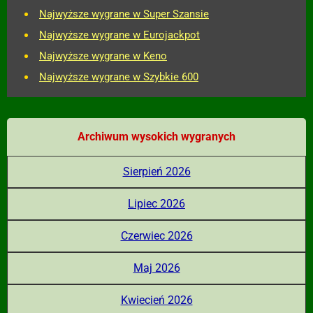
Najwyższe wygrane w Super Szansie
Najwyższe wygrane w Eurojackpot
Najwyższe wygrane w Keno
Najwyższe wygrane w Szybkie 600
Archiwum wysokich wygranych
Sierpień 2026
Lipiec 2026
Czerwiec 2026
Maj 2026
Kwiecień 2026