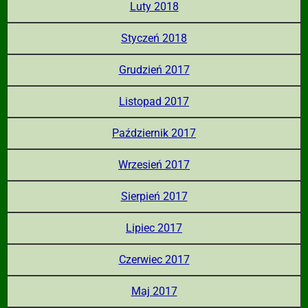
Luty 2018
Styczeń 2018
Grudzień 2017
Listopad 2017
Październik 2017
Wrzesień 2017
Sierpień 2017
Lipiec 2017
Czerwiec 2017
Maj 2017