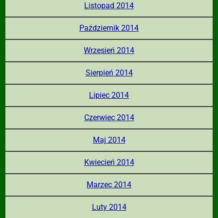
Listopad 2014
Październik 2014
Wrzesień 2014
Sierpień 2014
Lipiec 2014
Czerwiec 2014
Maj 2014
Kwiecień 2014
Marzec 2014
Luty 2014