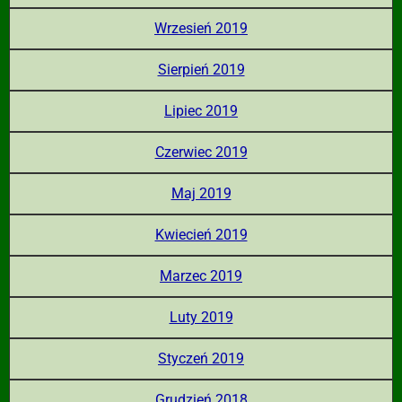
Wrzesień 2019
Sierpień 2019
Lipiec 2019
Czerwiec 2019
Maj 2019
Kwiecień 2019
Marzec 2019
Luty 2019
Styczeń 2019
Grudzień 2018