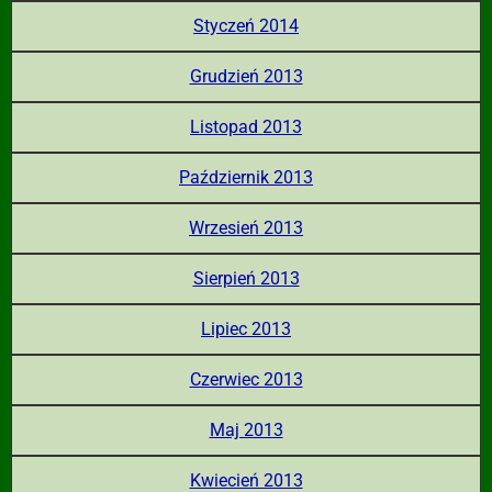
Styczeń 2014
Grudzień 2013
Listopad 2013
Październik 2013
Wrzesień 2013
Sierpień 2013
Lipiec 2013
Czerwiec 2013
Maj 2013
Kwiecień 2013