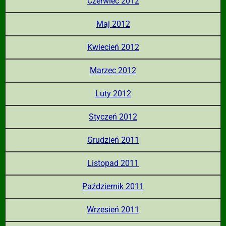
Czerwiec 2012
Maj 2012
Kwiecień 2012
Marzec 2012
Luty 2012
Styczeń 2012
Grudzień 2011
Listopad 2011
Październik 2011
Wrzesień 2011