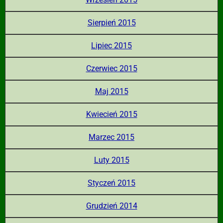
Sierpień 2015
Lipiec 2015
Czerwiec 2015
Maj 2015
Kwiecień 2015
Marzec 2015
Luty 2015
Styczeń 2015
Grudzień 2014