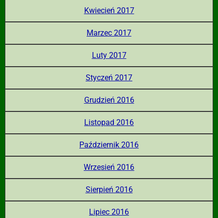
Kwiecień 2017
Marzec 2017
Luty 2017
Styczeń 2017
Grudzień 2016
Listopad 2016
Październik 2016
Wrzesień 2016
Sierpień 2016
Lipiec 2016