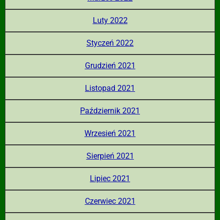
Luty 2022
Styczeń 2022
Grudzień 2021
Listopad 2021
Październik 2021
Wrzesień 2021
Sierpień 2021
Lipiec 2021
Czerwiec 2021