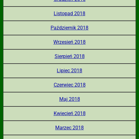
Listopad 2018
Październik 2018
Wrzesień 2018
Sierpień 2018
Lipiec 2018
Czerwiec 2018
Maj 2018
Kwiecień 2018
Marzec 2018