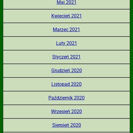
Maj 2021
Kwiecień 2021
Marzec 2021
Luty 2021
Styczeń 2021
Grudzień 2020
Listopad 2020
Październik 2020
Wrzesień 2020
Sierpień 2020