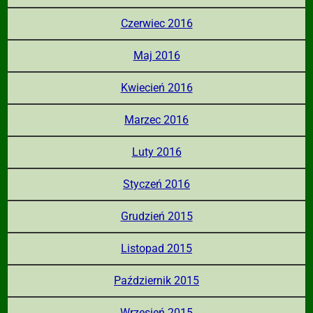
Czerwiec 2016
Maj 2016
Kwiecień 2016
Marzec 2016
Luty 2016
Styczeń 2016
Grudzień 2015
Listopad 2015
Październik 2015
Wrzesień 2015