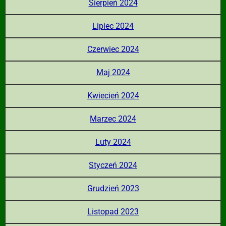
Sierpień 2024
Lipiec 2024
Czerwiec 2024
Maj 2024
Kwiecień 2024
Marzec 2024
Luty 2024
Styczeń 2024
Grudzień 2023
Listopad 2023