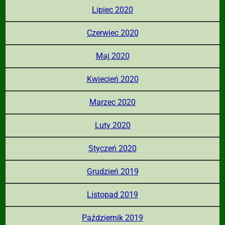
Lipiec 2020
Czerwiec 2020
Maj 2020
Kwiecień 2020
Marzec 2020
Luty 2020
Styczeń 2020
Grudzień 2019
Listopad 2019
Październik 2019