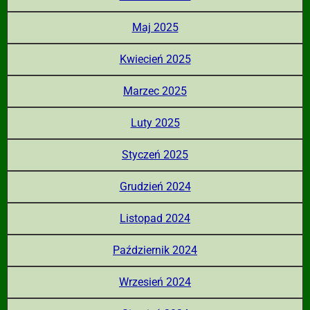
Maj 2025
Kwiecień 2025
Marzec 2025
Luty 2025
Styczeń 2025
Grudzień 2024
Listopad 2024
Październik 2024
Wrzesień 2024