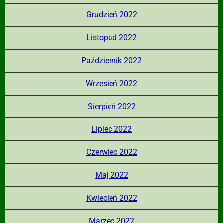
Grudzień 2022
Listopad 2022
Październik 2022
Wrzesień 2022
Sierpień 2022
Lipiec 2022
Czerwiec 2022
Maj 2022
Kwiecień 2022
Marzec 2022