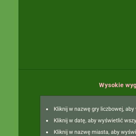
Wysokie wyg
Kliknij w nazwę gry liczbowej, ab
Kliknij w datę, aby wyświetlić ws
Kliknij w nazwę miasta, aby wyświ