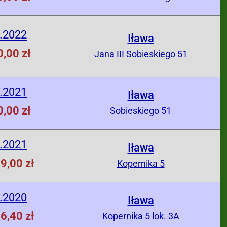
.2022
Iława
,00 zł
Jana III Sobieskiego 51
.2021
Iława
,00 zł
Sobieskiego 51
.2021
Iława
9,00 zł
Kopernika 5
.2020
Iława
6,40 zł
Kopernika 5 lok. 3A