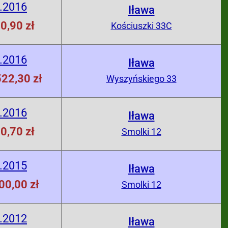
.2016
Iława
0,90 zł
Kościuszki 33C
.2016
Iława
22,30 zł
Wyszyńskiego 33
.2016
Iława
0,70 zł
Smolki 12
.2015
Iława
00,00 zł
Smolki 12
.2012
Iława