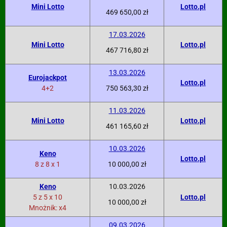
Mini Lotto
Lotto.pl
469 650,00 zł
17.03.2026
Mini Lotto
Lotto.pl
467 716,80 zł
13.03.2026
Eurojackpot
Lotto.pl
4+2
750 563,30 zł
11.03.2026
Mini Lotto
Lotto.pl
461 165,60 zł
10.03.2026
Keno
Lotto.pl
8 z 8 x 1
10 000,00 zł
Keno
10.03.2026
5 z 5 x 10
Lotto.pl
10 000,00 zł
Mnożnik: x4
09.03.2026