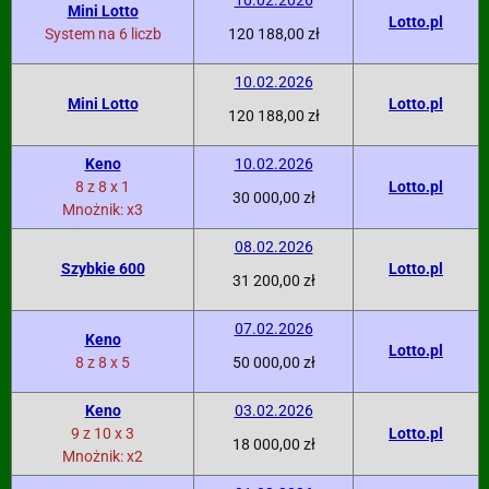
10.02.2026
Mini Lotto
Lotto.pl
System na 6 liczb
120 188,00 zł
10.02.2026
Mini Lotto
Lotto.pl
120 188,00 zł
Keno
10.02.2026
8 z 8 x 1
Lotto.pl
30 000,00 zł
Mnożnik: x3
08.02.2026
Szybkie 600
Lotto.pl
31 200,00 zł
07.02.2026
Keno
Lotto.pl
8 z 8 x 5
50 000,00 zł
Keno
03.02.2026
9 z 10 x 3
Lotto.pl
18 000,00 zł
Mnożnik: x2