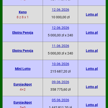
12.06.2026
Keno
Lotto.pl
8 z 8 x 1
10 000,00 zł
12.06.2026
Ekstra Pensja
Lotto.pl
5 000,00 zł x 240
11.06.2026
Ekstra Pensja
Lotto.pl
5 000,00 zł x 240
10.06.2026
Mini Lotto
Lotto.pl
215 687,20 zł
09.06.2026
Eurojackpot
Lotto.pl
4+2
358 775,60 zł
05.06.2026
Eurojackpot
Lotto.pl
5+0
1 442 811,20 zł