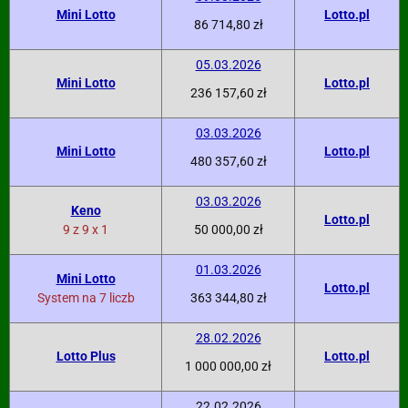
Mini Lotto
Lotto.pl
86 714,80 zł
05.03.2026
Mini Lotto
Lotto.pl
236 157,60 zł
03.03.2026
Mini Lotto
Lotto.pl
480 357,60 zł
03.03.2026
Keno
Lotto.pl
9 z 9 x 1
50 000,00 zł
01.03.2026
Mini Lotto
Lotto.pl
System na 7 liczb
363 344,80 zł
28.02.2026
Lotto Plus
Lotto.pl
1 000 000,00 zł
22.02.2026