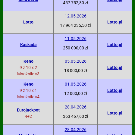
457 752,80 zł
12.05.2026
Lotto
Lotto.pl
17 964 235,50 zł
11.05.2026
Kaskada
Lotto.pl
250 000,00 zł
Keno
05.05.2026
9 z 10 x 2
Lotto.pl
18 000,00 zł
Mnożnik: x3
Keno
01.05.2026
9 z 10 x 1
Lotto.pl
12 000,00 zł
Mnożnik: x4
28.04.2026
Eurojackpot
Lotto.pl
4+2
363 467,60 zł
28.04.2026