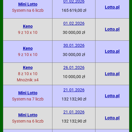
01.02.2026
Mini Lotto
Lotto.pl
System na 6 liczb
165 619,00 zł
01.02.2026
Keno
Lotto.pl
9 z 10 x 10
30 000,00 zł
30.01.2026
Keno
Lotto.pl
9 z 10 x 10
30 000,00 zł
Keno
26.01.2026
8 z 10 x 10
Lotto.pl
10 000,00 zł
Mnożnik: x4
21.01.2026
Mini Lotto
Lotto.pl
System na 7 liczb
132 132,90 zł
21.01.2026
Mini Lotto
Lotto.pl
System na 6 liczb
132 132,90 zł