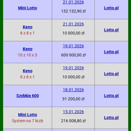
21.01.2026
Mini Lotto
Lotto.pl
132 132,90 zł
21.01.2026
Keno
Lotto.pl
8 z 8 x 1
10 000,00 zł
19.01.2026
Keno
Lotto.pl
10 z 10 x 3
600 000,00 zł
19.01.2026
Keno
Lotto.pl
8 z 8 x 1
10 000,00 zł
18.01.2026
Szybkie 600
Lotto.pl
31 200,00 zł
15.01.2026
Mini Lotto
Lotto.pl
System na 7 liczb
216 008,80 zł