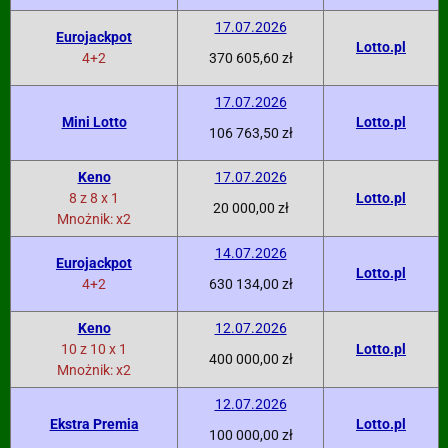
17.07.2026
Eurojackpot
Lotto.pl
4+2
370 605,60 zł
17.07.2026
Mini Lotto
Lotto.pl
106 763,50 zł
Keno
17.07.2026
8 z 8 x 1
Lotto.pl
20 000,00 zł
Mnożnik: x2
14.07.2026
Eurojackpot
Lotto.pl
4+2
630 134,00 zł
Keno
12.07.2026
10 z 10 x 1
Lotto.pl
400 000,00 zł
Mnożnik: x2
12.07.2026
Ekstra Premia
Lotto.pl
100 000,00 zł