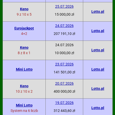
25.07.2026
Keno
Lotto.pl
9 z 10 x 5
15 000,00 zł
24.07.2026
Eurojackpot
Lotto.pl
4+2
207 191,10 zł
24.07.2026
Keno
Lotto.pl
8 z 8 x 1
10 000,00 zł
23.07.2026
Mini Lotto
Lotto.pl
141 501,00 zł
20.07.2026
Keno
Lotto.pl
10 z 10 x 2
400 000,00 zł
19.07.2026
Mini Lotto
Lotto.pl
System na 6 liczb
312 443,60 zł