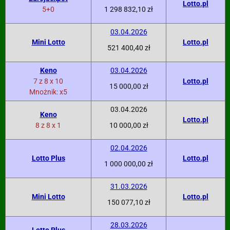
Lotto.pl
5+0
1 298 832,10 zł
03.04.2026
Mini Lotto
Lotto.pl
521 400,40 zł
Keno
03.04.2026
7 z 8 x 10
Lotto.pl
15 000,00 zł
Mnożnik: x5
03.04.2026
Keno
Lotto.pl
8 z 8 x 1
10 000,00 zł
02.04.2026
Lotto Plus
Lotto.pl
1 000 000,00 zł
31.03.2026
Mini Lotto
Lotto.pl
150 077,10 zł
28.03.2026