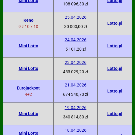
Mini Lotto
Lotto.pl
108 096,30 zł
25.04.2026
Keno
Lotto.pl
9 z 10 x 10
30 000,00 zł
24.04.2026
Mini Lotto
Lotto.pl
5 101,20 zł
23.04.2026
Mini Lotto
Lotto.pl
453 029,20 zł
21.04.2026
Eurojackpot
Lotto.pl
4+2
674 340,70 zł
19.04.2026
Mini Lotto
Lotto.pl
340 814,80 zł
18.04.2026
Mini Lotto