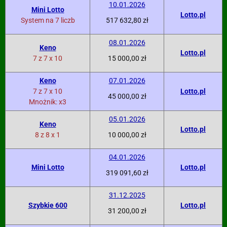
10.01.2026
Mini Lotto
Lotto.pl
System na 7 liczb
517 632,80 zł
08.01.2026
Keno
Lotto.pl
7 z 7 x 10
15 000,00 zł
Keno
07.01.2026
7 z 7 x 10
Lotto.pl
45 000,00 zł
Mnożnik: x3
05.01.2026
Keno
Lotto.pl
8 z 8 x 1
10 000,00 zł
04.01.2026
Mini Lotto
Lotto.pl
319 091,60 zł
31.12.2025
Szybkie 600
Lotto.pl
31 200,00 zł