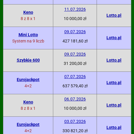
11.07.2026
Keno
Lotto.pl
8 z 8 x 1
10 000,00 zł
09.07.2026
Mini Lotto
Lotto.pl
System na 9 liczb
427 181,60 zł
09.07.2026
Szybkie 600
Lotto.pl
31 200,00 zł
07.07.2026
Eurojackpot
Lotto.pl
4+2
637 579,40 zł
06.07.2026
Keno
Lotto.pl
8 z 8 x 1
10 000,00 zł
03.07.2026
Eurojackpot
Lotto.pl
4+2
330 821,20 zł