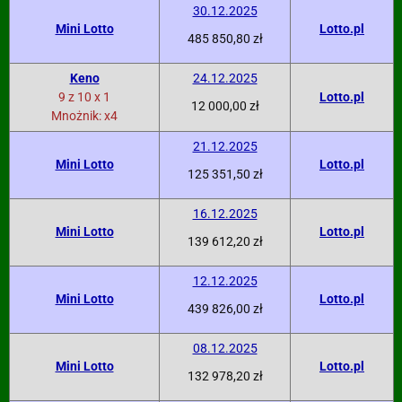
30.12.2025
Mini Lotto
Lotto.pl
485 850,80 zł
Keno
24.12.2025
9 z 10 x 1
Lotto.pl
12 000,00 zł
Mnożnik: x4
21.12.2025
Mini Lotto
Lotto.pl
125 351,50 zł
16.12.2025
Mini Lotto
Lotto.pl
139 612,20 zł
12.12.2025
Mini Lotto
Lotto.pl
439 826,00 zł
08.12.2025
Mini Lotto
Lotto.pl
132 978,20 zł