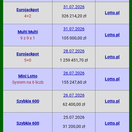
31.07.2026
Eurojackpot
Lotto.pl
4+2
326 214,20 zł
31.07.2026
Multi Multi
Lotto.pl
9 z 9 x 1
105 000,00 zł
28.07.2026
Eurojackpot
Lotto.pl
5+0
1 259 451,70 zł
26.07.2026
Mini Lotto
Lotto.pl
System na 6 liczb
155 247,60 zł
26.07.2026
Szybkie 600
Lotto.pl
62 400,00 zł
25.07.2026
Szybkie 600
Lotto.pl
31 200,00 zł