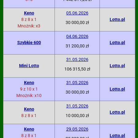
Keno
05.06.2026
8 z 8 x 1
Lotto.pl
30 000,00 zł
Mnożnik: x3
04.06.2026
Szybkie 600
Lotto.pl
31 200,00 zł
31.05.2026
Mini Lotto
Lotto.pl
106 315,50 zł
Keno
31.05.2026
9 z 10 x 1
Lotto.pl
30 000,00 zł
Mnożnik: x10
31.05.2026
Keno
Lotto.pl
8 z 8 x 1
10 000,00 zł
Keno
29.05.2026
8 z 8 x 1
Lotto.pl