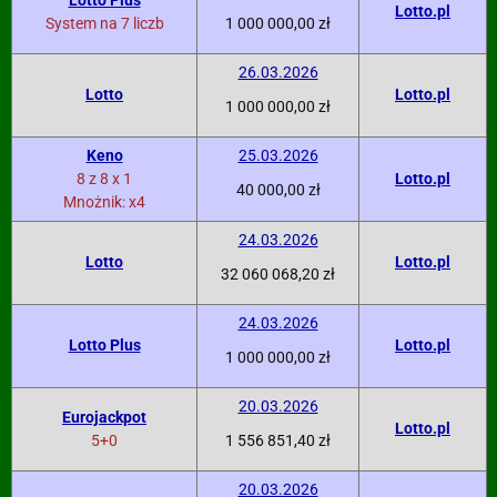
Lotto Plus
Lotto.pl
System na 7 liczb
1 000 000,00 zł
26.03.2026
Lotto
Lotto.pl
1 000 000,00 zł
Keno
25.03.2026
8 z 8 x 1
Lotto.pl
40 000,00 zł
Mnożnik: x4
24.03.2026
Lotto
Lotto.pl
32 060 068,20 zł
24.03.2026
Lotto Plus
Lotto.pl
1 000 000,00 zł
20.03.2026
Eurojackpot
Lotto.pl
5+0
1 556 851,40 zł
20.03.2026