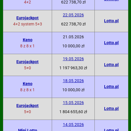
4+2
622 738,70 zł
22.05.2026
Eurojackpot
Lotto.pl
4+2 system 5+3
622 738,70 zł
21.05.2026
Keno
Lotto.pl
8 z 8 x 1
10 000,00 zł
19.05.2026
Eurojackpot
Lotto.pl
5+0
1 197 963,30 zł
18.05.2026
Keno
Lotto.pl
8 z 8 x 1
10 000,00 zł
15.05.2026
Eurojackpot
Lotto.pl
5+0
1 804 655,60 zł
14.05.2026
Mini Lotto
Lotto.pl