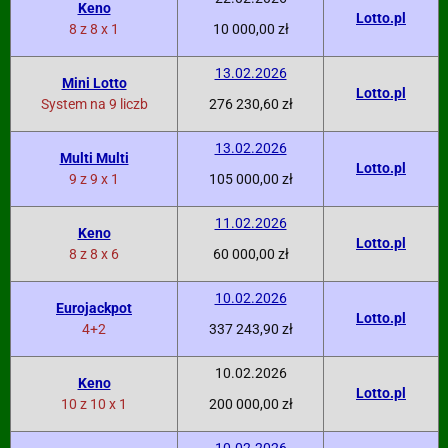
Keno
Lotto.pl
8 z 8 x 1
10 000,00 zł
13.02.2026
Mini Lotto
Lotto.pl
System na 9 liczb
276 230,60 zł
13.02.2026
Multi Multi
Lotto.pl
9 z 9 x 1
105 000,00 zł
11.02.2026
Keno
Lotto.pl
8 z 8 x 6
60 000,00 zł
10.02.2026
Eurojackpot
Lotto.pl
4+2
337 243,90 zł
10.02.2026
Keno
Lotto.pl
10 z 10 x 1
200 000,00 zł