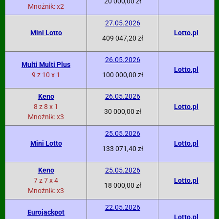
20 000,00 zł
Mnożnik: x2
27.05.2026
Mini Lotto
Lotto.pl
409 047,20 zł
26.05.2026
Multi Multi Plus
Lotto.pl
9 z 10 x 1
100 000,00 zł
Keno
26.05.2026
8 z 8 x 1
Lotto.pl
30 000,00 zł
Mnożnik: x3
25.05.2026
Mini Lotto
Lotto.pl
133 071,40 zł
Keno
25.05.2026
7 z 7 x 4
Lotto.pl
18 000,00 zł
Mnożnik: x3
22.05.2026
Eurojackpot
Lotto.pl