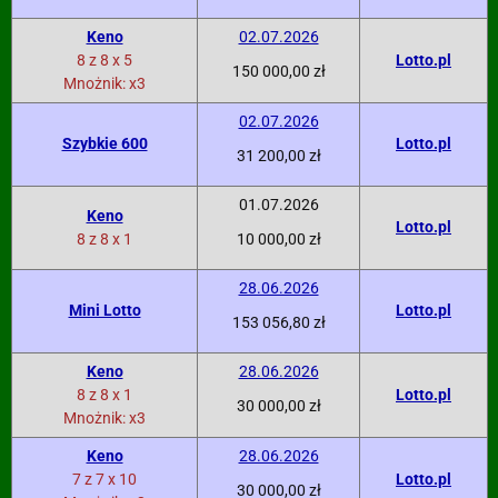
Keno
02.07.2026
8 z 8 x 5
Lotto.pl
150 000,00 zł
Mnożnik: x3
02.07.2026
Szybkie 600
Lotto.pl
31 200,00 zł
01.07.2026
Keno
Lotto.pl
8 z 8 x 1
10 000,00 zł
28.06.2026
Mini Lotto
Lotto.pl
153 056,80 zł
Keno
28.06.2026
8 z 8 x 1
Lotto.pl
30 000,00 zł
Mnożnik: x3
Keno
28.06.2026
7 z 7 x 10
Lotto.pl
30 000,00 zł