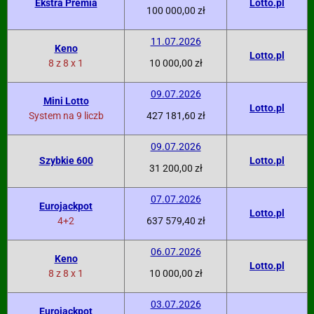
Ekstra Premia
Lotto.pl
100 000,00 zł
11.07.2026
Keno
Lotto.pl
8 z 8 x 1
10 000,00 zł
09.07.2026
Mini Lotto
Lotto.pl
System na 9 liczb
427 181,60 zł
09.07.2026
Szybkie 600
Lotto.pl
31 200,00 zł
07.07.2026
Eurojackpot
Lotto.pl
4+2
637 579,40 zł
06.07.2026
Keno
Lotto.pl
8 z 8 x 1
10 000,00 zł
03.07.2026
Eurojackpot