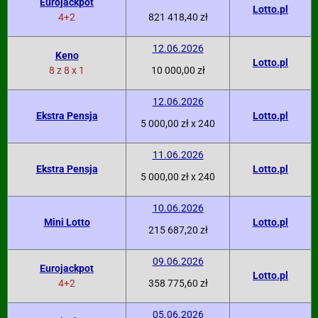
Eurojackpot
Lotto.pl
4+2
821 418,40 zł
12.06.2026
Keno
Lotto.pl
8 z 8 x 1
10 000,00 zł
12.06.2026
Ekstra Pensja
Lotto.pl
5 000,00 zł x 240
11.06.2026
Ekstra Pensja
Lotto.pl
5 000,00 zł x 240
10.06.2026
Mini Lotto
Lotto.pl
215 687,20 zł
09.06.2026
Eurojackpot
Lotto.pl
4+2
358 775,60 zł
05.06.2026