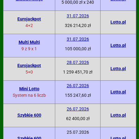
5 000,00 zł x 240
31.07.2026
Eurojackpot
Lotto.pl
4+2
326 214,20 zł
31.07.2026
Multi Multi
Lotto.pl
9 z 9 x 1
105 000,00 zł
28.07.2026
Eurojackpot
Lotto.pl
5+0
1 259 451,70 zł
26.07.2026
Mini Lotto
Lotto.pl
System na 6 liczb
155 247,60 zł
26.07.2026
Szybkie 600
Lotto.pl
62 400,00 zł
25.07.2026
Szybkie 600
Lotto.pl