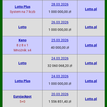
28.03.2026
Lotto Plus
Lotto.pl
System na 7 liczb
1 000 000,00 zł
26.03.2026
Lotto
Lotto.pl
1 000 000,00 zł
Keno
25.03.2026
8 z 8 x 1
Lotto.pl
40 000,00 zł
Mnożnik: x4
24.03.2026
Lotto
Lotto.pl
32 060 068,20 zł
24.03.2026
Lotto Plus
Lotto.pl
1 000 000,00 zł
20.03.2026
Eurojackpot
Lotto.pl
5+0
1 556 851,40 zł