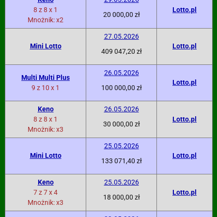
8 z 8 x 1
Lotto.pl
20 000,00 zł
Mnożnik: x2
27.05.2026
Mini Lotto
Lotto.pl
409 047,20 zł
26.05.2026
Multi Multi Plus
Lotto.pl
9 z 10 x 1
100 000,00 zł
Keno
26.05.2026
8 z 8 x 1
Lotto.pl
30 000,00 zł
Mnożnik: x3
25.05.2026
Mini Lotto
Lotto.pl
133 071,40 zł
Keno
25.05.2026
7 z 7 x 4
Lotto.pl
18 000,00 zł
Mnożnik: x3