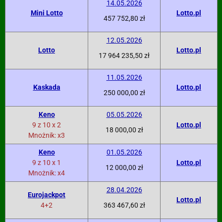
14.05.2026
Mini Lotto
Lotto.pl
457 752,80 zł
12.05.2026
Lotto
Lotto.pl
17 964 235,50 zł
11.05.2026
Kaskada
Lotto.pl
250 000,00 zł
Keno
05.05.2026
9 z 10 x 2
Lotto.pl
18 000,00 zł
Mnożnik: x3
Keno
01.05.2026
9 z 10 x 1
Lotto.pl
12 000,00 zł
Mnożnik: x4
28.04.2026
Eurojackpot
Lotto.pl
4+2
363 467,60 zł