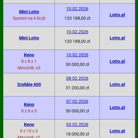
10.02.2026
Mini Lotto
Lotto.pl
System na 6 liczb
120 188,00 zł
10.02.2026
Mini Lotto
Lotto.pl
120 188,00 zł
Keno
10.02.2026
8 z 8 x 1
Lotto.pl
30 000,00 zł
Mnożnik: x3
08.02.2026
Szybkie 600
Lotto.pl
31 200,00 zł
07.02.2026
Keno
Lotto.pl
8 z 8 x 5
50 000,00 zł
Keno
03.02.2026
9 z 10 x 3
Lotto.pl
18 000,00 zł
Mnożnik: x2