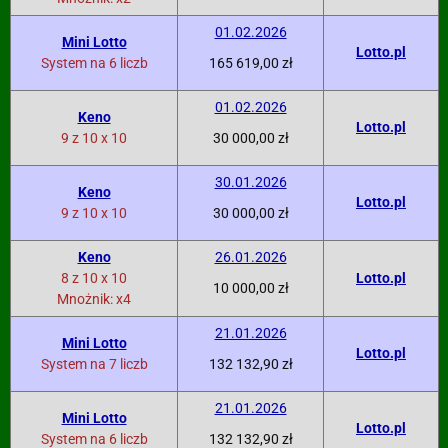
01.02.2026
Mini Lotto
Lotto.pl
System na 6 liczb
165 619,00 zł
01.02.2026
Keno
Lotto.pl
9 z 10 x 10
30 000,00 zł
30.01.2026
Keno
Lotto.pl
9 z 10 x 10
30 000,00 zł
Keno
26.01.2026
8 z 10 x 10
Lotto.pl
10 000,00 zł
Mnożnik: x4
21.01.2026
Mini Lotto
Lotto.pl
System na 7 liczb
132 132,90 zł
21.01.2026
Mini Lotto
Lotto.pl
System na 6 liczb
132 132,90 zł