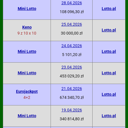
28.04.2026
Mini Lotto
Lotto.pl
108 096,30 zł
25.04.2026
Keno
Lotto.pl
9 z 10 x 10
30 000,00 zł
24.04.2026
Mini Lotto
Lotto.pl
5 101,20 zł
23.04.2026
Mini Lotto
Lotto.pl
453 029,20 zł
21.04.2026
Eurojackpot
Lotto.pl
4+2
674 340,70 zł
19.04.2026
Mini Lotto
Lotto.pl
340 814,80 zł