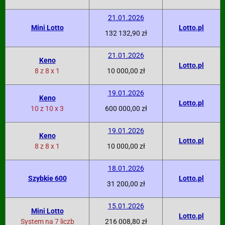
21.01.2026
Mini Lotto
Lotto.pl
132 132,90 zł
21.01.2026
Keno
Lotto.pl
8 z 8 x 1
10 000,00 zł
19.01.2026
Keno
Lotto.pl
10 z 10 x 3
600 000,00 zł
19.01.2026
Keno
Lotto.pl
8 z 8 x 1
10 000,00 zł
18.01.2026
Szybkie 600
Lotto.pl
31 200,00 zł
15.01.2026
Mini Lotto
Lotto.pl
System na 7 liczb
216 008,80 zł