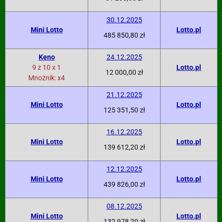
30.12.2025
Mini Lotto
Lotto.pl
485 850,80 zł
Keno
24.12.2025
9 z 10 x 1
Lotto.pl
12 000,00 zł
Mnożnik: x4
21.12.2025
Mini Lotto
Lotto.pl
125 351,50 zł
16.12.2025
Mini Lotto
Lotto.pl
139 612,20 zł
12.12.2025
Mini Lotto
Lotto.pl
439 826,00 zł
08.12.2025
Mini Lotto
Lotto.pl
132 978,20 zł