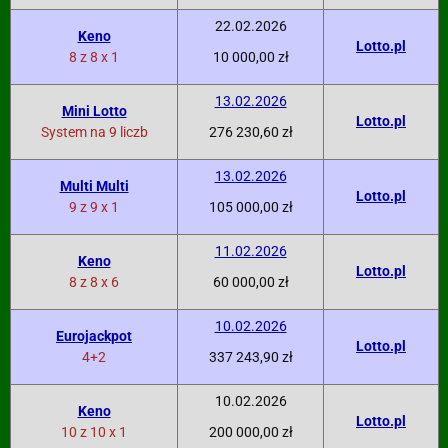
22.02.2026
Keno
Lotto.pl
8 z 8 x 1
10 000,00 zł
13.02.2026
Mini Lotto
Lotto.pl
System na 9 liczb
276 230,60 zł
13.02.2026
Multi Multi
Lotto.pl
9 z 9 x 1
105 000,00 zł
11.02.2026
Keno
Lotto.pl
8 z 8 x 6
60 000,00 zł
10.02.2026
Eurojackpot
Lotto.pl
4+2
337 243,90 zł
10.02.2026
Keno
Lotto.pl
10 z 10 x 1
200 000,00 zł