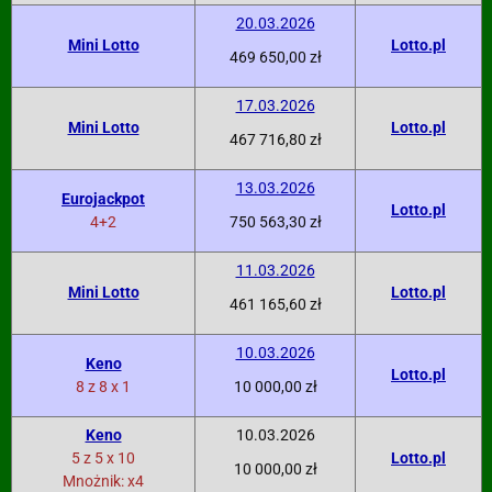
20.03.2026
Mini Lotto
Lotto.pl
469 650,00 zł
17.03.2026
Mini Lotto
Lotto.pl
467 716,80 zł
13.03.2026
Eurojackpot
Lotto.pl
4+2
750 563,30 zł
11.03.2026
Mini Lotto
Lotto.pl
461 165,60 zł
10.03.2026
Keno
Lotto.pl
8 z 8 x 1
10 000,00 zł
Keno
10.03.2026
5 z 5 x 10
Lotto.pl
10 000,00 zł
Mnożnik: x4