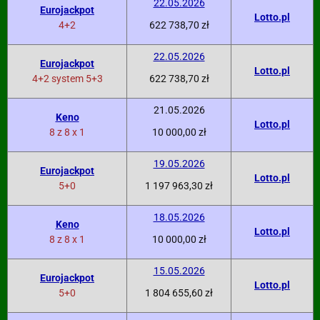
22.05.2026
Eurojackpot
Lotto.pl
4+2
622 738,70 zł
22.05.2026
Eurojackpot
Lotto.pl
4+2 system 5+3
622 738,70 zł
21.05.2026
Keno
Lotto.pl
8 z 8 x 1
10 000,00 zł
19.05.2026
Eurojackpot
Lotto.pl
5+0
1 197 963,30 zł
18.05.2026
Keno
Lotto.pl
8 z 8 x 1
10 000,00 zł
15.05.2026
Eurojackpot
Lotto.pl
5+0
1 804 655,60 zł