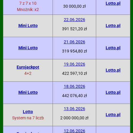
7 z 7 x 10
Lotto.pl
30 000,00 zł
Mnożnik: x2
22.06.2026
Mini Lotto
Lotto.pl
391 521,20 zł
21.06.2026
Mini Lotto
Lotto.pl
319 954,80 zł
19.06.2026
Eurojackpot
Lotto.pl
4+2
422 597,10 zł
18.06.2026
Mini Lotto
Lotto.pl
442 076,40 zł
13.06.2026
Lotto
Lotto.pl
System na 7 liczb
2 000 000,00 zł
12.06.2026