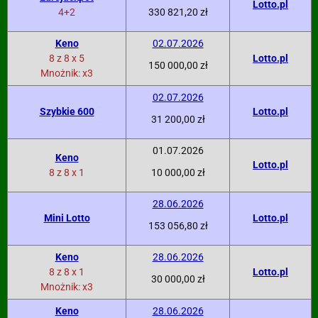
Lotto.pl
4+2
330 821,20 zł
Keno
02.07.2026
8 z 8 x 5
Lotto.pl
150 000,00 zł
Mnożnik: x3
02.07.2026
Szybkie 600
Lotto.pl
31 200,00 zł
01.07.2026
Keno
Lotto.pl
8 z 8 x 1
10 000,00 zł
28.06.2026
Mini Lotto
Lotto.pl
153 056,80 zł
Keno
28.06.2026
8 z 8 x 1
Lotto.pl
30 000,00 zł
Mnożnik: x3
Keno
28.06.2026