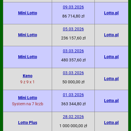
09.03.2026
Mini Lotto
Lotto.pl
86 714,80 zł
05.03.2026
Mini Lotto
Lotto.pl
236 157,60 zł
03.03.2026
Mini Lotto
Lotto.pl
480 357,60 zł
03.03.2026
Keno
Lotto.pl
9 z 9 x 1
50 000,00 zł
01.03.2026
Mini Lotto
Lotto.pl
System na 7 liczb
363 344,80 zł
28.02.2026
Lotto Plus
Lotto.pl
1 000 000,00 zł