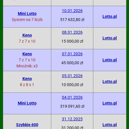
10.01.2026
Mini Lotto
Lotto.pl
System na 7 liczb
517 632,80 zł
08.01.2026
Keno
Lotto.pl
7 z 7 x 10
15 000,00 zł
Keno
07.01.2026
7 z 7 x 10
Lotto.pl
45 000,00 zł
Mnożnik: x3
05.01.2026
Keno
Lotto.pl
8 z 8 x 1
10 000,00 zł
04.01.2026
Mini Lotto
Lotto.pl
319 091,60 zł
31.12.2025
Szybkie 600
Lotto.pl
31 200,00 zł