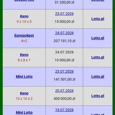
31 200,00 zł
25.07.2026
Keno
Lotto.pl
9 z 10 x 5
15 000,00 zł
24.07.2026
Eurojackpot
Lotto.pl
4+2
207 191,10 zł
24.07.2026
Keno
Lotto.pl
8 z 8 x 1
10 000,00 zł
23.07.2026
Mini Lotto
Lotto.pl
141 501,00 zł
20.07.2026
Keno
Lotto.pl
10 z 10 x 2
400 000,00 zł
19.07.2026
Mini Lotto