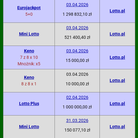
03.04.2026
Eurojackpot
Lotto.pl
5+0
1 298 832,10 zł
03.04.2026
Mini Lotto
Lotto.pl
521 400,40 zł
Keno
03.04.2026
7 z 8 x 10
Lotto.pl
15 000,00 zł
Mnożnik: x5
03.04.2026
Keno
Lotto.pl
8 z 8 x 1
10 000,00 zł
02.04.2026
Lotto Plus
Lotto.pl
1 000 000,00 zł
31.03.2026
Mini Lotto
Lotto.pl
150 077,10 zł