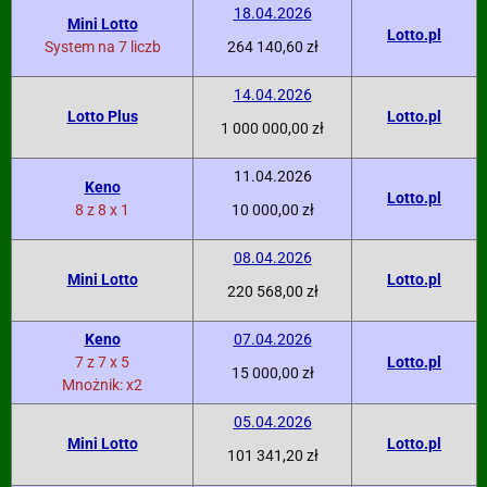
18.04.2026
Mini Lotto
Lotto.pl
System na 7 liczb
264 140,60 zł
14.04.2026
Lotto Plus
Lotto.pl
1 000 000,00 zł
11.04.2026
Keno
Lotto.pl
8 z 8 x 1
10 000,00 zł
08.04.2026
Mini Lotto
Lotto.pl
220 568,00 zł
Keno
07.04.2026
7 z 7 x 5
Lotto.pl
15 000,00 zł
Mnożnik: x2
05.04.2026
Mini Lotto
Lotto.pl
101 341,20 zł