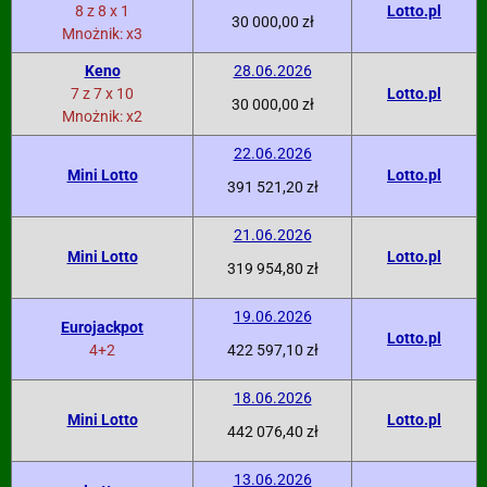
8 z 8 x 1
Lotto.pl
30 000,00 zł
Mnożnik: x3
Keno
28.06.2026
7 z 7 x 10
Lotto.pl
30 000,00 zł
Mnożnik: x2
22.06.2026
Mini Lotto
Lotto.pl
391 521,20 zł
21.06.2026
Mini Lotto
Lotto.pl
319 954,80 zł
19.06.2026
Eurojackpot
Lotto.pl
4+2
422 597,10 zł
18.06.2026
Mini Lotto
Lotto.pl
442 076,40 zł
13.06.2026