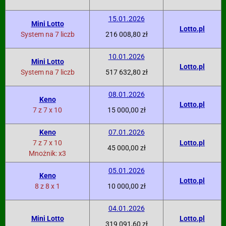
15.01.2026
Mini Lotto
Lotto.pl
System na 7 liczb
216 008,80 zł
10.01.2026
Mini Lotto
Lotto.pl
System na 7 liczb
517 632,80 zł
08.01.2026
Keno
Lotto.pl
7 z 7 x 10
15 000,00 zł
Keno
07.01.2026
7 z 7 x 10
Lotto.pl
45 000,00 zł
Mnożnik: x3
05.01.2026
Keno
Lotto.pl
8 z 8 x 1
10 000,00 zł
04.01.2026
Mini Lotto
Lotto.pl
319 091,60 zł