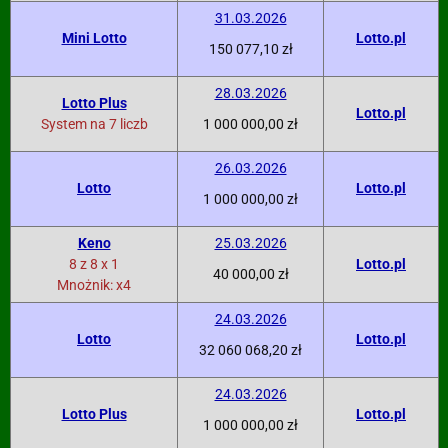
31.03.2026
Mini Lotto
Lotto.pl
150 077,10 zł
28.03.2026
Lotto Plus
Lotto.pl
System na 7 liczb
1 000 000,00 zł
26.03.2026
Lotto
Lotto.pl
1 000 000,00 zł
Keno
25.03.2026
8 z 8 x 1
Lotto.pl
40 000,00 zł
Mnożnik: x4
24.03.2026
Lotto
Lotto.pl
32 060 068,20 zł
24.03.2026
Lotto Plus
Lotto.pl
1 000 000,00 zł