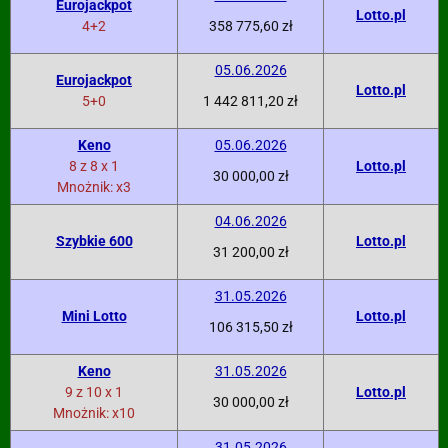
Eurojackpot
Lotto.pl
4+2
358 775,60 zł
05.06.2026
Eurojackpot
Lotto.pl
5+0
1 442 811,20 zł
Keno
05.06.2026
8 z 8 x 1
Lotto.pl
30 000,00 zł
Mnożnik: x3
04.06.2026
Szybkie 600
Lotto.pl
31 200,00 zł
31.05.2026
Mini Lotto
Lotto.pl
106 315,50 zł
Keno
31.05.2026
9 z 10 x 1
Lotto.pl
30 000,00 zł
Mnożnik: x10
31.05.2026