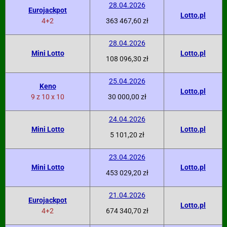
28.04.2026
Eurojackpot
Lotto.pl
4+2
363 467,60 zł
28.04.2026
Mini Lotto
Lotto.pl
108 096,30 zł
25.04.2026
Keno
Lotto.pl
9 z 10 x 10
30 000,00 zł
24.04.2026
Mini Lotto
Lotto.pl
5 101,20 zł
23.04.2026
Mini Lotto
Lotto.pl
453 029,20 zł
21.04.2026
Eurojackpot
Lotto.pl
4+2
674 340,70 zł