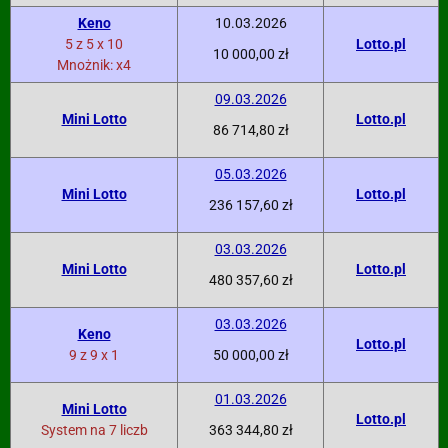
Keno
10.03.2026
5 z 5 x 10
Lotto.pl
10 000,00 zł
Mnożnik: x4
09.03.2026
Mini Lotto
Lotto.pl
86 714,80 zł
05.03.2026
Mini Lotto
Lotto.pl
236 157,60 zł
03.03.2026
Mini Lotto
Lotto.pl
480 357,60 zł
03.03.2026
Keno
Lotto.pl
9 z 9 x 1
50 000,00 zł
01.03.2026
Mini Lotto
Lotto.pl
System na 7 liczb
363 344,80 zł