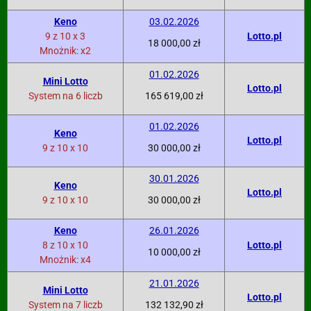
Keno
03.02.2026
9 z 10 x 3
Lotto.pl
18 000,00 zł
Mnożnik: x2
01.02.2026
Mini Lotto
Lotto.pl
System na 6 liczb
165 619,00 zł
01.02.2026
Keno
Lotto.pl
9 z 10 x 10
30 000,00 zł
30.01.2026
Keno
Lotto.pl
9 z 10 x 10
30 000,00 zł
Keno
26.01.2026
8 z 10 x 10
Lotto.pl
10 000,00 zł
Mnożnik: x4
21.01.2026
Mini Lotto
Lotto.pl
System na 7 liczb
132 132,90 zł