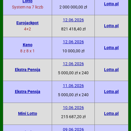
Lotto
Lotto.pl
System na 7 liczb
2 000 000,00 zł
12.06.2026
Eurojackpot
Lotto.pl
4+2
821 418,40 zł
12.06.2026
Keno
Lotto.pl
8 z 8 x 1
10 000,00 zł
12.06.2026
Ekstra Pensja
Lotto.pl
5 000,00 zł x 240
11.06.2026
Ekstra Pensja
Lotto.pl
5 000,00 zł x 240
10.06.2026
Mini Lotto
Lotto.pl
215 687,20 zł
09.06.2026