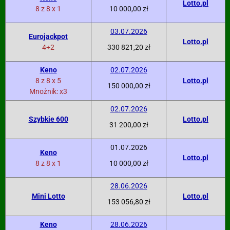
Lotto.pl
8 z 8 x 1
10 000,00 zł
03.07.2026
Eurojackpot
Lotto.pl
4+2
330 821,20 zł
Keno
02.07.2026
8 z 8 x 5
Lotto.pl
150 000,00 zł
Mnożnik: x3
02.07.2026
Szybkie 600
Lotto.pl
31 200,00 zł
01.07.2026
Keno
Lotto.pl
8 z 8 x 1
10 000,00 zł
28.06.2026
Mini Lotto
Lotto.pl
153 056,80 zł
Keno
28.06.2026