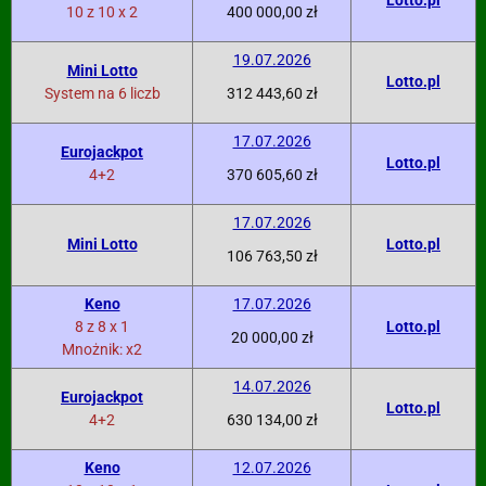
Lotto.pl
10 z 10 x 2
400 000,00 zł
19.07.2026
Mini Lotto
Lotto.pl
System na 6 liczb
312 443,60 zł
17.07.2026
Eurojackpot
Lotto.pl
4+2
370 605,60 zł
17.07.2026
Mini Lotto
Lotto.pl
106 763,50 zł
Keno
17.07.2026
8 z 8 x 1
Lotto.pl
20 000,00 zł
Mnożnik: x2
14.07.2026
Eurojackpot
Lotto.pl
4+2
630 134,00 zł
Keno
12.07.2026