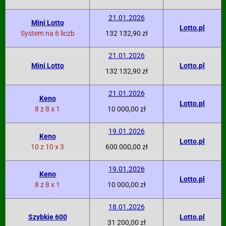
21.01.2026
Mini Lotto
Lotto.pl
System na 6 liczb
132 132,90 zł
21.01.2026
Mini Lotto
Lotto.pl
132 132,90 zł
21.01.2026
Keno
Lotto.pl
8 z 8 x 1
10 000,00 zł
19.01.2026
Keno
Lotto.pl
10 z 10 x 3
600 000,00 zł
19.01.2026
Keno
Lotto.pl
8 z 8 x 1
10 000,00 zł
18.01.2026
Szybkie 600
Lotto.pl
31 200,00 zł