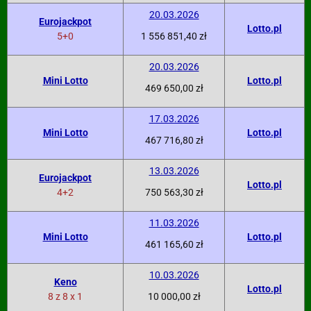
20.03.2026
Eurojackpot
Lotto.pl
5+0
1 556 851,40 zł
20.03.2026
Mini Lotto
Lotto.pl
469 650,00 zł
17.03.2026
Mini Lotto
Lotto.pl
467 716,80 zł
13.03.2026
Eurojackpot
Lotto.pl
4+2
750 563,30 zł
11.03.2026
Mini Lotto
Lotto.pl
461 165,60 zł
10.03.2026
Keno
Lotto.pl
8 z 8 x 1
10 000,00 zł