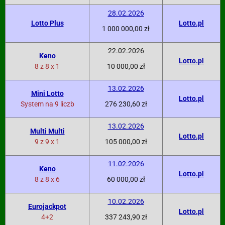
28.02.2026
Lotto Plus
Lotto.pl
1 000 000,00 zł
22.02.2026
Keno
Lotto.pl
8 z 8 x 1
10 000,00 zł
13.02.2026
Mini Lotto
Lotto.pl
System na 9 liczb
276 230,60 zł
13.02.2026
Multi Multi
Lotto.pl
9 z 9 x 1
105 000,00 zł
11.02.2026
Keno
Lotto.pl
8 z 8 x 6
60 000,00 zł
10.02.2026
Eurojackpot
Lotto.pl
4+2
337 243,90 zł