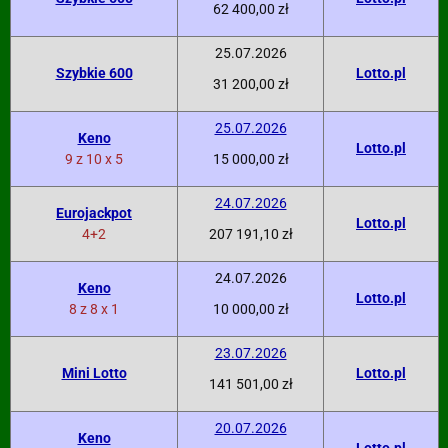
62 400,00 zł
25.07.2026
Szybkie 600
Lotto.pl
31 200,00 zł
25.07.2026
Keno
Lotto.pl
9 z 10 x 5
15 000,00 zł
24.07.2026
Eurojackpot
Lotto.pl
4+2
207 191,10 zł
24.07.2026
Keno
Lotto.pl
8 z 8 x 1
10 000,00 zł
23.07.2026
Mini Lotto
Lotto.pl
141 501,00 zł
20.07.2026
Keno