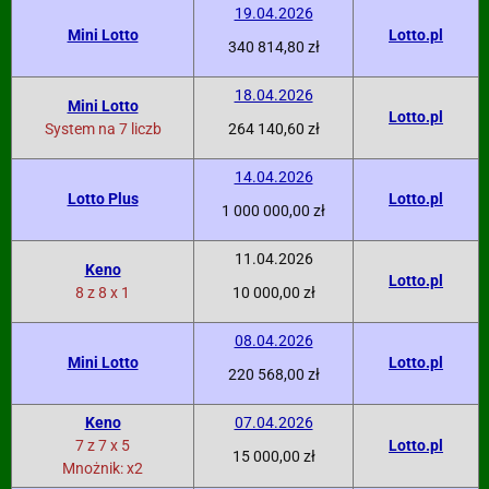
19.04.2026
Mini Lotto
Lotto.pl
340 814,80 zł
18.04.2026
Mini Lotto
Lotto.pl
System na 7 liczb
264 140,60 zł
14.04.2026
Lotto Plus
Lotto.pl
1 000 000,00 zł
11.04.2026
Keno
Lotto.pl
8 z 8 x 1
10 000,00 zł
08.04.2026
Mini Lotto
Lotto.pl
220 568,00 zł
Keno
07.04.2026
7 z 7 x 5
Lotto.pl
15 000,00 zł
Mnożnik: x2