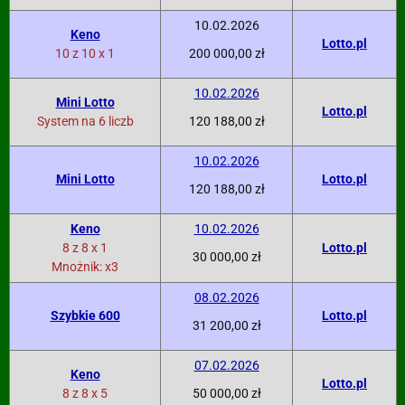
10.02.2026
Keno
Lotto.pl
10 z 10 x 1
200 000,00 zł
10.02.2026
Mini Lotto
Lotto.pl
System na 6 liczb
120 188,00 zł
10.02.2026
Mini Lotto
Lotto.pl
120 188,00 zł
Keno
10.02.2026
8 z 8 x 1
Lotto.pl
30 000,00 zł
Mnożnik: x3
08.02.2026
Szybkie 600
Lotto.pl
31 200,00 zł
07.02.2026
Keno
Lotto.pl
8 z 8 x 5
50 000,00 zł