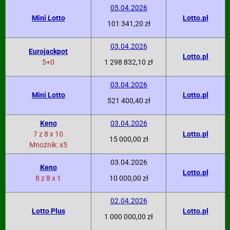
05.04.2026
Mini Lotto
Lotto.pl
101 341,20 zł
03.04.2026
Eurojackpot
Lotto.pl
5+0
1 298 832,10 zł
03.04.2026
Mini Lotto
Lotto.pl
521 400,40 zł
Keno
03.04.2026
7 z 8 x 10
Lotto.pl
15 000,00 zł
Mnożnik: x5
03.04.2026
Keno
Lotto.pl
8 z 8 x 1
10 000,00 zł
02.04.2026
Lotto Plus
Lotto.pl
1 000 000,00 zł