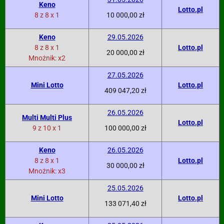
Keno
Lotto.pl
8 z 8 x 1
10 000,00 zł
Keno
29.05.2026
8 z 8 x 1
Lotto.pl
20 000,00 zł
Mnożnik: x2
27.05.2026
Mini Lotto
Lotto.pl
409 047,20 zł
26.05.2026
Multi Multi Plus
Lotto.pl
9 z 10 x 1
100 000,00 zł
Keno
26.05.2026
8 z 8 x 1
Lotto.pl
30 000,00 zł
Mnożnik: x3
25.05.2026
Mini Lotto
Lotto.pl
133 071,40 zł