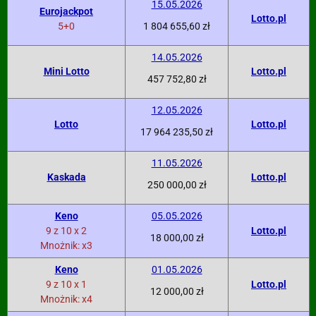
15.05.2026
Eurojackpot
Lotto.pl
5+0
1 804 655,60 zł
14.05.2026
Mini Lotto
Lotto.pl
457 752,80 zł
12.05.2026
Lotto
Lotto.pl
17 964 235,50 zł
11.05.2026
Kaskada
Lotto.pl
250 000,00 zł
Keno
05.05.2026
9 z 10 x 2
Lotto.pl
18 000,00 zł
Mnożnik: x3
Keno
01.05.2026
9 z 10 x 1
Lotto.pl
12 000,00 zł
Mnożnik: x4