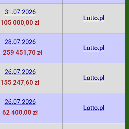
31.07.2026
Lotto.pl
105 000,00 zł
28.07.2026
Lotto.pl
1 259 451,70 zł
26.07.2026
Lotto.pl
155 247,60 zł
26.07.2026
Lotto.pl
62 400,00 zł