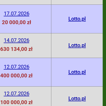
17.07.2026
Lotto.pl
20 000,00 zł
14.07.2026
Lotto.pl
630 134,00 zł
12.07.2026
Lotto.pl
400 000,00 zł
12.07.2026
Lotto.pl
100 000,00 zł