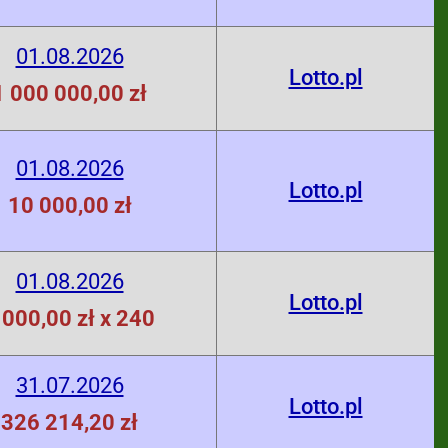
01.08.2026
Lotto.pl
1 000 000,00 zł
01.08.2026
Lotto.pl
10 000,00 zł
01.08.2026
Lotto.pl
 000,00 zł x 240
31.07.2026
Lotto.pl
326 214,20 zł