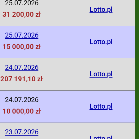
25.07.2026
Lotto.pl
31 200,00 zł
25.07.2026
Lotto.pl
15 000,00 zł
24.07.2026
Lotto.pl
207 191,10 zł
24.07.2026
Lotto.pl
10 000,00 zł
23.07.2026
Lotto.pl