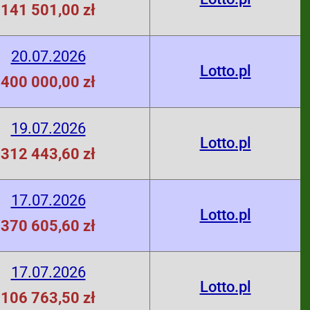
141 501,00 zł
20.07.2026
Lotto.pl
400 000,00 zł
19.07.2026
Lotto.pl
312 443,60 zł
17.07.2026
Lotto.pl
370 605,60 zł
17.07.2026
Lotto.pl
106 763,50 zł