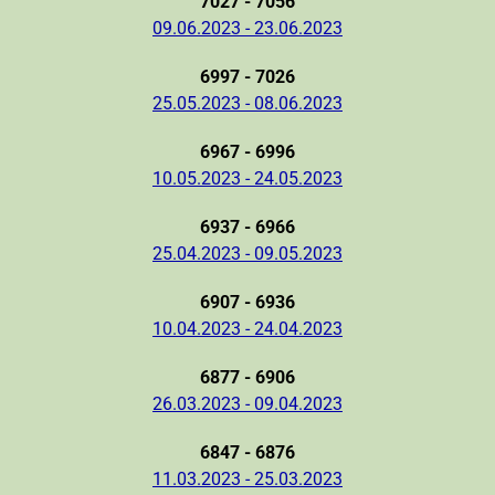
7027 - 7056
09.06.2023 - 23.06.2023
6997 - 7026
25.05.2023 - 08.06.2023
6967 - 6996
10.05.2023 - 24.05.2023
6937 - 6966
25.04.2023 - 09.05.2023
6907 - 6936
10.04.2023 - 24.04.2023
6877 - 6906
26.03.2023 - 09.04.2023
6847 - 6876
11.03.2023 - 25.03.2023