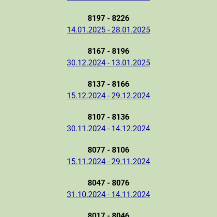
8197 - 8226
14.01.2025 - 28.01.2025
8167 - 8196
30.12.2024 - 13.01.2025
8137 - 8166
15.12.2024 - 29.12.2024
8107 - 8136
30.11.2024 - 14.12.2024
8077 - 8106
15.11.2024 - 29.11.2024
8047 - 8076
31.10.2024 - 14.11.2024
8017 - 8046