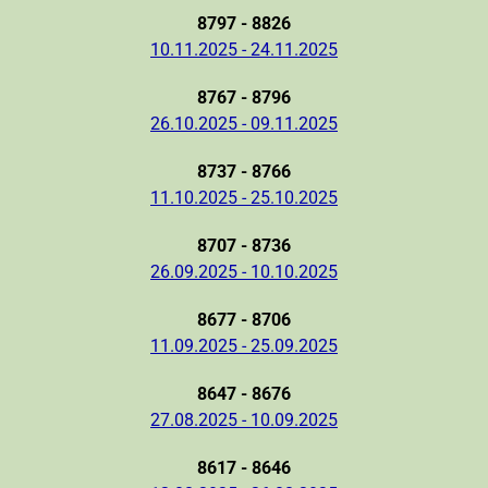
8797 - 8826
10.11.2025 - 24.11.2025
8767 - 8796
26.10.2025 - 09.11.2025
8737 - 8766
11.10.2025 - 25.10.2025
8707 - 8736
26.09.2025 - 10.10.2025
8677 - 8706
11.09.2025 - 25.09.2025
8647 - 8676
27.08.2025 - 10.09.2025
8617 - 8646