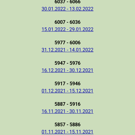
6037 - 6066
30.01.2022 - 13.02.2022
6007 - 6036
15.01.2022 - 29.01.2022
5977 - 6006
31.12.2021 - 14.01.2022
5947 - 5976
16.12.2021 - 30.12.2021
5917 - 5946
01.12.2021 - 15.12.2021
5887 - 5916
16.11.2021 - 30.11.2021
5857 - 5886
01.11.2021 - 15.11.2021