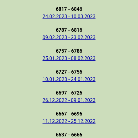
6817 - 6846
24.02.2023 - 10.03.2023
6787 - 6816
09.02.2023 - 23.02.2023
6757 - 6786
25.01.2023 - 08.02.2023
6727 - 6756
10.01.2023 - 24.01.2023
6697 - 6726
26.12.2022 - 09.01.2023
6667 - 6696
11.12.2022 - 25.12.2022
6637 - 6666