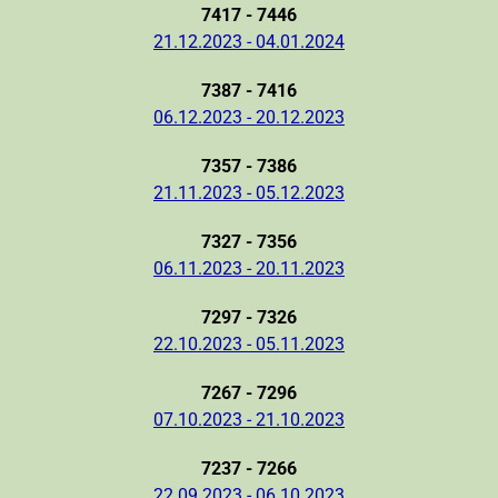
7417 - 7446
21.12.2023 - 04.01.2024
7387 - 7416
06.12.2023 - 20.12.2023
7357 - 7386
21.11.2023 - 05.12.2023
7327 - 7356
06.11.2023 - 20.11.2023
7297 - 7326
22.10.2023 - 05.11.2023
7267 - 7296
07.10.2023 - 21.10.2023
7237 - 7266
22.09.2023 - 06.10.2023