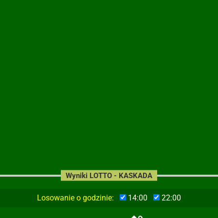
Wyniki LOTTO - KASKADA
Losowanie o godzinie:
14:00
22:00