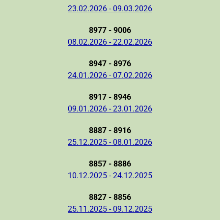
23.02.2026 - 09.03.2026
8977 - 9006
08.02.2026 - 22.02.2026
8947 - 8976
24.01.2026 - 07.02.2026
8917 - 8946
09.01.2026 - 23.01.2026
8887 - 8916
25.12.2025 - 08.01.2026
8857 - 8886
10.12.2025 - 24.12.2025
8827 - 8856
25.11.2025 - 09.12.2025