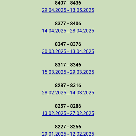
8407 - 8436
29.04.2025 - 13.05.2025
8377 - 8406
14.04.2025 - 28.04.2025
8347 - 8376
30.03.2025 - 13.04.2025
8317 - 8346
15.03.2025 - 29.03.2025
8287 - 8316
28.02.2025 - 14.03.2025
8257 - 8286
13.02.2025 - 27.02.2025
8227 - 8256
29.01.2025 - 12.02.2025