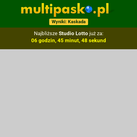
Wyniki: Kaskada
Najbliższe
Studio Lotto
już za:
06 godzin, 45 minut, 47 sekund