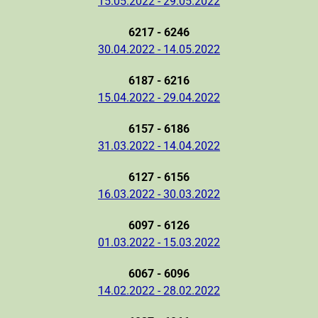
15.05.2022 - 29.05.2022
6217 - 6246
30.04.2022 - 14.05.2022
6187 - 6216
15.04.2022 - 29.04.2022
6157 - 6186
31.03.2022 - 14.04.2022
6127 - 6156
16.03.2022 - 30.03.2022
6097 - 6126
01.03.2022 - 15.03.2022
6067 - 6096
14.02.2022 - 28.02.2022