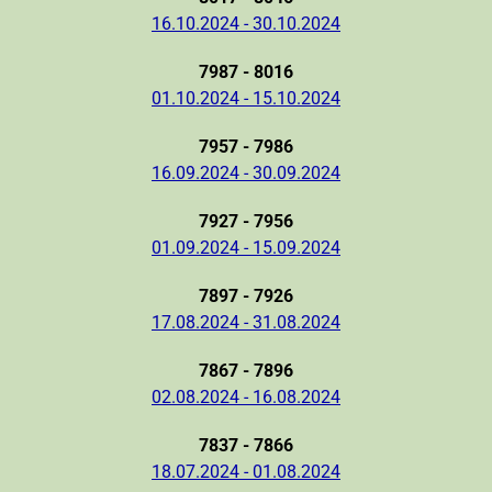
16.10.2024 - 30.10.2024
7987 - 8016
01.10.2024 - 15.10.2024
7957 - 7986
16.09.2024 - 30.09.2024
7927 - 7956
01.09.2024 - 15.09.2024
7897 - 7926
17.08.2024 - 31.08.2024
7867 - 7896
02.08.2024 - 16.08.2024
7837 - 7866
18.07.2024 - 01.08.2024