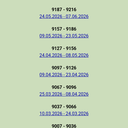
9187 - 9216
24.05.2026 - 07.06.2026
9157 - 9186
09.05.2026 - 23.05.2026
9127 - 9156
24.04.2026 - 08.05.2026
9097 - 9126
09.04.2026 - 23.04.2026
9067 - 9096
25.03.2026 - 08.04.2026
9037 - 9066
10.03.2026 - 24.03.2026
9007 - 9036