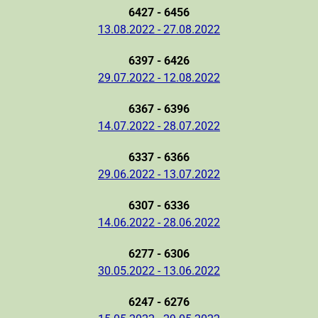
6427 - 6456
13.08.2022 - 27.08.2022
6397 - 6426
29.07.2022 - 12.08.2022
6367 - 6396
14.07.2022 - 28.07.2022
6337 - 6366
29.06.2022 - 13.07.2022
6307 - 6336
14.06.2022 - 28.06.2022
6277 - 6306
30.05.2022 - 13.06.2022
6247 - 6276