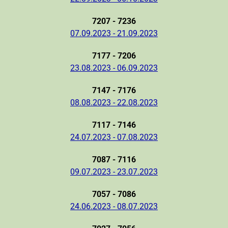
7207 - 7236
07.09.2023 - 21.09.2023
7177 - 7206
23.08.2023 - 06.09.2023
7147 - 7176
08.08.2023 - 22.08.2023
7117 - 7146
24.07.2023 - 07.08.2023
7087 - 7116
09.07.2023 - 23.07.2023
7057 - 7086
24.06.2023 - 08.07.2023