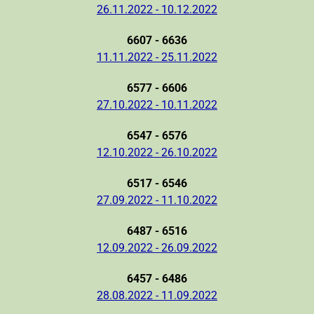
26.11.2022 - 10.12.2022
6607 - 6636
11.11.2022 - 25.11.2022
6577 - 6606
27.10.2022 - 10.11.2022
6547 - 6576
12.10.2022 - 26.10.2022
6517 - 6546
27.09.2022 - 11.10.2022
6487 - 6516
12.09.2022 - 26.09.2022
6457 - 6486
28.08.2022 - 11.09.2022