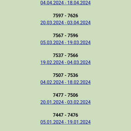
04.04.2024 - 18.04.2024
7597 - 7626
20.03.2024 - 03.04.2024
7567 - 7596
05.03.2024 - 19.03.2024
7537 - 7566
19.02.2024 - 04.03.2024
7507 - 7536
04.02.2024 - 18.02.2024
7477 - 7506
20.01.2024 - 03.02.2024
7447 - 7476
05.01.2024 - 19.01.2024