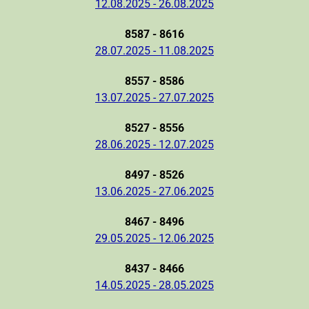
12.08.2025 - 26.08.2025
8587 - 8616
28.07.2025 - 11.08.2025
8557 - 8586
13.07.2025 - 27.07.2025
8527 - 8556
28.06.2025 - 12.07.2025
8497 - 8526
13.06.2025 - 27.06.2025
8467 - 8496
29.05.2025 - 12.06.2025
8437 - 8466
14.05.2025 - 28.05.2025