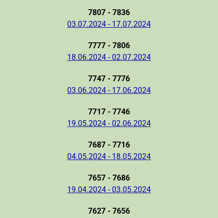
7807 - 7836
03.07.2024 - 17.07.2024
7777 - 7806
18.06.2024 - 02.07.2024
7747 - 7776
03.06.2024 - 17.06.2024
7717 - 7746
19.05.2024 - 02.06.2024
7687 - 7716
04.05.2024 - 18.05.2024
7657 - 7686
19.04.2024 - 03.05.2024
7627 - 7656