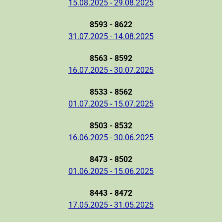
15.08.2025 - 29.08.2025
8593 - 8622
31.07.2025 - 14.08.2025
8563 - 8592
16.07.2025 - 30.07.2025
8533 - 8562
01.07.2025 - 15.07.2025
8503 - 8532
16.06.2025 - 30.06.2025
8473 - 8502
01.06.2025 - 15.06.2025
8443 - 8472
17.05.2025 - 31.05.2025