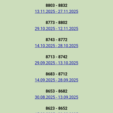
8803 - 8832
13.11.2025 - 27.11.2025
8773 - 8802
29.10.2025 - 12.11.2025
8743 - 8772
14.10.2025 - 28.10.2025
8713 - 8742
29.09.2025 - 13.10.2025
8683 - 8712
14.09.2025 - 28.09.2025
8653 - 8682
30.08.2025 - 13.09.2025
8623 - 8652