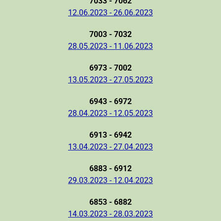
7033 - 7062
12.06.2023 - 26.06.2023
7003 - 7032
28.05.2023 - 11.06.2023
6973 - 7002
13.05.2023 - 27.05.2023
6943 - 6972
28.04.2023 - 12.05.2023
6913 - 6942
13.04.2023 - 27.04.2023
6883 - 6912
29.03.2023 - 12.04.2023
6853 - 6882
14.03.2023 - 28.03.2023