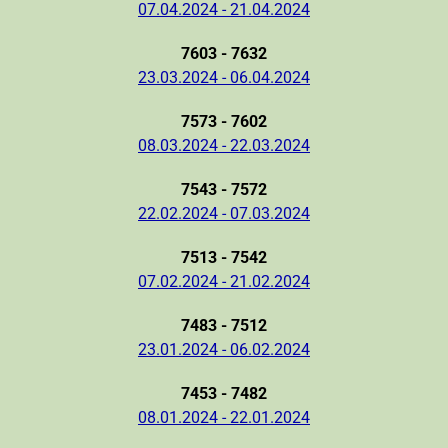
07.04.2024 - 21.04.2024
7603 - 7632
23.03.2024 - 06.04.2024
7573 - 7602
08.03.2024 - 22.03.2024
7543 - 7572
22.02.2024 - 07.03.2024
7513 - 7542
07.02.2024 - 21.02.2024
7483 - 7512
23.01.2024 - 06.02.2024
7453 - 7482
08.01.2024 - 22.01.2024