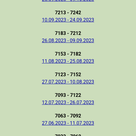
7213 - 7242
10.09.2023 - 24.09.2023
7183 - 7212
26.08.2023 - 09.09.2023
7153 - 7182
11.08.2023 - 25.08.2023
7123 - 7152
27.07.2023 - 10.08.2023
7093 - 7122
12.07.2023 - 26.07.2023
7063 - 7092
27.06.2023 - 11.07.2023