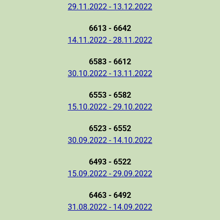
29.11.2022 - 13.12.2022
6613 - 6642
14.11.2022 - 28.11.2022
6583 - 6612
30.10.2022 - 13.11.2022
6553 - 6582
15.10.2022 - 29.10.2022
6523 - 6552
30.09.2022 - 14.10.2022
6493 - 6522
15.09.2022 - 29.09.2022
6463 - 6492
31.08.2022 - 14.09.2022