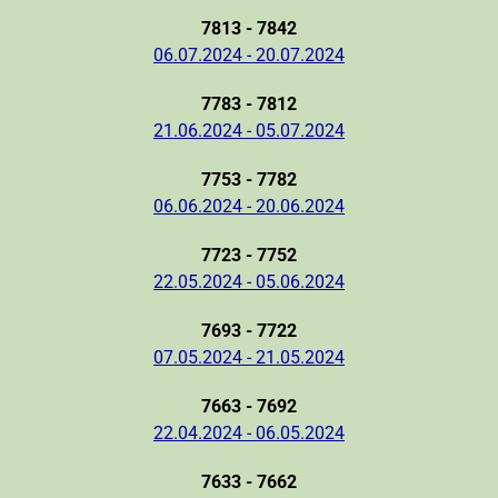
7813 - 7842
06.07.2024 - 20.07.2024
7783 - 7812
21.06.2024 - 05.07.2024
7753 - 7782
06.06.2024 - 20.06.2024
7723 - 7752
22.05.2024 - 05.06.2024
7693 - 7722
07.05.2024 - 21.05.2024
7663 - 7692
22.04.2024 - 06.05.2024
7633 - 7662