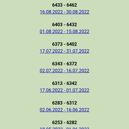
6433 - 6462
16.08.2022 - 30.08.2022
6403 - 6432
01.08.2022 - 15.08.2022
6373 - 6402
17.07.2022 - 31.07.2022
6343 - 6372
02.07.2022 - 16.07.2022
6313 - 6342
17.06.2022 - 01.07.2022
6283 - 6312
02.06.2022 - 16.06.2022
6253 - 6282