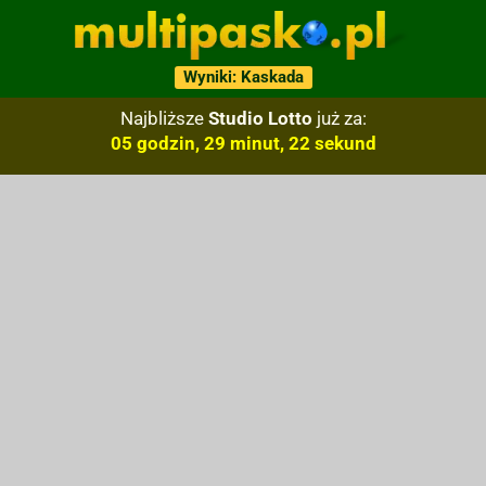
Wyniki: Kaskada
Najbliższe
Studio Lotto
już za:
05 godzin, 29 minut, 21 sekund