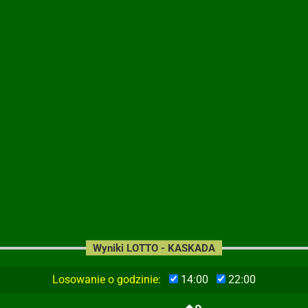
Wyniki LOTTO - KASKADA
Losowanie o godzinie:
14:00
22:00