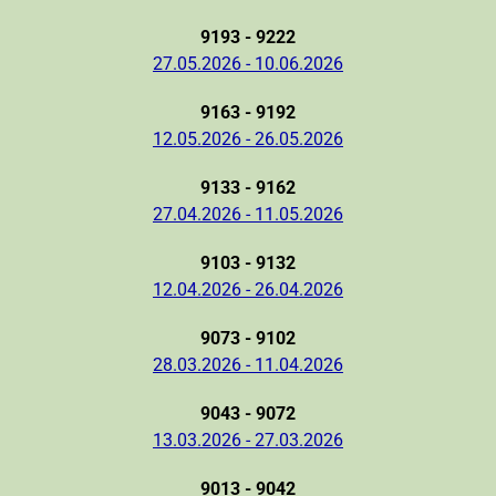
9193 - 9222
27.05.2026 - 10.06.2026
9163 - 9192
12.05.2026 - 26.05.2026
9133 - 9162
27.04.2026 - 11.05.2026
9103 - 9132
12.04.2026 - 26.04.2026
9073 - 9102
28.03.2026 - 11.04.2026
9043 - 9072
13.03.2026 - 27.03.2026
9013 - 9042