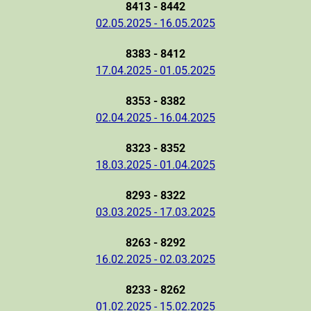
8413 - 8442
02.05.2025 - 16.05.2025
8383 - 8412
17.04.2025 - 01.05.2025
8353 - 8382
02.04.2025 - 16.04.2025
8323 - 8352
18.03.2025 - 01.04.2025
8293 - 8322
03.03.2025 - 17.03.2025
8263 - 8292
16.02.2025 - 02.03.2025
8233 - 8262
01.02.2025 - 15.02.2025