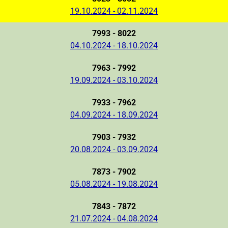
19.10.2024 - 02.11.2024
7993 - 8022
04.10.2024 - 18.10.2024
7963 - 7992
19.09.2024 - 03.10.2024
7933 - 7962
04.09.2024 - 18.09.2024
7903 - 7932
20.08.2024 - 03.09.2024
7873 - 7902
05.08.2024 - 19.08.2024
7843 - 7872
21.07.2024 - 04.08.2024