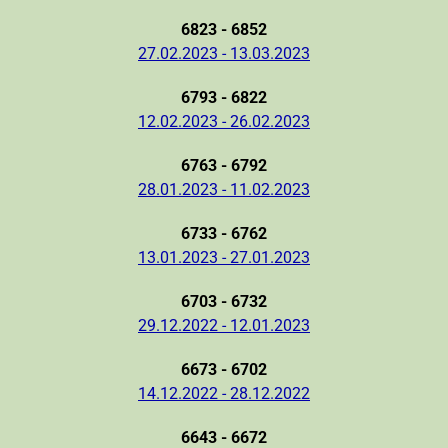
6823 - 6852
27.02.2023 - 13.03.2023
6793 - 6822
12.02.2023 - 26.02.2023
6763 - 6792
28.01.2023 - 11.02.2023
6733 - 6762
13.01.2023 - 27.01.2023
6703 - 6732
29.12.2022 - 12.01.2023
6673 - 6702
14.12.2022 - 28.12.2022
6643 - 6672