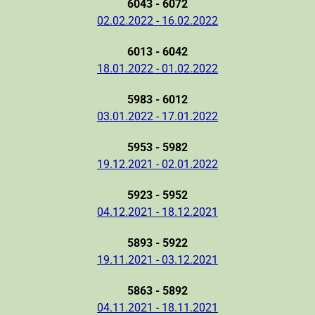
6043 - 6072
02.02.2022 - 16.02.2022
6013 - 6042
18.01.2022 - 01.02.2022
5983 - 6012
03.01.2022 - 17.01.2022
5953 - 5982
19.12.2021 - 02.01.2022
5923 - 5952
04.12.2021 - 18.12.2021
5893 - 5922
19.11.2021 - 03.12.2021
5863 - 5892
04.11.2021 - 18.11.2021