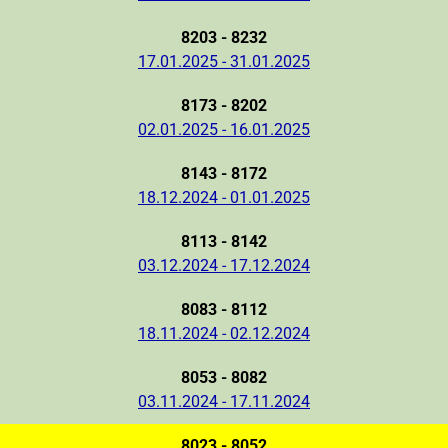
8203 - 8232
17.01.2025 - 31.01.2025
8173 - 8202
02.01.2025 - 16.01.2025
8143 - 8172
18.12.2024 - 01.01.2025
8113 - 8142
03.12.2024 - 17.12.2024
8083 - 8112
18.11.2024 - 02.12.2024
8053 - 8082
03.11.2024 - 17.11.2024
8023 - 8052