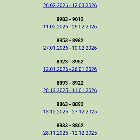
26.02.2026 - 12.03.2026
8983 - 9012
11.02.2026 - 25.02.2026
8953 - 8982
27.01.2026 - 10.02.2026
8923 - 8952
12.01.2026 - 26.01.2026
8893 - 8922
28.12.2025 - 11.01.2026
8863 - 8892
13.12.2025 - 27.12.2025
8833 - 8862
28.11.2025 - 12.12.2025