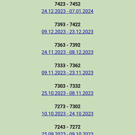
7423 - 7452
24.12.2023 - 07.01.2024
7393 - 7422
09.12.2023 - 23.12.2023
7363 - 7392
24.11.2023 - 08.12.2023
7333 - 7362
09.11.2023 - 23.11.2023
7303 - 7332
25.10.2023 - 08.11.2023
7273 - 7302
10.10.2023 - 24.10.2023
7243 - 7272
25.09.2023 - 09.10.2023