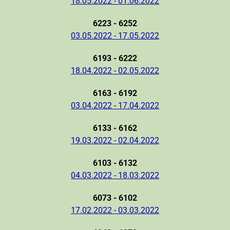
18.05.2022 - 01.06.2022
6223 - 6252
03.05.2022 - 17.05.2022
6193 - 6222
18.04.2022 - 02.05.2022
6163 - 6192
03.04.2022 - 17.04.2022
6133 - 6162
19.03.2022 - 02.04.2022
6103 - 6132
04.03.2022 - 18.03.2022
6073 - 6102
17.02.2022 - 03.03.2022