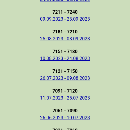
7211 - 7240
09.09.2023 - 23.09.2023
7181 - 7210
25.08.2023 - 08.09.2023
7151 - 7180
10.08.2023 - 24.08.2023
7121 - 7150
26.07.2023 - 09.08.2023
7091 - 7120
11.07.2023 - 25.07.2023
7061 - 7090
26.06.2023 - 10.07.2023