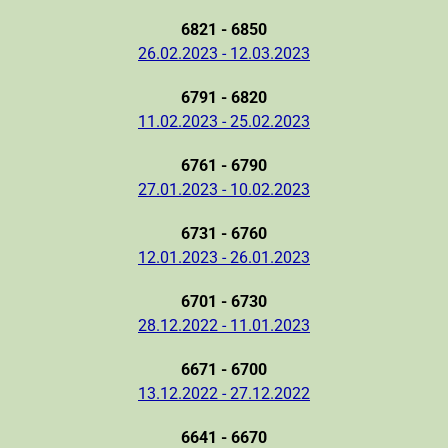
6821 - 6850
26.02.2023 - 12.03.2023
6791 - 6820
11.02.2023 - 25.02.2023
6761 - 6790
27.01.2023 - 10.02.2023
6731 - 6760
12.01.2023 - 26.01.2023
6701 - 6730
28.12.2022 - 11.01.2023
6671 - 6700
13.12.2022 - 27.12.2022
6641 - 6670