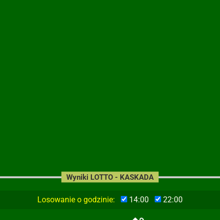
Wyniki LOTTO - KASKADA
Losowanie o godzinie:
14:00
22:00