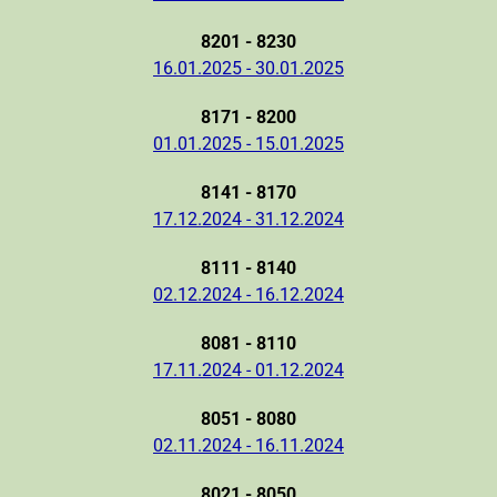
8201 - 8230
16.01.2025 - 30.01.2025
8171 - 8200
01.01.2025 - 15.01.2025
8141 - 8170
17.12.2024 - 31.12.2024
8111 - 8140
02.12.2024 - 16.12.2024
8081 - 8110
17.11.2024 - 01.12.2024
8051 - 8080
02.11.2024 - 16.11.2024
8021 - 8050