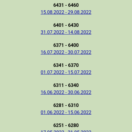
6431 - 6460
15.08.2022 - 29.08.2022
6401 - 6430
31.07.2022 - 14.08.2022
6371 - 6400
16.07.2022 - 30.07.2022
6341 - 6370
01.07.2022 - 15.07.2022
6311 - 6340
16.06.2022 - 30.06.2022
6281 - 6310
01.06.2022 - 15.06.2022
6251 - 6280