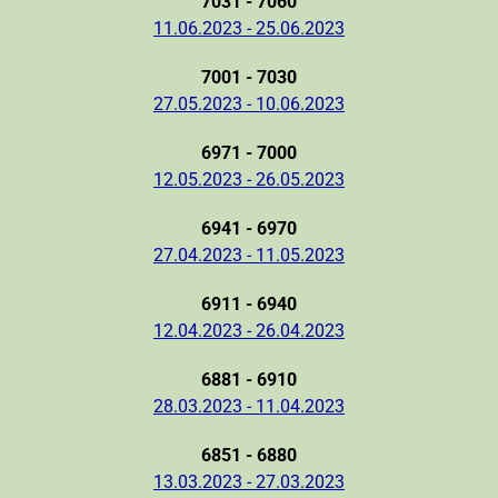
7031 - 7060
11.06.2023 - 25.06.2023
7001 - 7030
27.05.2023 - 10.06.2023
6971 - 7000
12.05.2023 - 26.05.2023
6941 - 6970
27.04.2023 - 11.05.2023
6911 - 6940
12.04.2023 - 26.04.2023
6881 - 6910
28.03.2023 - 11.04.2023
6851 - 6880
13.03.2023 - 27.03.2023