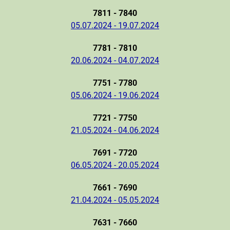
7811 - 7840
05.07.2024 - 19.07.2024
7781 - 7810
20.06.2024 - 04.07.2024
7751 - 7780
05.06.2024 - 19.06.2024
7721 - 7750
21.05.2024 - 04.06.2024
7691 - 7720
06.05.2024 - 20.05.2024
7661 - 7690
21.04.2024 - 05.05.2024
7631 - 7660