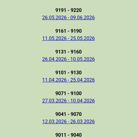
9191 - 9220
26.05.2026 - 09.06.2026
9161 - 9190
11.05.2026 - 25.05.2026
9131 - 9160
26.04.2026 - 10.05.2026
9101 - 9130
11.04.2026 - 25.04.2026
9071 - 9100
27.03.2026 - 10.04.2026
9041 - 9070
12.03.2026 - 26.03.2026
9011 - 9040