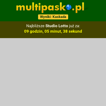
Wyniki: Kaskada
Najbliższe
Studio Lotto
już za:
09 godzin, 05 minut, 37 sekund