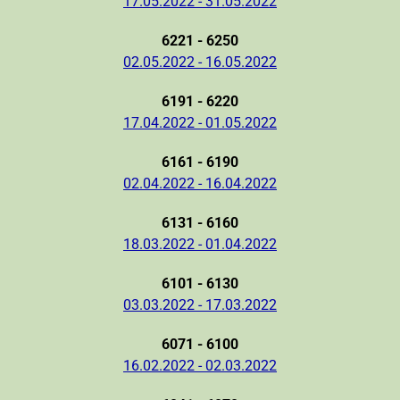
17.05.2022 - 31.05.2022
6221 - 6250
02.05.2022 - 16.05.2022
6191 - 6220
17.04.2022 - 01.05.2022
6161 - 6190
02.04.2022 - 16.04.2022
6131 - 6160
18.03.2022 - 01.04.2022
6101 - 6130
03.03.2022 - 17.03.2022
6071 - 6100
16.02.2022 - 02.03.2022