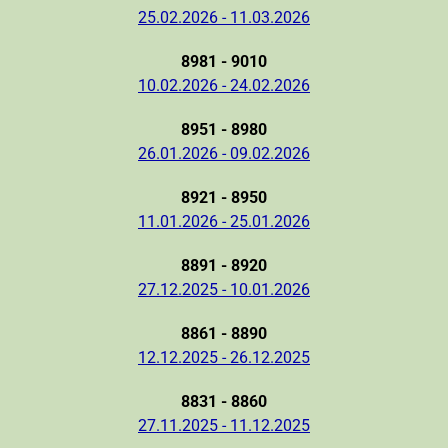
25.02.2026 - 11.03.2026
8981 - 9010
10.02.2026 - 24.02.2026
8951 - 8980
26.01.2026 - 09.02.2026
8921 - 8950
11.01.2026 - 25.01.2026
8891 - 8920
27.12.2025 - 10.01.2026
8861 - 8890
12.12.2025 - 26.12.2025
8831 - 8860
27.11.2025 - 11.12.2025