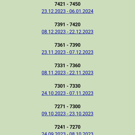
7421 - 7450
23.12.2023 - 06.01.2024
7391 - 7420
08.12.2023 - 22.12.2023
7361 - 7390
23.11.2023 - 07.12.2023
7331 - 7360
08.11.2023 - 22.11.2023
7301 - 7330
24.10.2023 - 07.11.2023
7271 - 7300
09.10.2023 - 23.10.2023
7241 - 7270
24.09.2023 - 08.10.2023