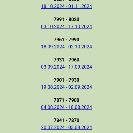
18.10.2024 - 01.11.2024
7991 - 8020
03.10.2024 - 17.10.2024
7961 - 7990
18.09.2024 - 02.10.2024
7931 - 7960
03.09.2024 - 17.09.2024
7901 - 7930
19.08.2024 - 02.09.2024
7871 - 7900
04.08.2024 - 18.08.2024
7841 - 7870
20.07.2024 - 03.08.2024