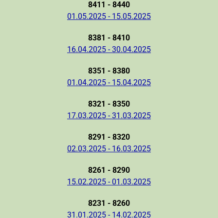
8411 - 8440
01.05.2025 - 15.05.2025
8381 - 8410
16.04.2025 - 30.04.2025
8351 - 8380
01.04.2025 - 15.04.2025
8321 - 8350
17.03.2025 - 31.03.2025
8291 - 8320
02.03.2025 - 16.03.2025
8261 - 8290
15.02.2025 - 01.03.2025
8231 - 8260
31.01.2025 - 14.02.2025