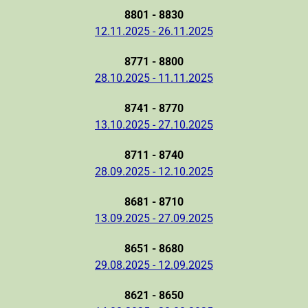
8801 - 8830
12.11.2025 - 26.11.2025
8771 - 8800
28.10.2025 - 11.11.2025
8741 - 8770
13.10.2025 - 27.10.2025
8711 - 8740
28.09.2025 - 12.10.2025
8681 - 8710
13.09.2025 - 27.09.2025
8651 - 8680
29.08.2025 - 12.09.2025
8621 - 8650