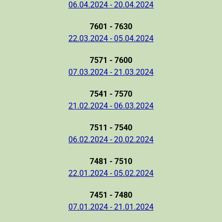
06.04.2024 - 20.04.2024
7601 - 7630
22.03.2024 - 05.04.2024
7571 - 7600
07.03.2024 - 21.03.2024
7541 - 7570
21.02.2024 - 06.03.2024
7511 - 7540
06.02.2024 - 20.02.2024
7481 - 7510
22.01.2024 - 05.02.2024
7451 - 7480
07.01.2024 - 21.01.2024