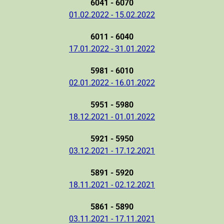
6041 - 6070
01.02.2022 - 15.02.2022
6011 - 6040
17.01.2022 - 31.01.2022
5981 - 6010
02.01.2022 - 16.01.2022
5951 - 5980
18.12.2021 - 01.01.2022
5921 - 5950
03.12.2021 - 17.12.2021
5891 - 5920
18.11.2021 - 02.12.2021
5861 - 5890
03.11.2021 - 17.11.2021