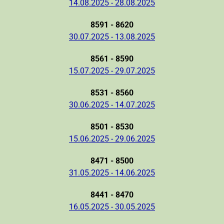
14.08.2025 - 28.08.2025
8591 - 8620
30.07.2025 - 13.08.2025
8561 - 8590
15.07.2025 - 29.07.2025
8531 - 8560
30.06.2025 - 14.07.2025
8501 - 8530
15.06.2025 - 29.06.2025
8471 - 8500
31.05.2025 - 14.06.2025
8441 - 8470
16.05.2025 - 30.05.2025