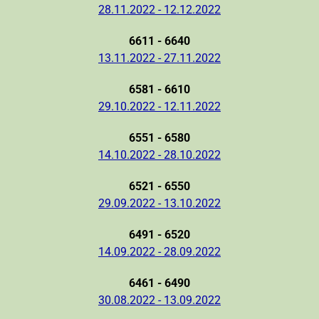
28.11.2022 - 12.12.2022
6611 - 6640
13.11.2022 - 27.11.2022
6581 - 6610
29.10.2022 - 12.11.2022
6551 - 6580
14.10.2022 - 28.10.2022
6521 - 6550
29.09.2022 - 13.10.2022
6491 - 6520
14.09.2022 - 28.09.2022
6461 - 6490
30.08.2022 - 13.09.2022