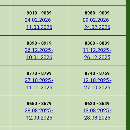
9010 - 9039
8980 - 9009
24.02.2026 -
09.02.2026 -
11.03.2026
24.02.2026
8890 - 8919
8860 - 8889
26.12.2025 -
11.12.2025 -
10.01.2026
26.12.2025
8770 - 8799
8740 - 8769
27.10.2025 -
12.10.2025 -
11.11.2025
27.10.2025
8650 - 8679
8620 - 8649
28.08.2025 -
13.08.2025 -
12.09.2025
28.08.2025