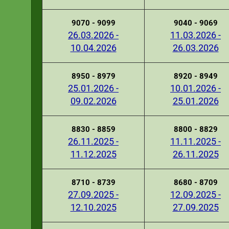
9070 - 9099
9040 - 9069
26.03.2026 -
11.03.2026 -
10.04.2026
26.03.2026
8950 - 8979
8920 - 8949
25.01.2026 -
10.01.2026 -
09.02.2026
25.01.2026
8830 - 8859
8800 - 8829
26.11.2025 -
11.11.2025 -
11.12.2025
26.11.2025
8710 - 8739
8680 - 8709
27.09.2025 -
12.09.2025 -
12.10.2025
27.09.2025