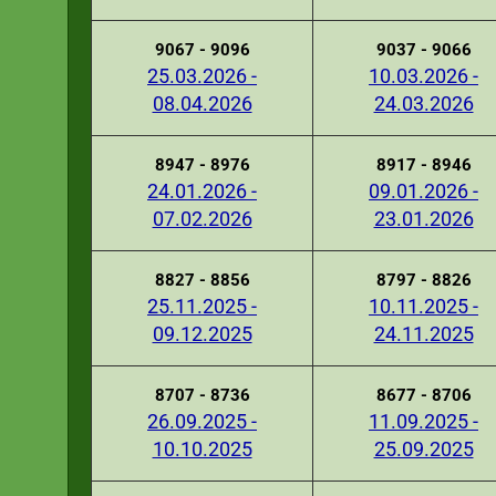
9067 - 9096
9037 - 9066
25.03.2026 -
10.03.2026 -
08.04.2026
24.03.2026
8947 - 8976
8917 - 8946
24.01.2026 -
09.01.2026 -
07.02.2026
23.01.2026
8827 - 8856
8797 - 8826
25.11.2025 -
10.11.2025 -
09.12.2025
24.11.2025
8707 - 8736
8677 - 8706
26.09.2025 -
11.09.2025 -
10.10.2025
25.09.2025