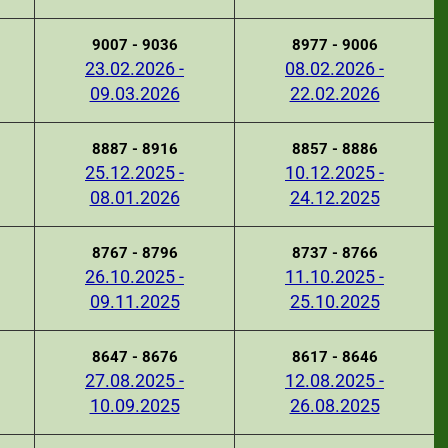
9007 - 9036
8977 - 9006
23.02.2026 -
08.02.2026 -
09.03.2026
22.02.2026
8887 - 8916
8857 - 8886
25.12.2025 -
10.12.2025 -
08.01.2026
24.12.2025
8767 - 8796
8737 - 8766
26.10.2025 -
11.10.2025 -
09.11.2025
25.10.2025
8647 - 8676
8617 - 8646
27.08.2025 -
12.08.2025 -
10.09.2025
26.08.2025