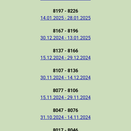
8197 - 8226
14.01.2025 - 28.01.2025
8167 - 8196
30.12.2024 - 13.01.2025
8137 - 8166
15.12.2024 - 29.12.2024
8107 - 8136
30.11.2024 - 14.12.2024
8077 - 8106
15.11.2024 - 29.11.2024
8047 - 8076
31.10.2024 - 14.11.2024
8017 - 8046