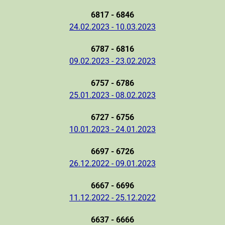
6817 - 6846
24.02.2023 - 10.03.2023
6787 - 6816
09.02.2023 - 23.02.2023
6757 - 6786
25.01.2023 - 08.02.2023
6727 - 6756
10.01.2023 - 24.01.2023
6697 - 6726
26.12.2022 - 09.01.2023
6667 - 6696
11.12.2022 - 25.12.2022
6637 - 6666