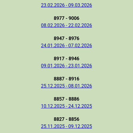
23.02.2026 - 09.03.2026
8977 - 9006
08.02.2026 - 22.02.2026
8947 - 8976
24.01.2026 - 07.02.2026
8917 - 8946
09.01.2026 - 23.01.2026
8887 - 8916
25.12.2025 - 08.01.2026
8857 - 8886
10.12.2025 - 24.12.2025
8827 - 8856
25.11.2025 - 09.12.2025