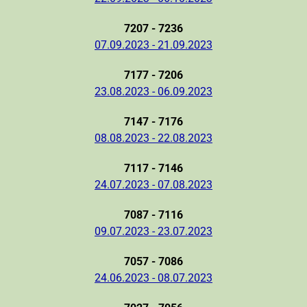
7207 - 7236
07.09.2023 - 21.09.2023
7177 - 7206
23.08.2023 - 06.09.2023
7147 - 7176
08.08.2023 - 22.08.2023
7117 - 7146
24.07.2023 - 07.08.2023
7087 - 7116
09.07.2023 - 23.07.2023
7057 - 7086
24.06.2023 - 08.07.2023