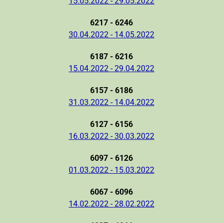
15.05.2022 - 29.05.2022
6217 - 6246
30.04.2022 - 14.05.2022
6187 - 6216
15.04.2022 - 29.04.2022
6157 - 6186
31.03.2022 - 14.04.2022
6127 - 6156
16.03.2022 - 30.03.2022
6097 - 6126
01.03.2022 - 15.03.2022
6067 - 6096
14.02.2022 - 28.02.2022