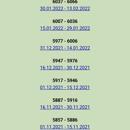
6037 - 6066
30.01.2022 - 13.02.2022
6007 - 6036
15.01.2022 - 29.01.2022
5977 - 6006
31.12.2021 - 14.01.2022
5947 - 5976
16.12.2021 - 30.12.2021
5917 - 5946
01.12.2021 - 15.12.2021
5887 - 5916
16.11.2021 - 30.11.2021
5857 - 5886
01.11.2021 - 15.11.2021