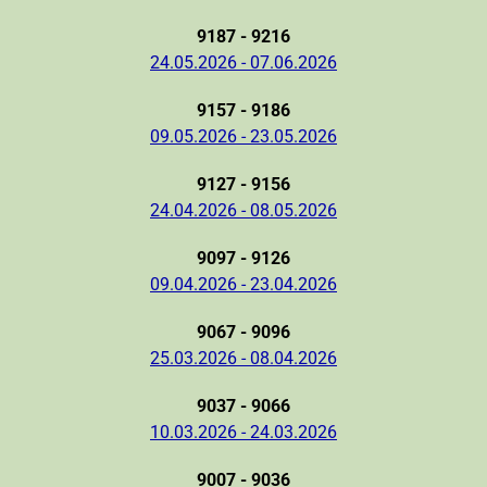
9187 - 9216
24.05.2026 - 07.06.2026
9157 - 9186
09.05.2026 - 23.05.2026
9127 - 9156
24.04.2026 - 08.05.2026
9097 - 9126
09.04.2026 - 23.04.2026
9067 - 9096
25.03.2026 - 08.04.2026
9037 - 9066
10.03.2026 - 24.03.2026
9007 - 9036