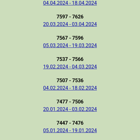
04.04.2024 - 18.04.2024
7597 - 7626
20.03.2024 - 03.04.2024
7567 - 7596
05.03.2024 - 19.03.2024
7537 - 7566
19.02.2024 - 04.03.2024
7507 - 7536
04.02.2024 - 18.02.2024
7477 - 7506
20.01.2024 - 03.02.2024
7447 - 7476
05.01.2024 - 19.01.2024