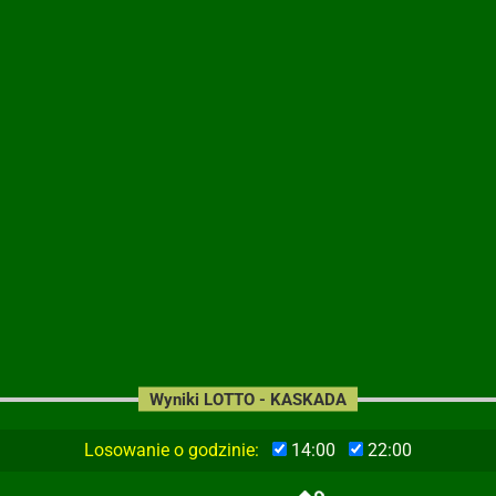
Wyniki LOTTO - KASKADA
Losowanie o godzinie:
14:00
22:00