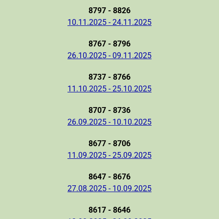
8797 - 8826
10.11.2025 - 24.11.2025
8767 - 8796
26.10.2025 - 09.11.2025
8737 - 8766
11.10.2025 - 25.10.2025
8707 - 8736
26.09.2025 - 10.10.2025
8677 - 8706
11.09.2025 - 25.09.2025
8647 - 8676
27.08.2025 - 10.09.2025
8617 - 8646