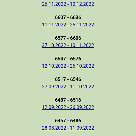
26.11.2022 - 10.12.2022
6607 - 6636
11.11.2022 - 25.11.2022
6577 - 6606
27.10.2022 - 10.11.2022
6547 - 6576
12.10.2022 - 26.10.2022
6517 - 6546
27.09.2022 - 11.10.2022
6487 - 6516
12.09.2022 - 26.09.2022
6457 - 6486
28.08.2022 - 11.09.2022