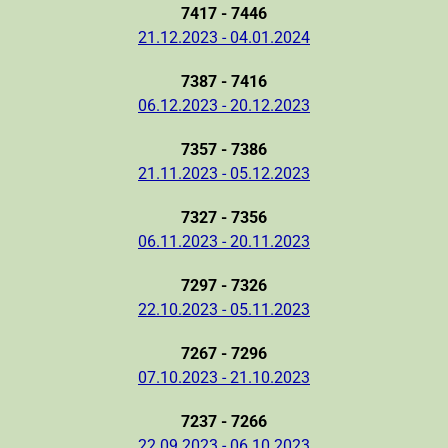
7417 - 7446
21.12.2023 - 04.01.2024
7387 - 7416
06.12.2023 - 20.12.2023
7357 - 7386
21.11.2023 - 05.12.2023
7327 - 7356
06.11.2023 - 20.11.2023
7297 - 7326
22.10.2023 - 05.11.2023
7267 - 7296
07.10.2023 - 21.10.2023
7237 - 7266
22.09.2023 - 06.10.2023