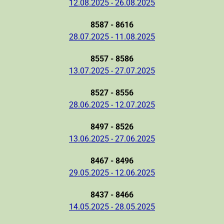
12.08.2025 - 26.08.2025
8587 - 8616
28.07.2025 - 11.08.2025
8557 - 8586
13.07.2025 - 27.07.2025
8527 - 8556
28.06.2025 - 12.07.2025
8497 - 8526
13.06.2025 - 27.06.2025
8467 - 8496
29.05.2025 - 12.06.2025
8437 - 8466
14.05.2025 - 28.05.2025