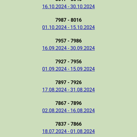
16.10.2024 - 30.10.2024
7987 - 8016
01.10.2024 - 15.10.2024
7957 - 7986
16.09.2024 - 30.09.2024
7927 - 7956
01.09.2024 - 15.09.2024
7897 - 7926
17.08.2024 - 31.08.2024
7867 - 7896
02.08.2024 - 16.08.2024
7837 - 7866
18.07.2024 - 01.08.2024