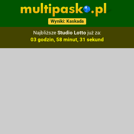
Wyniki: Kaskada
Najbliższe
Studio Lotto
już za:
03 godzin, 58 minut, 30 sekund