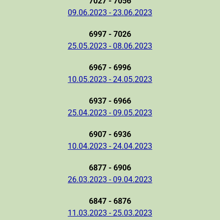
7027 - 7056
09.06.2023 - 23.06.2023
6997 - 7026
25.05.2023 - 08.06.2023
6967 - 6996
10.05.2023 - 24.05.2023
6937 - 6966
25.04.2023 - 09.05.2023
6907 - 6936
10.04.2023 - 24.04.2023
6877 - 6906
26.03.2023 - 09.04.2023
6847 - 6876
11.03.2023 - 25.03.2023