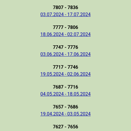
7807 - 7836
03.07.2024 - 17.07.2024
7777 - 7806
18.06.2024 - 02.07.2024
7747 - 7776
03.06.2024 - 17.06.2024
7717 - 7746
19.05.2024 - 02.06.2024
7687 - 7716
04.05.2024 - 18.05.2024
7657 - 7686
19.04.2024 - 03.05.2024
7627 - 7656