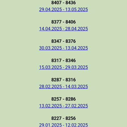
8407 - 8436
29.04.2025 - 13.05.2025
8377 - 8406
14.04.2025 - 28.04.2025
8347 - 8376
30.03.2025 - 13.04.2025
8317 - 8346
15.03.2025 - 29.03.2025
8287 - 8316
28.02.2025 - 14.03.2025
8257 - 8286
13.02.2025 - 27.02.2025
8227 - 8256
29.01.2025 - 12.02.2025