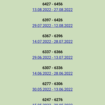
6427 - 6456
13.08.2022 - 27.08.2022
6397 - 6426
29.07.2022 - 12.08.2022
6367 - 6396
14.07.2022 - 28.07.2022
6337 - 6366
29.06.2022 - 13.07.2022
6307 - 6336
14.06.2022 - 28.06.2022
6277 - 6306
30.05.2022 - 13.06.2022
6247 - 6276