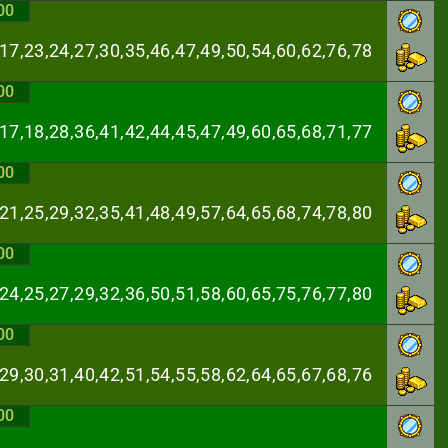
00
,17,23,24,27,30,
35,46,47,49,50,54,60,62,76,78
00
,17,18,28,36,41,
42,44,45,47,49,60,65,68,71,77
00
,21,25,29,32,35,
41,48,49,57,64,65,68,74,78,80
00
,24,25,27,29,32,
36,50,51,58,60,65,75,76,77,80
00
,29,30,31,40,42,
51,54,55,58,62,64,65,67,68,76
00