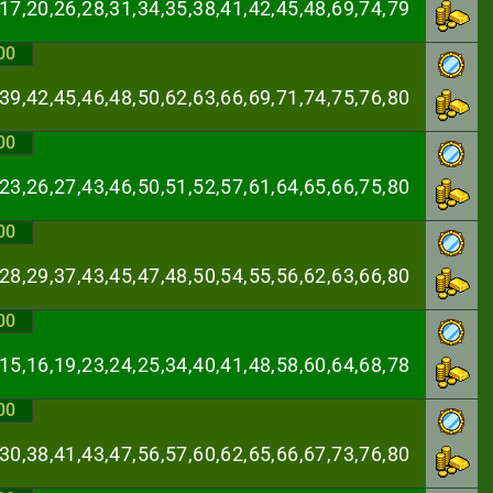
,17,20,26,28,31,
34,35,38,41,42,45,48,69,74,79
00
,39,42,45,46,48,
50,62,63,66,69,71,74,75,76,80
00
,23,26,27,43,46,
50,51,52,57,61,64,65,66,75,80
00
,28,29,37,43,45,
47,48,50,54,55,56,62,63,66,80
00
,15,16,19,23,24,
25,34,40,41,48,58,60,64,68,78
00
,30,38,41,43,47,
56,57,60,62,65,66,67,73,76,80