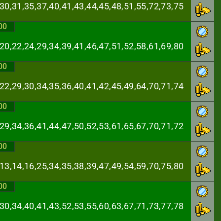
,30,31,35,37,40,
41,43,44,45,48,51,55,72,73,75
00
,20,22,24,29,34,
39,41,46,47,51,52,58,61,69,80
00
,22,29,30,34,35,
36,40,41,42,45,49,64,70,71,74
00
,29,34,36,41,44,
47,50,52,53,61,65,67,70,71,72
00
,13,14,16,25,34,
35,38,39,47,49,54,59,70,75,80
00
,30,34,40,41,43,
52,53,55,60,63,67,71,73,77,78