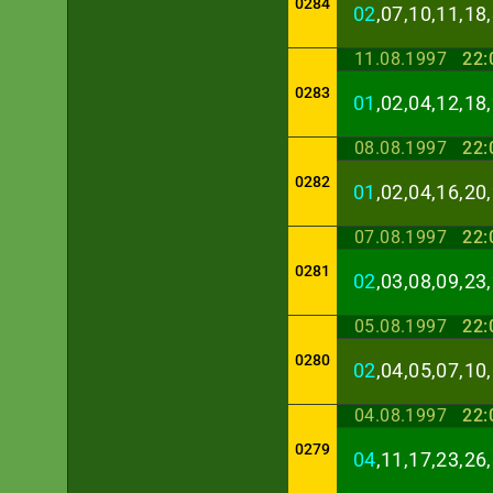
0284
02
,07,10,11,18
11.08.1997
22:
0283
01
,02,04,12,18
08.08.1997
22:
0282
01
,02,04,16,20
07.08.1997
22:
0281
02
,03,08,09,23
05.08.1997
22:
0280
02
,04,05,07,10
04.08.1997
22:
0279
04
,11,17,23,26