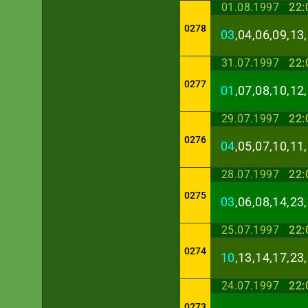
01.08.1997
22:
0278
03
,04,06,09,13
31.07.1997
22:
0277
01
,07,08,10,12
29.07.1997
22:
0276
04
,05,07,10,11
28.07.1997
22:
0275
03
,06,08,14,23
25.07.1997
22:
0274
10
,13,14,17,23
24.07.1997
22:
0273