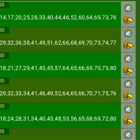
00
,14,17,20,25,28,
33,40,44,46,52,60,64,69,73,76
00
,29,32,36,38,41,
49,51,62,66,68,69,70,73,74,77
00
,18,21,27,29,41,
43,45,57,64,65,66,69,70,73,80
00
,29,32,33,34,41,
46,49,52,64,65,66,70,71,75,76
00
,18,24,28,31,34,
40,43,48,53,56,65,68,69,72,80
00