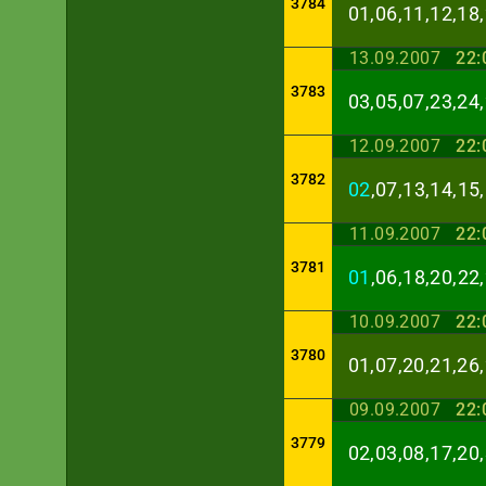
3784
01,06,11,12,18,
13.09.2007
22:
3783
03,05,07,23,24,
12.09.2007
22:
3782
02
,07,13,14,15
11.09.2007
22:
3781
01
,06,18,20,22
10.09.2007
22:
3780
01,07,20,21,26,
09.09.2007
22:
3779
02,03,08,17,20,