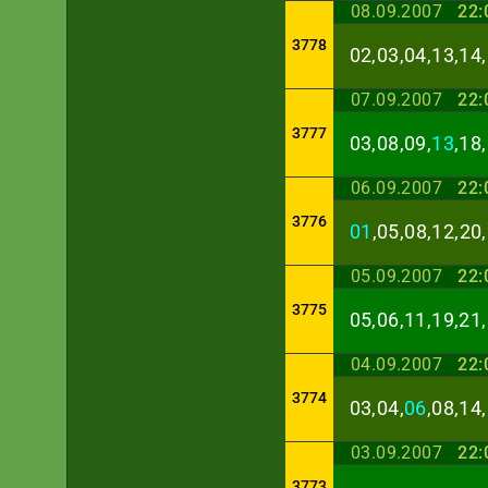
08.09.2007
22:
3778
02,03,04,13,14,
07.09.2007
22:
3777
03,08,09,
13
,18
06.09.2007
22:
3776
01
,05,08,12,20
05.09.2007
22:
3775
05,06,11,19,21,
04.09.2007
22:
3774
03,04,
06
,08,14
03.09.2007
22:
3773