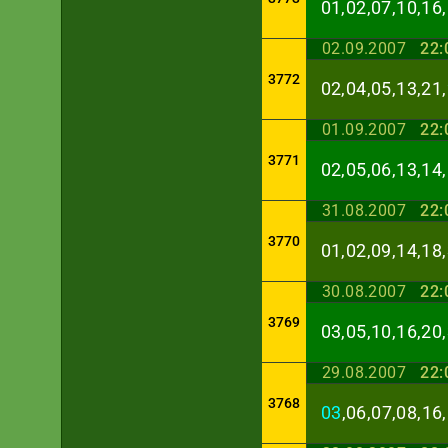
01,02,07,10,16,
02.09.2007
22:
3772
02,04,05,13,21,
01.09.2007
22:
3771
02,05,06,13,14,
31.08.2007
22:
3770
01,02,09,14,18,
30.08.2007
22:
3769
03,05,10,16,20,
29.08.2007
22:
3768
03
,06,07,08,16