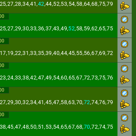
25,27,28,34,41,
42
,44,52,53,54,58,64,68,75,79
00
25,27,29,30,33,
36,37,43,49,
52
,58,59,62,65,75
00
,17,19,22,31,33,
35,39,40,44,45,55,56,67,69,72
00
,23,24,33,38,42,
47,49,54,60,65,67,72,73,75,76
00
27,29,30,32,34,
41,45,47,58,63,70,
72
,74,76,79
00
38,45,47,48,50,
51,53,54,65,67,68,
70
,72,74,75