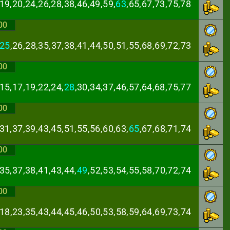
19,20,24,26,28,
38,46,49,59,
63
,65,67,73,75,78
00
25
,26,28,35,37,
38,41,44,50,51,55,68,69,72,73
00
15,17,19,22,24,
28
,30,34,37,46,57,64,68,75,77
00
31,37,39,43,45,
51,55,56,60,63,
65
,67,68,71,74
00
35,37,38,41,43,
44,
49
,52,53,54,55,58,70,72,74
00
,18,23,35,43,44,
45,46,50,53,58,59,64,69,73,74