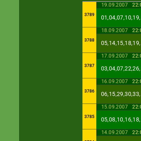
19.09.2007
22:
3789
01,04,07,10,19,
18.09.2007
22:
3788
05,14,15,18,19,
17.09.2007
22:
3787
03,04,07,22,26,
16.09.2007
22:
3786
06,15,29,30,33,
15.09.2007
22:
3785
05,08,10,16,18,
14.09.2007
22: