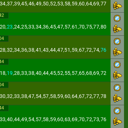
,34,37,39,45,46,
49,50,52,53,58,59,60,64,69,77
42
20,
23
,24,25,33,
34,36,45,47,57,61,70,75,77,80
04
28,32,34,36,38,
41,43,44,47,51,59,67,72,74,
76
44
18,
19
,28,33,38,
40,44,45,52,55,57,65,68,69,72
04
,30,32,33,38,47,
54,57,58,59,60,64,67,72,77,78
44
,33,40,44,49,54,
57,58,59,60,63,69,70,72,73,76