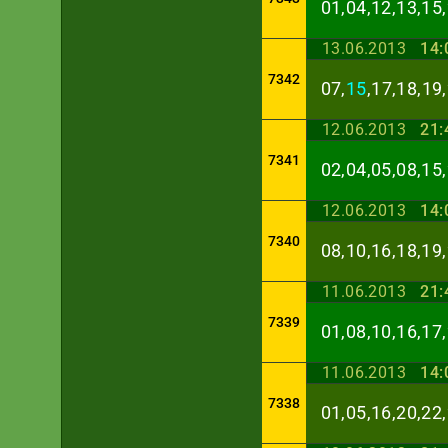
01,04,12,13,15,
13.06.2013
14:
7342
07,
15
,17,18,19
12.06.2013
21:
7341
02,04,05,08,15,
12.06.2013
14:
7340
08,10,16,18,19,
11.06.2013
21:
7339
01,08,10,16,17,
11.06.2013
14:
7338
01,05,16,20,22,