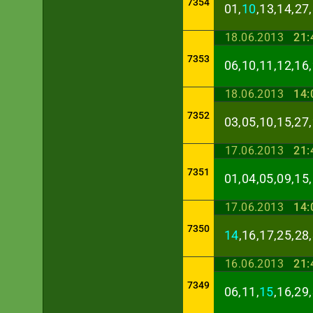
7354
01,
10
,13,14,27
18.06.2013
21:
7353
06,10,11,12,16,
18.06.2013
14:
7352
03,05,10,15,27,
17.06.2013
21:
7351
01,04,05,09,15,
17.06.2013
14:
7350
14
,16,17,25,28
16.06.2013
21:
7349
06,11,
15
,16,29