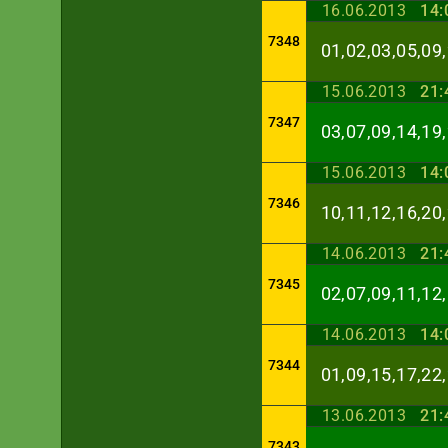
16.06.2013
14:
7348
01,02,03,05,09,
15.06.2013
21:
7347
03,07,09,14,19,
15.06.2013
14:
7346
10,11,12,16,20,
14.06.2013
21:
7345
02,07,09,11,12,
14.06.2013
14:
7344
01,09,15,17,22,
13.06.2013
21:
7343