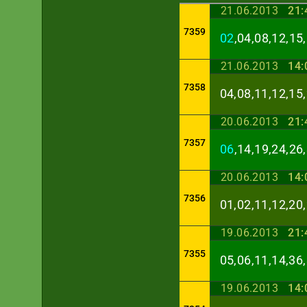
21.06.2013
21:
7359
02
,04,08,12,15
21.06.2013
14:
7358
04,08,11,12,15,
20.06.2013
21:
7357
06
,14,19,24,26
20.06.2013
14:
7356
01,02,11,12,20,
19.06.2013
21:
7355
05,06,11,14,36,
19.06.2013
14: