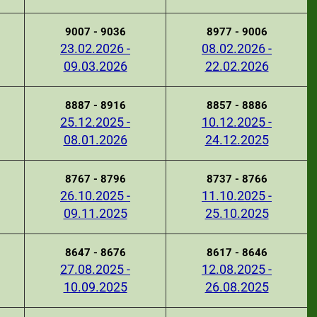
9007 - 9036
8977 - 9006
23.02.2026 -
08.02.2026 -
09.03.2026
22.02.2026
8887 - 8916
8857 - 8886
25.12.2025 -
10.12.2025 -
08.01.2026
24.12.2025
8767 - 8796
8737 - 8766
26.10.2025 -
11.10.2025 -
09.11.2025
25.10.2025
8647 - 8676
8617 - 8646
27.08.2025 -
12.08.2025 -
10.09.2025
26.08.2025