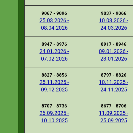
9067 - 9096
9037 - 9066
25.03.2026 -
10.03.2026 -
08.04.2026
24.03.2026
8947 - 8976
8917 - 8946
24.01.2026 -
09.01.2026 -
07.02.2026
23.01.2026
8827 - 8856
8797 - 8826
25.11.2025 -
10.11.2025 -
09.12.2025
24.11.2025
8707 - 8736
8677 - 8706
26.09.2025 -
11.09.2025 -
10.10.2025
25.09.2025