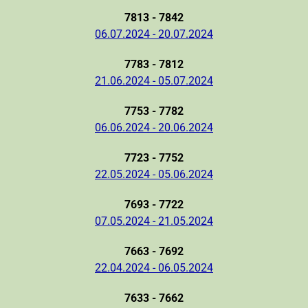
7813 - 7842
06.07.2024 - 20.07.2024
7783 - 7812
21.06.2024 - 05.07.2024
7753 - 7782
06.06.2024 - 20.06.2024
7723 - 7752
22.05.2024 - 05.06.2024
7693 - 7722
07.05.2024 - 21.05.2024
7663 - 7692
22.04.2024 - 06.05.2024
7633 - 7662