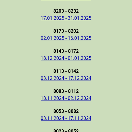
8203 - 8232
17.01.2025 - 31.01.2025
8173 - 8202
02.01.2025 - 16.01.2025
8143 - 8172
18.12.2024 - 01.01.2025
8113 - 8142
03.12.2024 - 17.12.2024
8083 - 8112
18.11.2024 - 02.12.2024
8053 - 8082
03.11.2024 - 17.11.2024
8023 - 8052