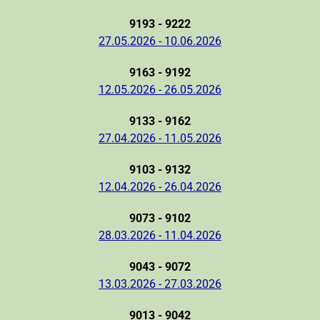
9193 - 9222
27.05.2026 - 10.06.2026
9163 - 9192
12.05.2026 - 26.05.2026
9133 - 9162
27.04.2026 - 11.05.2026
9103 - 9132
12.04.2026 - 26.04.2026
9073 - 9102
28.03.2026 - 11.04.2026
9043 - 9072
13.03.2026 - 27.03.2026
9013 - 9042