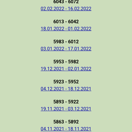
6043 - 6072
02.02.2022 - 16.02.2022
6013 - 6042
18.01.2022 - 01.02.2022
5983 - 6012
03.01.2022 - 17.01.2022
5953 - 5982
19.12.2021 - 02.01.2022
5923 - 5952
04.12.2021 - 18.12.2021
5893 - 5922
19.11.2021 - 03.12.2021
5863 - 5892
04.11.2021 - 18.11.2021