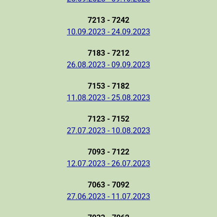
7213 - 7242
10.09.2023 - 24.09.2023
7183 - 7212
26.08.2023 - 09.09.2023
7153 - 7182
11.08.2023 - 25.08.2023
7123 - 7152
27.07.2023 - 10.08.2023
7093 - 7122
12.07.2023 - 26.07.2023
7063 - 7092
27.06.2023 - 11.07.2023