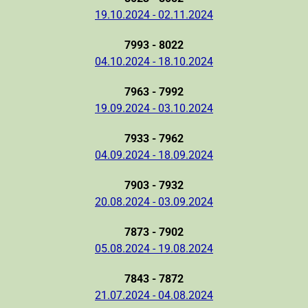
19.10.2024 - 02.11.2024
7993 - 8022
04.10.2024 - 18.10.2024
7963 - 7992
19.09.2024 - 03.10.2024
7933 - 7962
04.09.2024 - 18.09.2024
7903 - 7932
20.08.2024 - 03.09.2024
7873 - 7902
05.08.2024 - 19.08.2024
7843 - 7872
21.07.2024 - 04.08.2024