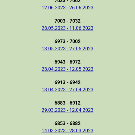
7033 - 7062
12.06.2023 - 26.06.2023
7003 - 7032
28.05.2023 - 11.06.2023
6973 - 7002
13.05.2023 - 27.05.2023
6943 - 6972
28.04.2023 - 12.05.2023
6913 - 6942
13.04.2023 - 27.04.2023
6883 - 6912
29.03.2023 - 12.04.2023
6853 - 6882
14.03.2023 - 28.03.2023