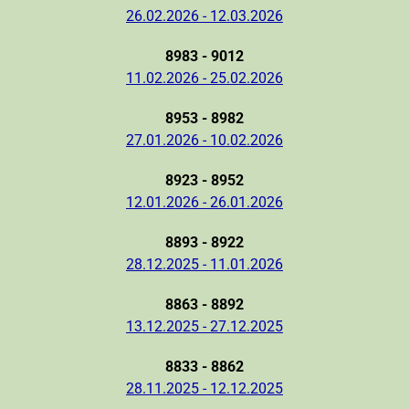
26.02.2026 - 12.03.2026
8983 - 9012
11.02.2026 - 25.02.2026
8953 - 8982
27.01.2026 - 10.02.2026
8923 - 8952
12.01.2026 - 26.01.2026
8893 - 8922
28.12.2025 - 11.01.2026
8863 - 8892
13.12.2025 - 27.12.2025
8833 - 8862
28.11.2025 - 12.12.2025