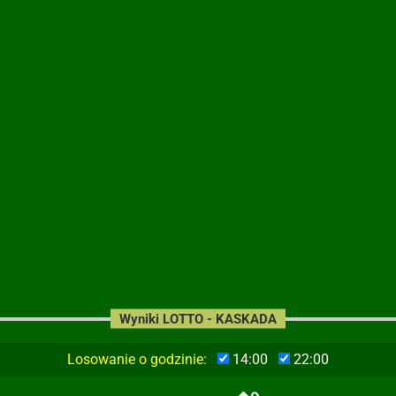
Wyniki LOTTO - KASKADA
Losowanie o godzinie:
14:00
22:00