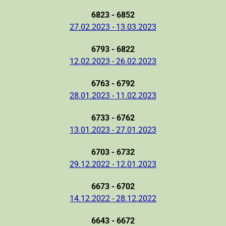
6823 - 6852
27.02.2023 - 13.03.2023
6793 - 6822
12.02.2023 - 26.02.2023
6763 - 6792
28.01.2023 - 11.02.2023
6733 - 6762
13.01.2023 - 27.01.2023
6703 - 6732
29.12.2022 - 12.01.2023
6673 - 6702
14.12.2022 - 28.12.2022
6643 - 6672