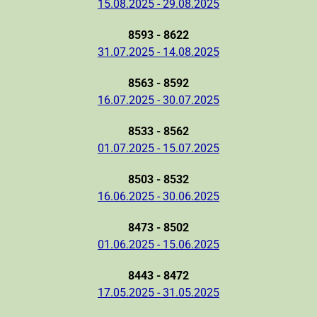
15.08.2025 - 29.08.2025
8593 - 8622
31.07.2025 - 14.08.2025
8563 - 8592
16.07.2025 - 30.07.2025
8533 - 8562
01.07.2025 - 15.07.2025
8503 - 8532
16.06.2025 - 30.06.2025
8473 - 8502
01.06.2025 - 15.06.2025
8443 - 8472
17.05.2025 - 31.05.2025