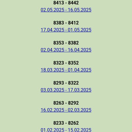
8413 - 8442
02.05.2025 - 16.05.2025
8383 - 8412
17.04.2025 - 01.05.2025
8353 - 8382
02.04.2025 - 16.04.2025
8323 - 8352
18.03.2025 - 01.04.2025
8293 - 8322
03.03.2025 - 17.03.2025
8263 - 8292
16.02.2025 - 02.03.2025
8233 - 8262
01.02.2025 - 15.02.2025