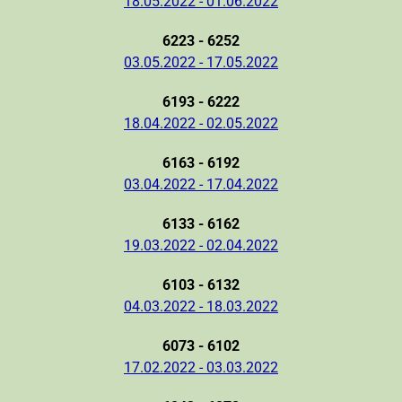
18.05.2022 - 01.06.2022
6223 - 6252
03.05.2022 - 17.05.2022
6193 - 6222
18.04.2022 - 02.05.2022
6163 - 6192
03.04.2022 - 17.04.2022
6133 - 6162
19.03.2022 - 02.04.2022
6103 - 6132
04.03.2022 - 18.03.2022
6073 - 6102
17.02.2022 - 03.03.2022