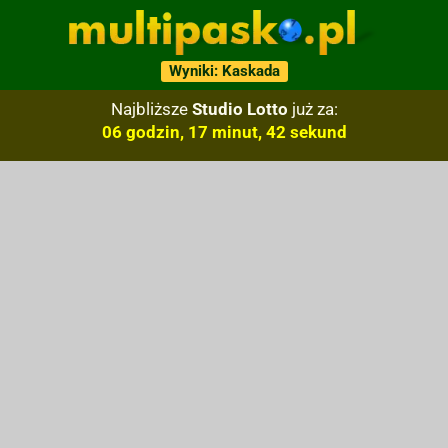
Wyniki: Kaskada
Najbliższe
Studio Lotto
już za:
06 godzin, 17 minut, 42 sekund