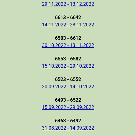
29.11.2022 - 13.12.2022
6613 - 6642
14.11.2022 - 28.11.2022
6583 - 6612
30.10.2022 - 13.11.2022
6553 - 6582
15.10.2022 - 29.10.2022
6523 - 6552
30.09.2022 - 14.10.2022
6493 - 6522
15.09.2022 - 29.09.2022
6463 - 6492
31.08.2022 - 14.09.2022