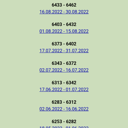
6433 - 6462
16.08.2022 - 30.08.2022
6403 - 6432
01.08.2022 - 15.08.2022
6373 - 6402
17.07.2022 - 31.07.2022
6343 - 6372
02.07.2022 - 16.07.2022
6313 - 6342
17.06.2022 - 01.07.2022
6283 - 6312
02.06.2022 - 16.06.2022
6253 - 6282