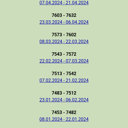
07.04.2024 - 21.04.2024
7603 - 7632
23.03.2024 - 06.04.2024
7573 - 7602
08.03.2024 - 22.03.2024
7543 - 7572
22.02.2024 - 07.03.2024
7513 - 7542
07.02.2024 - 21.02.2024
7483 - 7512
23.01.2024 - 06.02.2024
7453 - 7482
08.01.2024 - 22.01.2024