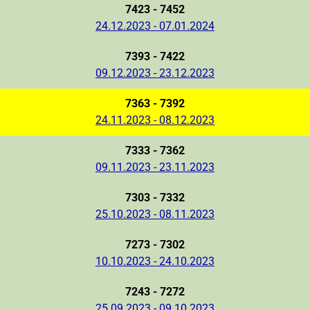
7423 - 7452
24.12.2023 - 07.01.2024
7393 - 7422
09.12.2023 - 23.12.2023
7363 - 7392
24.11.2023 - 08.12.2023
7333 - 7362
09.11.2023 - 23.11.2023
7303 - 7332
25.10.2023 - 08.11.2023
7273 - 7302
10.10.2023 - 24.10.2023
7243 - 7272
25.09.2023 - 09.10.2023