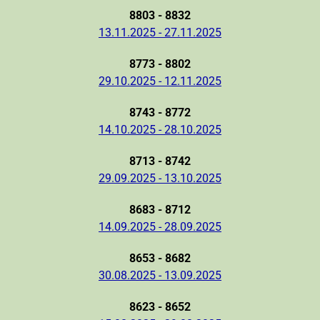
8803 - 8832
13.11.2025 - 27.11.2025
8773 - 8802
29.10.2025 - 12.11.2025
8743 - 8772
14.10.2025 - 28.10.2025
8713 - 8742
29.09.2025 - 13.10.2025
8683 - 8712
14.09.2025 - 28.09.2025
8653 - 8682
30.08.2025 - 13.09.2025
8623 - 8652