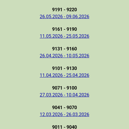
9191 - 9220
26.05.2026 - 09.06.2026
9161 - 9190
11.05.2026 - 25.05.2026
9131 - 9160
26.04.2026 - 10.05.2026
9101 - 9130
11.04.2026 - 25.04.2026
9071 - 9100
27.03.2026 - 10.04.2026
9041 - 9070
12.03.2026 - 26.03.2026
9011 - 9040