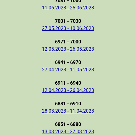
7031 - 7060
11.06.2023 - 25.06.2023
7001 - 7030
27.05.2023 - 10.06.2023
6971 - 7000
12.05.2023 - 26.05.2023
6941 - 6970
27.04.2023 - 11.05.2023
6911 - 6940
12.04.2023 - 26.04.2023
6881 - 6910
28.03.2023 - 11.04.2023
6851 - 6880
13.03.2023 - 27.03.2023