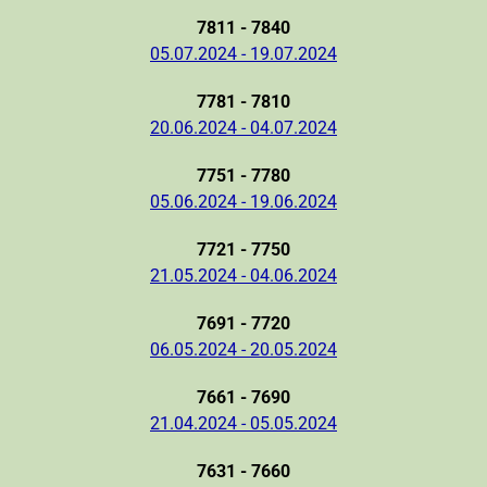
7811 - 7840
05.07.2024 - 19.07.2024
7781 - 7810
20.06.2024 - 04.07.2024
7751 - 7780
05.06.2024 - 19.06.2024
7721 - 7750
21.05.2024 - 04.06.2024
7691 - 7720
06.05.2024 - 20.05.2024
7661 - 7690
21.04.2024 - 05.05.2024
7631 - 7660