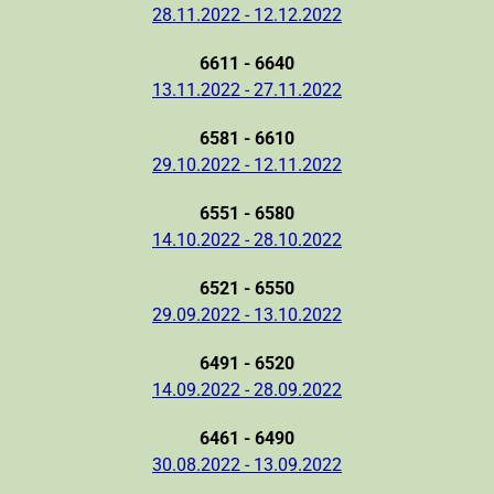
28.11.2022 - 12.12.2022
6611 - 6640
13.11.2022 - 27.11.2022
6581 - 6610
29.10.2022 - 12.11.2022
6551 - 6580
14.10.2022 - 28.10.2022
6521 - 6550
29.09.2022 - 13.10.2022
6491 - 6520
14.09.2022 - 28.09.2022
6461 - 6490
30.08.2022 - 13.09.2022