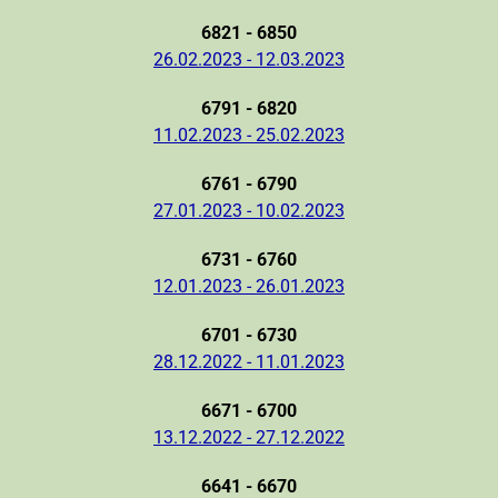
6821 - 6850
26.02.2023 - 12.03.2023
6791 - 6820
11.02.2023 - 25.02.2023
6761 - 6790
27.01.2023 - 10.02.2023
6731 - 6760
12.01.2023 - 26.01.2023
6701 - 6730
28.12.2022 - 11.01.2023
6671 - 6700
13.12.2022 - 27.12.2022
6641 - 6670