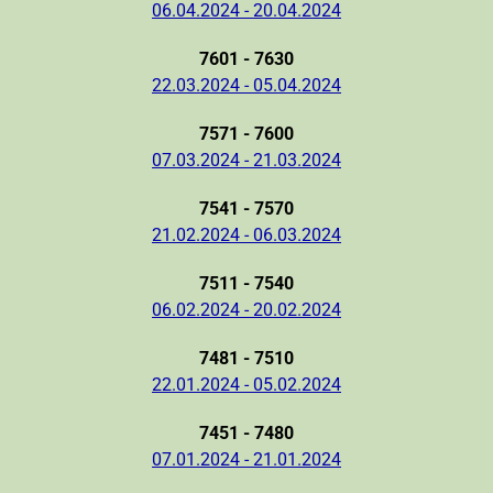
06.04.2024 - 20.04.2024
7601 - 7630
22.03.2024 - 05.04.2024
7571 - 7600
07.03.2024 - 21.03.2024
7541 - 7570
21.02.2024 - 06.03.2024
7511 - 7540
06.02.2024 - 20.02.2024
7481 - 7510
22.01.2024 - 05.02.2024
7451 - 7480
07.01.2024 - 21.01.2024