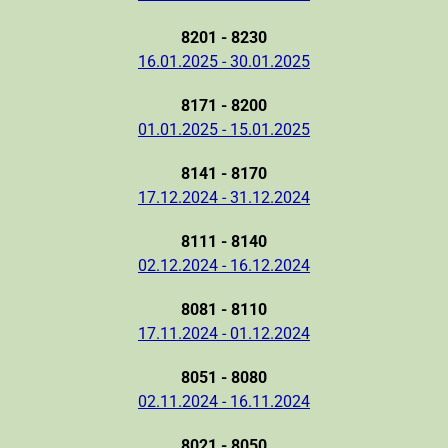
8201 - 8230
16.01.2025 - 30.01.2025
8171 - 8200
01.01.2025 - 15.01.2025
8141 - 8170
17.12.2024 - 31.12.2024
8111 - 8140
02.12.2024 - 16.12.2024
8081 - 8110
17.11.2024 - 01.12.2024
8051 - 8080
02.11.2024 - 16.11.2024
8021 - 8050