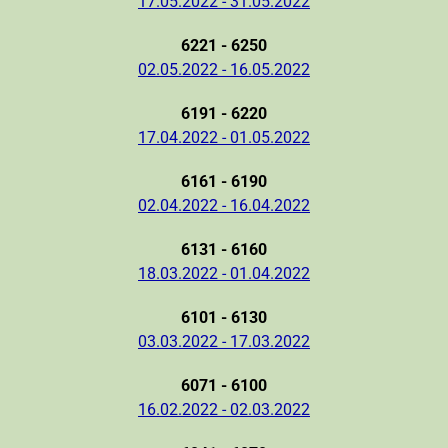
17.05.2022 - 31.05.2022
6221 - 6250
02.05.2022 - 16.05.2022
6191 - 6220
17.04.2022 - 01.05.2022
6161 - 6190
02.04.2022 - 16.04.2022
6131 - 6160
18.03.2022 - 01.04.2022
6101 - 6130
03.03.2022 - 17.03.2022
6071 - 6100
16.02.2022 - 02.03.2022