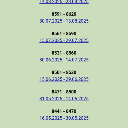
14.08.2025 - 28.08.2025
8591 - 8620
30.07.2025 - 13.08.2025
8561 - 8590
15.07.2025 - 29.07.2025
8531 - 8560
30.06.2025 - 14.07.2025
8501 - 8530
15.06.2025 - 29.06.2025
8471 - 8500
31.05.2025 - 14.06.2025
8441 - 8470
16.05.2025 - 30.05.2025