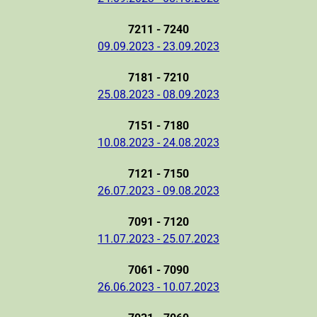
7211 - 7240
09.09.2023 - 23.09.2023
7181 - 7210
25.08.2023 - 08.09.2023
7151 - 7180
10.08.2023 - 24.08.2023
7121 - 7150
26.07.2023 - 09.08.2023
7091 - 7120
11.07.2023 - 25.07.2023
7061 - 7090
26.06.2023 - 10.07.2023