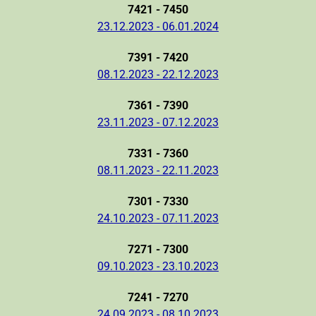
7421 - 7450
23.12.2023 - 06.01.2024
7391 - 7420
08.12.2023 - 22.12.2023
7361 - 7390
23.11.2023 - 07.12.2023
7331 - 7360
08.11.2023 - 22.11.2023
7301 - 7330
24.10.2023 - 07.11.2023
7271 - 7300
09.10.2023 - 23.10.2023
7241 - 7270
24.09.2023 - 08.10.2023