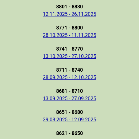
8801 - 8830
12.11.2025 - 26.11.2025
8771 - 8800
28.10.2025 - 11.11.2025
8741 - 8770
13.10.2025 - 27.10.2025
8711 - 8740
28.09.2025 - 12.10.2025
8681 - 8710
13.09.2025 - 27.09.2025
8651 - 8680
29.08.2025 - 12.09.2025
8621 - 8650