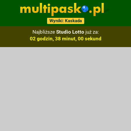
Wyniki: Kaskada
Najbliższe
Studio Lotto
już za:
02 godzin, 38 minut, 00 sekund