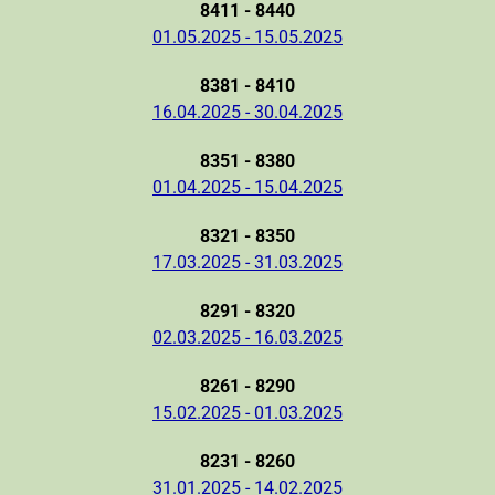
8411 - 8440
01.05.2025 - 15.05.2025
8381 - 8410
16.04.2025 - 30.04.2025
8351 - 8380
01.04.2025 - 15.04.2025
8321 - 8350
17.03.2025 - 31.03.2025
8291 - 8320
02.03.2025 - 16.03.2025
8261 - 8290
15.02.2025 - 01.03.2025
8231 - 8260
31.01.2025 - 14.02.2025