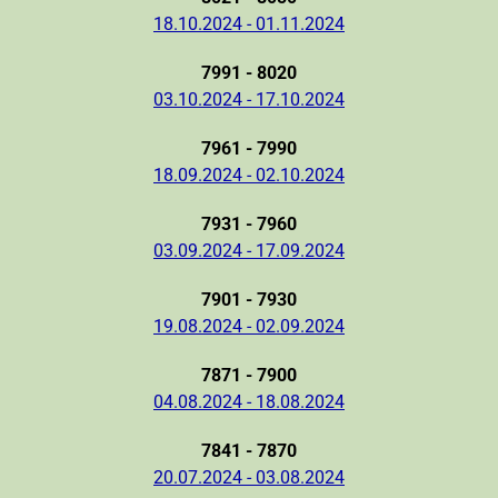
18.10.2024 - 01.11.2024
7991 - 8020
03.10.2024 - 17.10.2024
7961 - 7990
18.09.2024 - 02.10.2024
7931 - 7960
03.09.2024 - 17.09.2024
7901 - 7930
19.08.2024 - 02.09.2024
7871 - 7900
04.08.2024 - 18.08.2024
7841 - 7870
20.07.2024 - 03.08.2024