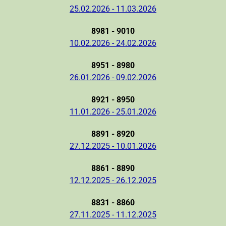
25.02.2026 - 11.03.2026
8981 - 9010
10.02.2026 - 24.02.2026
8951 - 8980
26.01.2026 - 09.02.2026
8921 - 8950
11.01.2026 - 25.01.2026
8891 - 8920
27.12.2025 - 10.01.2026
8861 - 8890
12.12.2025 - 26.12.2025
8831 - 8860
27.11.2025 - 11.12.2025