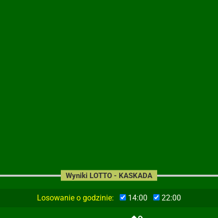
Wyniki LOTTO - KASKADA
Losowanie o godzinie:
14:00
22:00