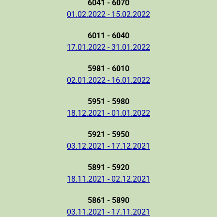
6041 - 6070
01.02.2022 - 15.02.2022
6011 - 6040
17.01.2022 - 31.01.2022
5981 - 6010
02.01.2022 - 16.01.2022
5951 - 5980
18.12.2021 - 01.01.2022
5921 - 5950
03.12.2021 - 17.12.2021
5891 - 5920
18.11.2021 - 02.12.2021
5861 - 5890
03.11.2021 - 17.11.2021