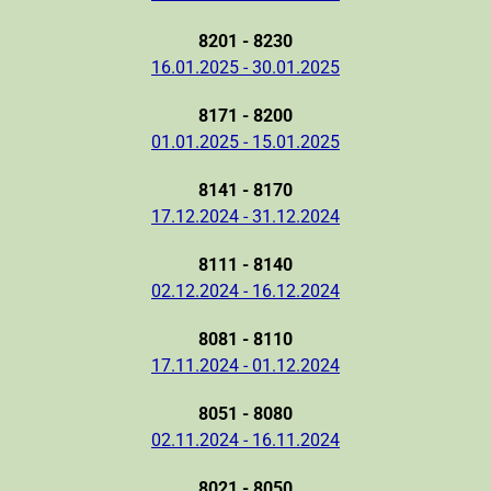
8201 - 8230
16.01.2025 - 30.01.2025
8171 - 8200
01.01.2025 - 15.01.2025
8141 - 8170
17.12.2024 - 31.12.2024
8111 - 8140
02.12.2024 - 16.12.2024
8081 - 8110
17.11.2024 - 01.12.2024
8051 - 8080
02.11.2024 - 16.11.2024
8021 - 8050