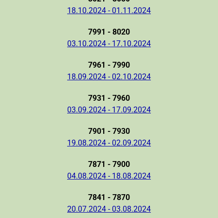
18.10.2024 - 01.11.2024
7991 - 8020
03.10.2024 - 17.10.2024
7961 - 7990
18.09.2024 - 02.10.2024
7931 - 7960
03.09.2024 - 17.09.2024
7901 - 7930
19.08.2024 - 02.09.2024
7871 - 7900
04.08.2024 - 18.08.2024
7841 - 7870
20.07.2024 - 03.08.2024