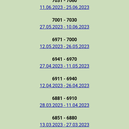
7031 - 7060
11.06.2023 - 25.06.2023
7001 - 7030
27.05.2023 - 10.06.2023
6971 - 7000
12.05.2023 - 26.05.2023
6941 - 6970
27.04.2023 - 11.05.2023
6911 - 6940
12.04.2023 - 26.04.2023
6881 - 6910
28.03.2023 - 11.04.2023
6851 - 6880
13.03.2023 - 27.03.2023