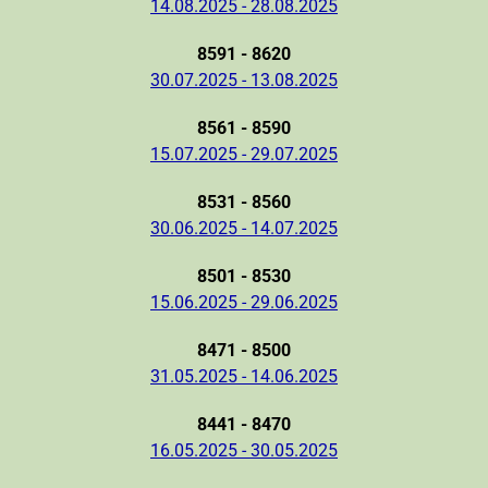
14.08.2025 - 28.08.2025
8591 - 8620
30.07.2025 - 13.08.2025
8561 - 8590
15.07.2025 - 29.07.2025
8531 - 8560
30.06.2025 - 14.07.2025
8501 - 8530
15.06.2025 - 29.06.2025
8471 - 8500
31.05.2025 - 14.06.2025
8441 - 8470
16.05.2025 - 30.05.2025