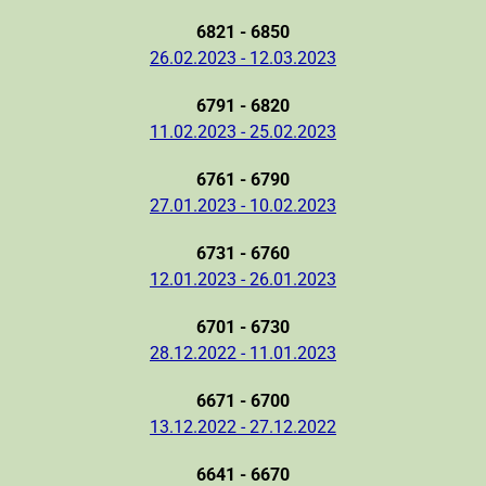
6821 - 6850
26.02.2023 - 12.03.2023
6791 - 6820
11.02.2023 - 25.02.2023
6761 - 6790
27.01.2023 - 10.02.2023
6731 - 6760
12.01.2023 - 26.01.2023
6701 - 6730
28.12.2022 - 11.01.2023
6671 - 6700
13.12.2022 - 27.12.2022
6641 - 6670