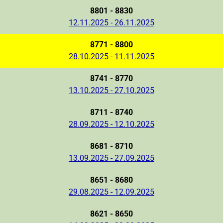
8801 - 8830
12.11.2025 - 26.11.2025
8771 - 8800
28.10.2025 - 11.11.2025
8741 - 8770
13.10.2025 - 27.10.2025
8711 - 8740
28.09.2025 - 12.10.2025
8681 - 8710
13.09.2025 - 27.09.2025
8651 - 8680
29.08.2025 - 12.09.2025
8621 - 8650