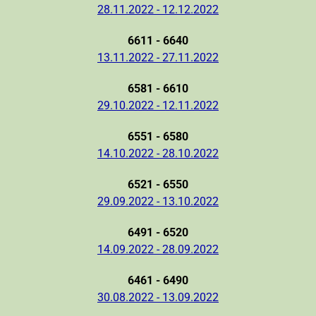
28.11.2022 - 12.12.2022
6611 - 6640
13.11.2022 - 27.11.2022
6581 - 6610
29.10.2022 - 12.11.2022
6551 - 6580
14.10.2022 - 28.10.2022
6521 - 6550
29.09.2022 - 13.10.2022
6491 - 6520
14.09.2022 - 28.09.2022
6461 - 6490
30.08.2022 - 13.09.2022