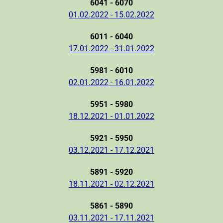
6041 - 6070
01.02.2022 - 15.02.2022
6011 - 6040
17.01.2022 - 31.01.2022
5981 - 6010
02.01.2022 - 16.01.2022
5951 - 5980
18.12.2021 - 01.01.2022
5921 - 5950
03.12.2021 - 17.12.2021
5891 - 5920
18.11.2021 - 02.12.2021
5861 - 5890
03.11.2021 - 17.11.2021