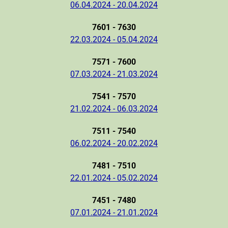
06.04.2024 - 20.04.2024
7601 - 7630
22.03.2024 - 05.04.2024
7571 - 7600
07.03.2024 - 21.03.2024
7541 - 7570
21.02.2024 - 06.03.2024
7511 - 7540
06.02.2024 - 20.02.2024
7481 - 7510
22.01.2024 - 05.02.2024
7451 - 7480
07.01.2024 - 21.01.2024