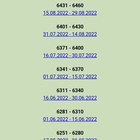
6431 - 6460
15.08.2022 - 29.08.2022
6401 - 6430
31.07.2022 - 14.08.2022
6371 - 6400
16.07.2022 - 30.07.2022
6341 - 6370
01.07.2022 - 15.07.2022
6311 - 6340
16.06.2022 - 30.06.2022
6281 - 6310
01.06.2022 - 15.06.2022
6251 - 6280