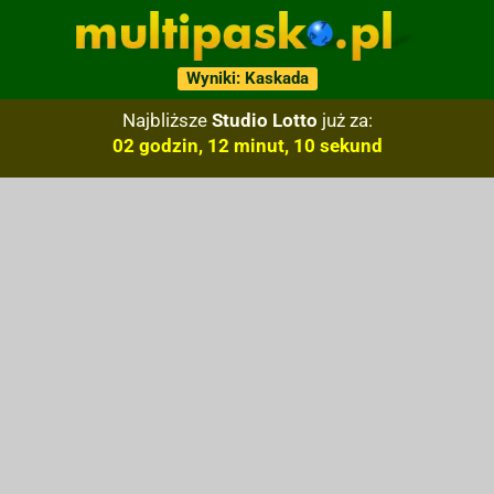
Wyniki: Kaskada
Najbliższe
Studio Lotto
już za:
02 godzin, 12 minut, 09 sekund