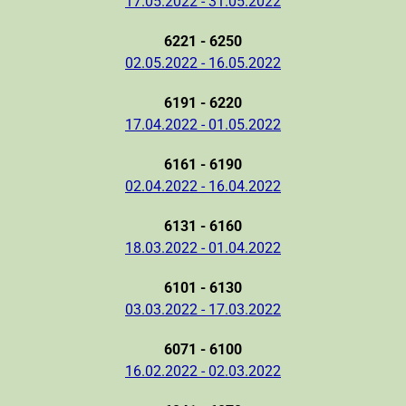
17.05.2022 - 31.05.2022
6221 - 6250
02.05.2022 - 16.05.2022
6191 - 6220
17.04.2022 - 01.05.2022
6161 - 6190
02.04.2022 - 16.04.2022
6131 - 6160
18.03.2022 - 01.04.2022
6101 - 6130
03.03.2022 - 17.03.2022
6071 - 6100
16.02.2022 - 02.03.2022