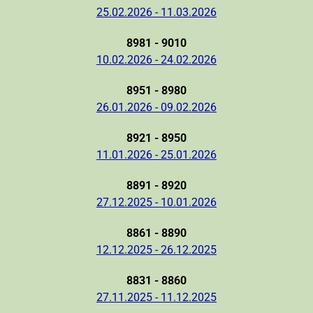
25.02.2026 - 11.03.2026
8981 - 9010
10.02.2026 - 24.02.2026
8951 - 8980
26.01.2026 - 09.02.2026
8921 - 8950
11.01.2026 - 25.01.2026
8891 - 8920
27.12.2025 - 10.01.2026
8861 - 8890
12.12.2025 - 26.12.2025
8831 - 8860
27.11.2025 - 11.12.2025