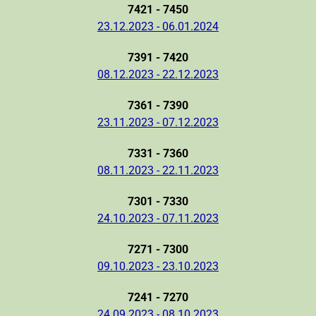
7421 - 7450
23.12.2023 - 06.01.2024
7391 - 7420
08.12.2023 - 22.12.2023
7361 - 7390
23.11.2023 - 07.12.2023
7331 - 7360
08.11.2023 - 22.11.2023
7301 - 7330
24.10.2023 - 07.11.2023
7271 - 7300
09.10.2023 - 23.10.2023
7241 - 7270
24.09.2023 - 08.10.2023