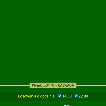
Wyniki LOTTO - KASKADA
Losowanie o godzinie:
14:00
22:00