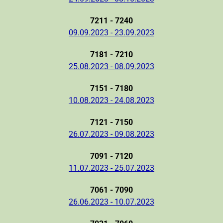
7211 - 7240
09.09.2023 - 23.09.2023
7181 - 7210
25.08.2023 - 08.09.2023
7151 - 7180
10.08.2023 - 24.08.2023
7121 - 7150
26.07.2023 - 09.08.2023
7091 - 7120
11.07.2023 - 25.07.2023
7061 - 7090
26.06.2023 - 10.07.2023