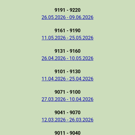
9191 - 9220
26.05.2026 - 09.06.2026
9161 - 9190
11.05.2026 - 25.05.2026
9131 - 9160
26.04.2026 - 10.05.2026
9101 - 9130
11.04.2026 - 25.04.2026
9071 - 9100
27.03.2026 - 10.04.2026
9041 - 9070
12.03.2026 - 26.03.2026
9011 - 9040