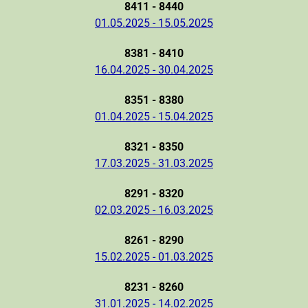
8411 - 8440
01.05.2025 - 15.05.2025
8381 - 8410
16.04.2025 - 30.04.2025
8351 - 8380
01.04.2025 - 15.04.2025
8321 - 8350
17.03.2025 - 31.03.2025
8291 - 8320
02.03.2025 - 16.03.2025
8261 - 8290
15.02.2025 - 01.03.2025
8231 - 8260
31.01.2025 - 14.02.2025