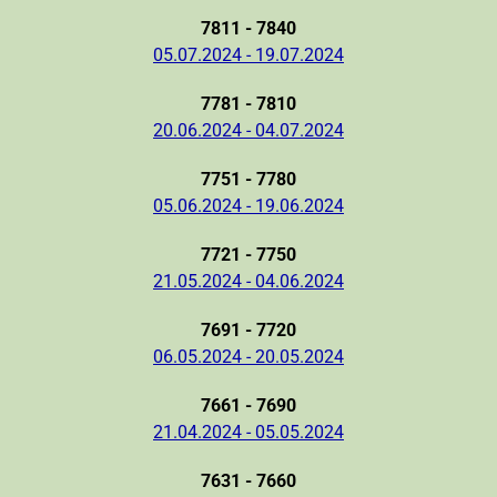
7811 - 7840
05.07.2024 - 19.07.2024
7781 - 7810
20.06.2024 - 04.07.2024
7751 - 7780
05.06.2024 - 19.06.2024
7721 - 7750
21.05.2024 - 04.06.2024
7691 - 7720
06.05.2024 - 20.05.2024
7661 - 7690
21.04.2024 - 05.05.2024
7631 - 7660