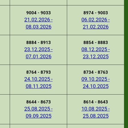
9004 - 9033
8974 - 9003
21.02.2026 -
06.02.2026 -
08.03.2026
21.02.2026
8884 - 8913
8854 - 8883
23.12.2025 -
08.12.2025 -
07.01.2026
23.12.2025
8764 - 8793
8734 - 8763
24.10.2025 -
09.10.2025 -
08.11.2025
24.10.2025
8644 - 8673
8614 - 8643
25.08.2025 -
10.08.2025 -
09.09.2025
25.08.2025