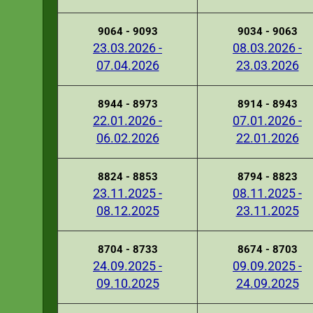
9064 - 9093
9034 - 9063
23.03.2026 -
08.03.2026 -
07.04.2026
23.03.2026
8944 - 8973
8914 - 8943
22.01.2026 -
07.01.2026 -
06.02.2026
22.01.2026
8824 - 8853
8794 - 8823
23.11.2025 -
08.11.2025 -
08.12.2025
23.11.2025
8704 - 8733
8674 - 8703
24.09.2025 -
09.09.2025 -
09.10.2025
24.09.2025