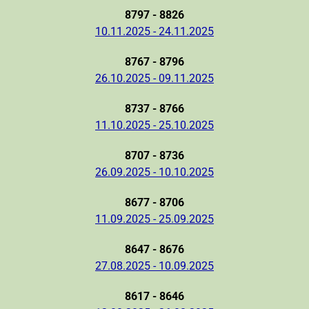
8797 - 8826
10.11.2025 - 24.11.2025
8767 - 8796
26.10.2025 - 09.11.2025
8737 - 8766
11.10.2025 - 25.10.2025
8707 - 8736
26.09.2025 - 10.10.2025
8677 - 8706
11.09.2025 - 25.09.2025
8647 - 8676
27.08.2025 - 10.09.2025
8617 - 8646