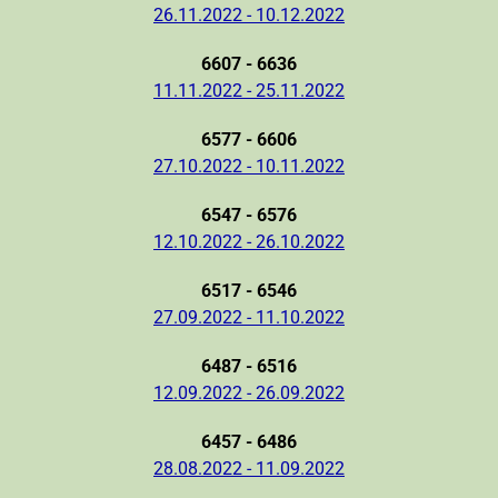
26.11.2022 - 10.12.2022
6607 - 6636
11.11.2022 - 25.11.2022
6577 - 6606
27.10.2022 - 10.11.2022
6547 - 6576
12.10.2022 - 26.10.2022
6517 - 6546
27.09.2022 - 11.10.2022
6487 - 6516
12.09.2022 - 26.09.2022
6457 - 6486
28.08.2022 - 11.09.2022