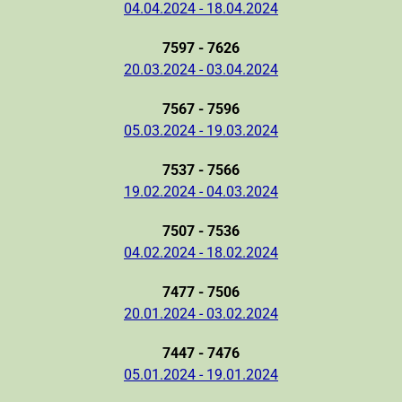
04.04.2024 - 18.04.2024
7597 - 7626
20.03.2024 - 03.04.2024
7567 - 7596
05.03.2024 - 19.03.2024
7537 - 7566
19.02.2024 - 04.03.2024
7507 - 7536
04.02.2024 - 18.02.2024
7477 - 7506
20.01.2024 - 03.02.2024
7447 - 7476
05.01.2024 - 19.01.2024