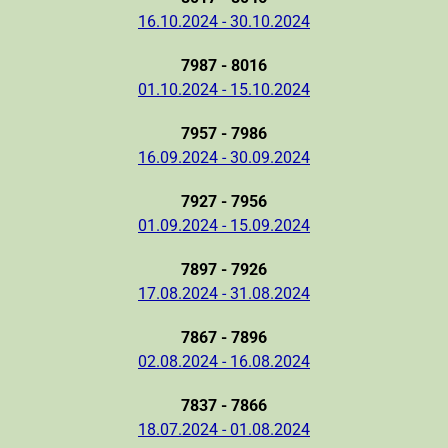
16.10.2024 - 30.10.2024
7987 - 8016
01.10.2024 - 15.10.2024
7957 - 7986
16.09.2024 - 30.09.2024
7927 - 7956
01.09.2024 - 15.09.2024
7897 - 7926
17.08.2024 - 31.08.2024
7867 - 7896
02.08.2024 - 16.08.2024
7837 - 7866
18.07.2024 - 01.08.2024