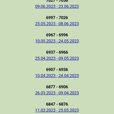
7027 - 7056
09.06.2023 - 23.06.2023
6997 - 7026
25.05.2023 - 08.06.2023
6967 - 6996
10.05.2023 - 24.05.2023
6937 - 6966
25.04.2023 - 09.05.2023
6907 - 6936
10.04.2023 - 24.04.2023
6877 - 6906
26.03.2023 - 09.04.2023
6847 - 6876
11.03.2023 - 25.03.2023