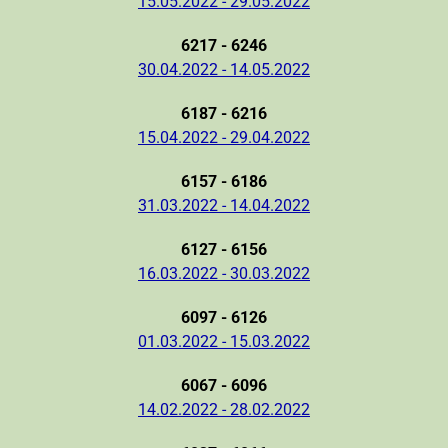
15.05.2022 - 29.05.2022
6217 - 6246
30.04.2022 - 14.05.2022
6187 - 6216
15.04.2022 - 29.04.2022
6157 - 6186
31.03.2022 - 14.04.2022
6127 - 6156
16.03.2022 - 30.03.2022
6097 - 6126
01.03.2022 - 15.03.2022
6067 - 6096
14.02.2022 - 28.02.2022