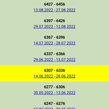
6427 - 6456
13.08.2022 - 27.08.2022
6397 - 6426
29.07.2022 - 12.08.2022
6367 - 6396
14.07.2022 - 28.07.2022
6337 - 6366
29.06.2022 - 13.07.2022
6307 - 6336
14.06.2022 - 28.06.2022
6277 - 6306
30.05.2022 - 13.06.2022
6247 - 6276