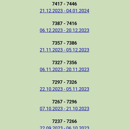
7417 - 7446
21.12.2023 - 04.01.2024
7387 - 7416
06.12.2023 - 20.12.2023
7357 - 7386
21.11.2023 - 05.12.2023
7327 - 7356
06.11.2023 - 20.11.2023
7297 - 7326
22.10.2023 - 05.11.2023
7267 - 7296
07.10.2023 - 21.10.2023
7237 - 7266
22.09.2023 - 06.10.2023