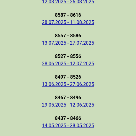
12.08.2025 - 26.08.2025
8587 - 8616
28.07.2025 - 11.08.2025
8557 - 8586
13.07.2025 - 27.07.2025
8527 - 8556
28.06.2025 - 12.07.2025
8497 - 8526
13.06.2025 - 27.06.2025
8467 - 8496
29.05.2025 - 12.06.2025
8437 - 8466
14.05.2025 - 28.05.2025