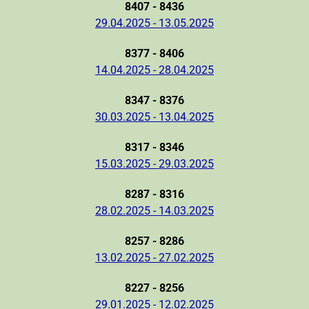
8407 - 8436
29.04.2025 - 13.05.2025
8377 - 8406
14.04.2025 - 28.04.2025
8347 - 8376
30.03.2025 - 13.04.2025
8317 - 8346
15.03.2025 - 29.03.2025
8287 - 8316
28.02.2025 - 14.03.2025
8257 - 8286
13.02.2025 - 27.02.2025
8227 - 8256
29.01.2025 - 12.02.2025