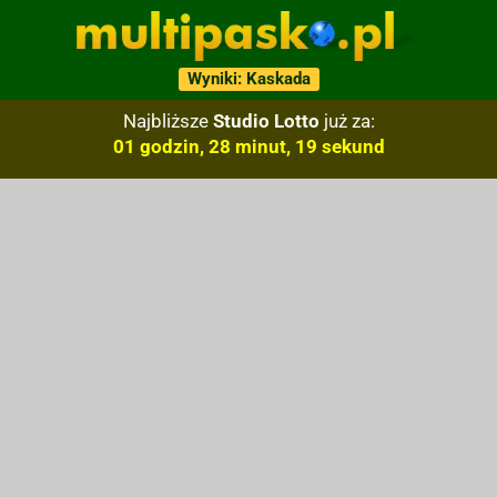
Wyniki: Kaskada
Najbliższe
Studio Lotto
już za:
01 godzin, 28 minut, 18 sekund