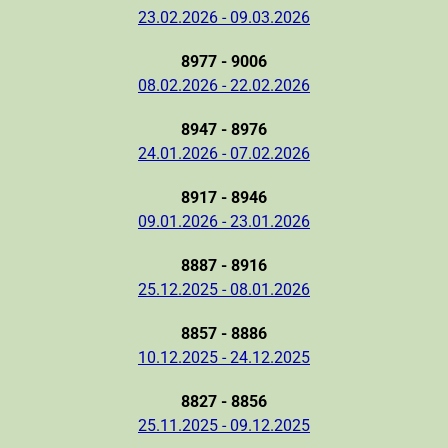
23.02.2026 - 09.03.2026
8977 - 9006
08.02.2026 - 22.02.2026
8947 - 8976
24.01.2026 - 07.02.2026
8917 - 8946
09.01.2026 - 23.01.2026
8887 - 8916
25.12.2025 - 08.01.2026
8857 - 8886
10.12.2025 - 24.12.2025
8827 - 8856
25.11.2025 - 09.12.2025