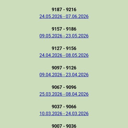
9187 - 9216
24.05.2026 - 07.06.2026
9157 - 9186
09.05.2026 - 23.05.2026
9127 - 9156
24.04.2026 - 08.05.2026
9097 - 9126
09.04.2026 - 23.04.2026
9067 - 9096
25.03.2026 - 08.04.2026
9037 - 9066
10.03.2026 - 24.03.2026
9007 - 9036