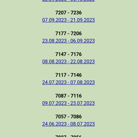
7207 - 7236
07.09.2023 - 21.09.2023
7177 - 7206
23.08.2023 - 06.09.2023
7147 - 7176
08.08.2023 - 22.08.2023
7117 - 7146
24.07.2023 - 07.08.2023
7087 - 7116
09.07.2023 - 23.07.2023
7057 - 7086
24.06.2023 - 08.07.2023