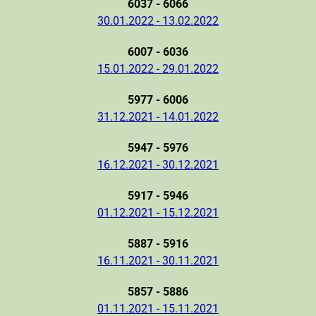
6037 - 6066
30.01.2022 - 13.02.2022
6007 - 6036
15.01.2022 - 29.01.2022
5977 - 6006
31.12.2021 - 14.01.2022
5947 - 5976
16.12.2021 - 30.12.2021
5917 - 5946
01.12.2021 - 15.12.2021
5887 - 5916
16.11.2021 - 30.11.2021
5857 - 5886
01.11.2021 - 15.11.2021