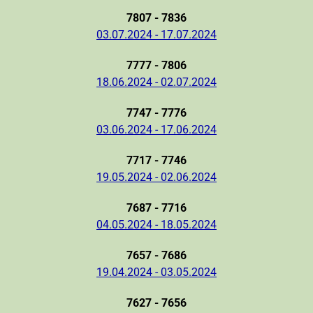
7807 - 7836
03.07.2024 - 17.07.2024
7777 - 7806
18.06.2024 - 02.07.2024
7747 - 7776
03.06.2024 - 17.06.2024
7717 - 7746
19.05.2024 - 02.06.2024
7687 - 7716
04.05.2024 - 18.05.2024
7657 - 7686
19.04.2024 - 03.05.2024
7627 - 7656