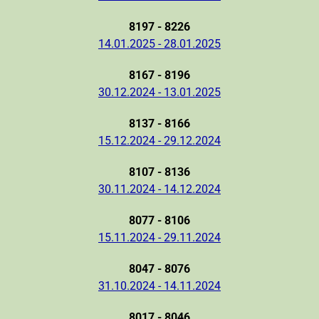
8197 - 8226
14.01.2025 - 28.01.2025
8167 - 8196
30.12.2024 - 13.01.2025
8137 - 8166
15.12.2024 - 29.12.2024
8107 - 8136
30.11.2024 - 14.12.2024
8077 - 8106
15.11.2024 - 29.11.2024
8047 - 8076
31.10.2024 - 14.11.2024
8017 - 8046