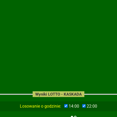
Wyniki LOTTO - KASKADA
Losowanie o godzinie:
14:00
22:00