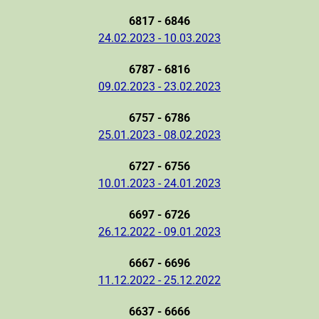
6817 - 6846
24.02.2023 - 10.03.2023
6787 - 6816
09.02.2023 - 23.02.2023
6757 - 6786
25.01.2023 - 08.02.2023
6727 - 6756
10.01.2023 - 24.01.2023
6697 - 6726
26.12.2022 - 09.01.2023
6667 - 6696
11.12.2022 - 25.12.2022
6637 - 6666