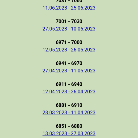
7031 - 7060
11.06.2023 - 25.06.2023
7001 - 7030
27.05.2023 - 10.06.2023
6971 - 7000
12.05.2023 - 26.05.2023
6941 - 6970
27.04.2023 - 11.05.2023
6911 - 6940
12.04.2023 - 26.04.2023
6881 - 6910
28.03.2023 - 11.04.2023
6851 - 6880
13.03.2023 - 27.03.2023