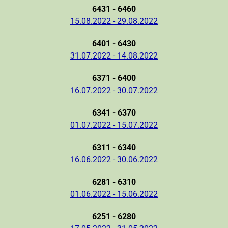
6431 - 6460
15.08.2022 - 29.08.2022
6401 - 6430
31.07.2022 - 14.08.2022
6371 - 6400
16.07.2022 - 30.07.2022
6341 - 6370
01.07.2022 - 15.07.2022
6311 - 6340
16.06.2022 - 30.06.2022
6281 - 6310
01.06.2022 - 15.06.2022
6251 - 6280