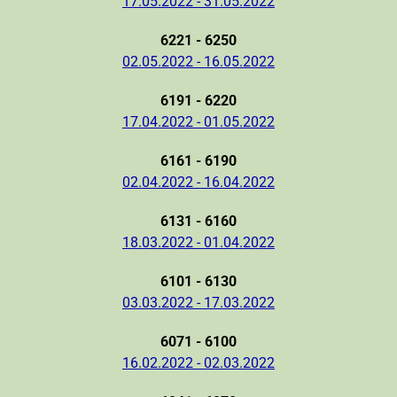
17.05.2022 - 31.05.2022
6221 - 6250
02.05.2022 - 16.05.2022
6191 - 6220
17.04.2022 - 01.05.2022
6161 - 6190
02.04.2022 - 16.04.2022
6131 - 6160
18.03.2022 - 01.04.2022
6101 - 6130
03.03.2022 - 17.03.2022
6071 - 6100
16.02.2022 - 02.03.2022