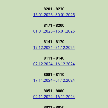
8201 - 8230
16.01.2025 - 30.01.2025
8171 - 8200
01.01.2025 - 15.01.2025
8141 - 8170
17.12.2024 - 31.12.2024
8111 - 8140
02.12.2024 - 16.12.2024
8081 - 8110
17.11.2024 - 01.12.2024
8051 - 8080
02.11.2024 - 16.11.2024
8021 - 8050