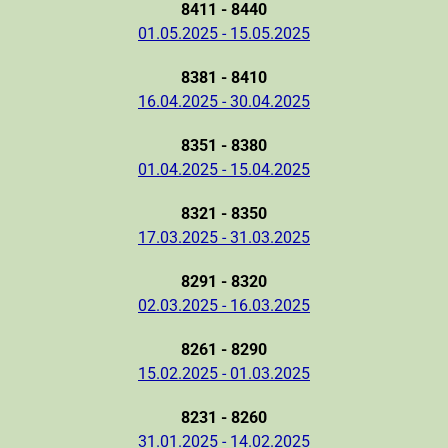
8411 - 8440
01.05.2025 - 15.05.2025
8381 - 8410
16.04.2025 - 30.04.2025
8351 - 8380
01.04.2025 - 15.04.2025
8321 - 8350
17.03.2025 - 31.03.2025
8291 - 8320
02.03.2025 - 16.03.2025
8261 - 8290
15.02.2025 - 01.03.2025
8231 - 8260
31.01.2025 - 14.02.2025