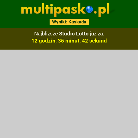
Wyniki: Kaskada
Najbliższe
Studio Lotto
już za:
12 godzin, 35 minut, 41 sekund