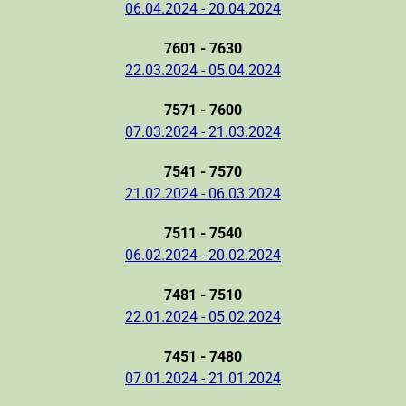
06.04.2024 - 20.04.2024
7601 - 7630
22.03.2024 - 05.04.2024
7571 - 7600
07.03.2024 - 21.03.2024
7541 - 7570
21.02.2024 - 06.03.2024
7511 - 7540
06.02.2024 - 20.02.2024
7481 - 7510
22.01.2024 - 05.02.2024
7451 - 7480
07.01.2024 - 21.01.2024