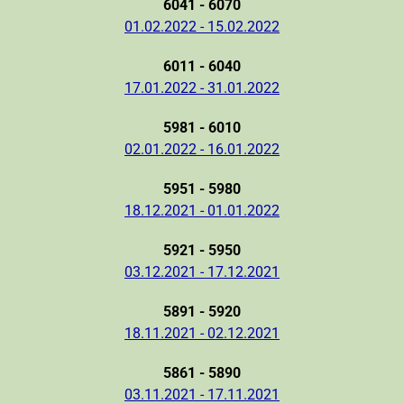
6041 - 6070
01.02.2022 - 15.02.2022
6011 - 6040
17.01.2022 - 31.01.2022
5981 - 6010
02.01.2022 - 16.01.2022
5951 - 5980
18.12.2021 - 01.01.2022
5921 - 5950
03.12.2021 - 17.12.2021
5891 - 5920
18.11.2021 - 02.12.2021
5861 - 5890
03.11.2021 - 17.11.2021