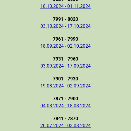
18.10.2024 - 01.11.2024
7991 - 8020
03.10.2024 - 17.10.2024
7961 - 7990
18.09.2024 - 02.10.2024
7931 - 7960
03.09.2024 - 17.09.2024
7901 - 7930
19.08.2024 - 02.09.2024
7871 - 7900
04.08.2024 - 18.08.2024
7841 - 7870
20.07.2024 - 03.08.2024