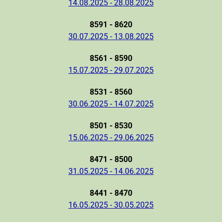
14.08.2025 - 28.08.2025
8591 - 8620
30.07.2025 - 13.08.2025
8561 - 8590
15.07.2025 - 29.07.2025
8531 - 8560
30.06.2025 - 14.07.2025
8501 - 8530
15.06.2025 - 29.06.2025
8471 - 8500
31.05.2025 - 14.06.2025
8441 - 8470
16.05.2025 - 30.05.2025