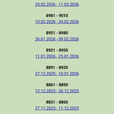
25.02.2026 - 11.03.2026
8981 - 9010
10.02.2026 - 24.02.2026
8951 - 8980
26.01.2026 - 09.02.2026
8921 - 8950
11.01.2026 - 25.01.2026
8891 - 8920
27.12.2025 - 10.01.2026
8861 - 8890
12.12.2025 - 26.12.2025
8831 - 8860
27.11.2025 - 11.12.2025