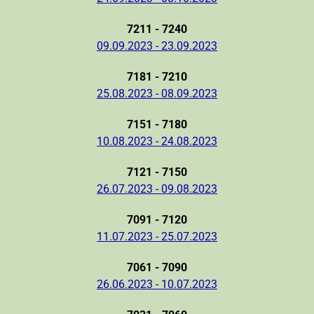
7211 - 7240
09.09.2023 - 23.09.2023
7181 - 7210
25.08.2023 - 08.09.2023
7151 - 7180
10.08.2023 - 24.08.2023
7121 - 7150
26.07.2023 - 09.08.2023
7091 - 7120
11.07.2023 - 25.07.2023
7061 - 7090
26.06.2023 - 10.07.2023