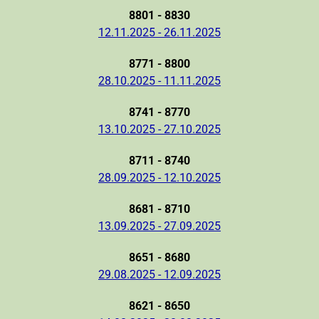
8801 - 8830
12.11.2025 - 26.11.2025
8771 - 8800
28.10.2025 - 11.11.2025
8741 - 8770
13.10.2025 - 27.10.2025
8711 - 8740
28.09.2025 - 12.10.2025
8681 - 8710
13.09.2025 - 27.09.2025
8651 - 8680
29.08.2025 - 12.09.2025
8621 - 8650