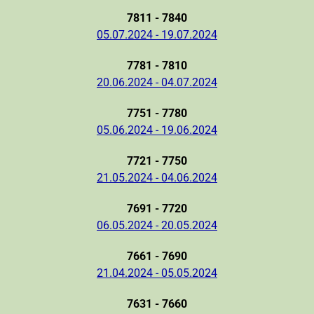
7811 - 7840
05.07.2024 - 19.07.2024
7781 - 7810
20.06.2024 - 04.07.2024
7751 - 7780
05.06.2024 - 19.06.2024
7721 - 7750
21.05.2024 - 04.06.2024
7691 - 7720
06.05.2024 - 20.05.2024
7661 - 7690
21.04.2024 - 05.05.2024
7631 - 7660