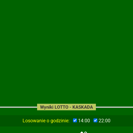
Wyniki LOTTO - KASKADA
Losowanie o godzinie:
14:00
22:00