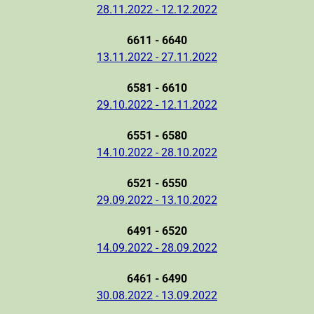
28.11.2022 - 12.12.2022
6611 - 6640
13.11.2022 - 27.11.2022
6581 - 6610
29.10.2022 - 12.11.2022
6551 - 6580
14.10.2022 - 28.10.2022
6521 - 6550
29.09.2022 - 13.10.2022
6491 - 6520
14.09.2022 - 28.09.2022
6461 - 6490
30.08.2022 - 13.09.2022