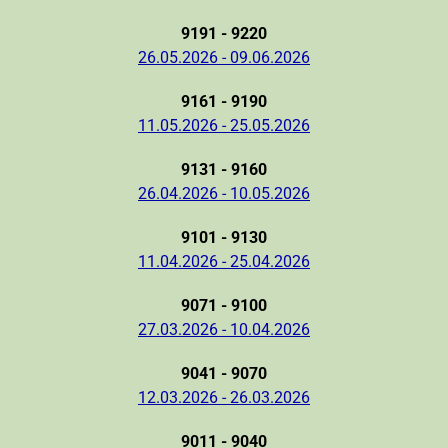
9191 - 9220
26.05.2026 - 09.06.2026
9161 - 9190
11.05.2026 - 25.05.2026
9131 - 9160
26.04.2026 - 10.05.2026
9101 - 9130
11.04.2026 - 25.04.2026
9071 - 9100
27.03.2026 - 10.04.2026
9041 - 9070
12.03.2026 - 26.03.2026
9011 - 9040