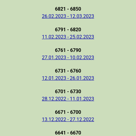
6821 - 6850
26.02.2023 - 12.03.2023
6791 - 6820
11.02.2023 - 25.02.2023
6761 - 6790
27.01.2023 - 10.02.2023
6731 - 6760
12.01.2023 - 26.01.2023
6701 - 6730
28.12.2022 - 11.01.2023
6671 - 6700
13.12.2022 - 27.12.2022
6641 - 6670