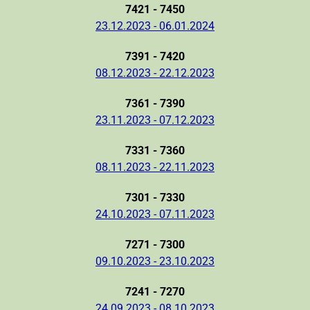
7421 - 7450
23.12.2023 - 06.01.2024
7391 - 7420
08.12.2023 - 22.12.2023
7361 - 7390
23.11.2023 - 07.12.2023
7331 - 7360
08.11.2023 - 22.11.2023
7301 - 7330
24.10.2023 - 07.11.2023
7271 - 7300
09.10.2023 - 23.10.2023
7241 - 7270
24.09.2023 - 08.10.2023